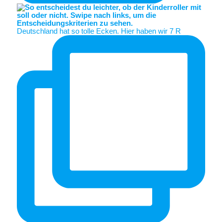
Deutschland hat so tolle Ecken. Hier haben wir 7 R