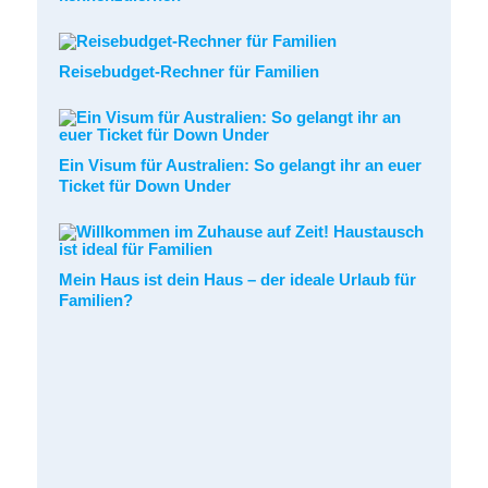
Reisebudget-Rechner für Familien
Ein Visum für Australien: So gelangt ihr an euer
Ticket für Down Under
Mein Haus ist dein Haus – der ideale Urlaub für
Familien?