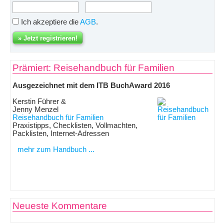
Ich akzeptiere die
AGB
.
Prämiert: Reisehandbuch für Familien
Ausgezeichnet mit dem ITB BuchAward 2016
Kerstin Führer &
Jenny Menzel
Reisehandbuch für Familien
Praxistipps, Checklisten, Vollmachten,
Packlisten, Internet-Adressen
mehr zum Handbuch ...
Neueste Kommentare