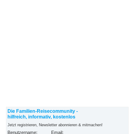
Die Familien-Reisecommunity -
hilfreich, informativ, kostenlos
Jetzt registrieren, Newsletter abonnieren & mitmachen!
Benutzername:
Email: