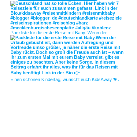
Packliste für die erste Reise mit Baby. Wenn der
Einen schönen Kindertag, wünscht euch KidsAway 💗.