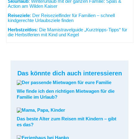
Skiurlaub
: Winterurlaub mit der ganzen Familie: Spaß &
Action am Wilden Kaiser
Reiseziele
: Der Reisezielfinder für Familien – schnell
kindgerechte Urlaubsziele finden
Herbstzeitlos
: Die Mamistravelguide „Kurztripps-Tipps“ für
die Herbstferien mit Kind und Kegel
Das könnte dich auch interessieren
Wie finde ich den richtigen Mietwagen für die
Familie im Urlaub?
Das beste Alter zum Reisen mit Kindern – gibt
es das?