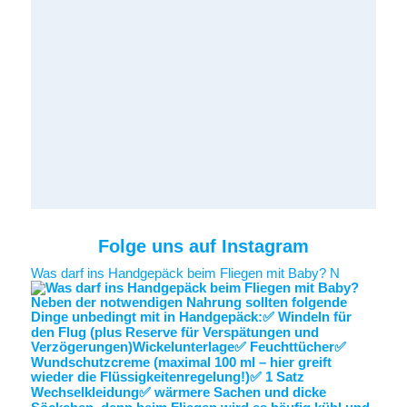
Folge uns auf Instagram
Was darf ins Handgepäck beim Fliegen mit Baby? N