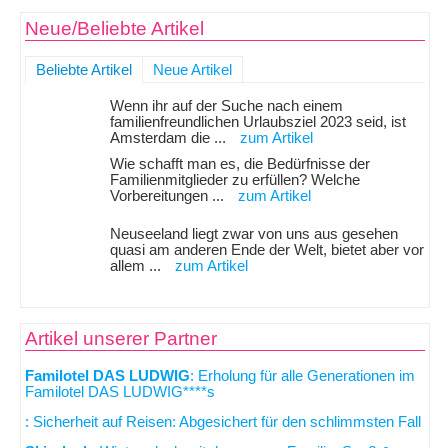
Neue/Beliebte Artikel
Beliebte Artikel
Neue Artikel
Wenn ihr auf der Suche nach einem
familienfreundlichen Urlaubsziel 2023 seid, ist
Amsterdam die ...
zum Artikel
Wie schafft man es, die Bedürfnisse der
Familienmitglieder zu erfüllen? Welche
Vorbereitungen ...
zum Artikel
Neuseeland liegt zwar von uns aus gesehen
quasi am anderen Ende der Welt, bietet aber vor
allem ...
zum Artikel
Artikel unserer Partner
Familotel DAS LUDWIG
: Erholung für alle Generationen im
Familotel DAS LUDWIG****s
: Sicherheit auf Reisen: Abgesichert für den schlimmsten Fall