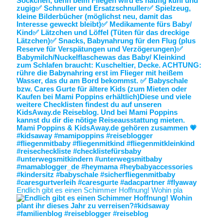
Endlich gibt es einen Schimmer Hoffnung! Wohin pla