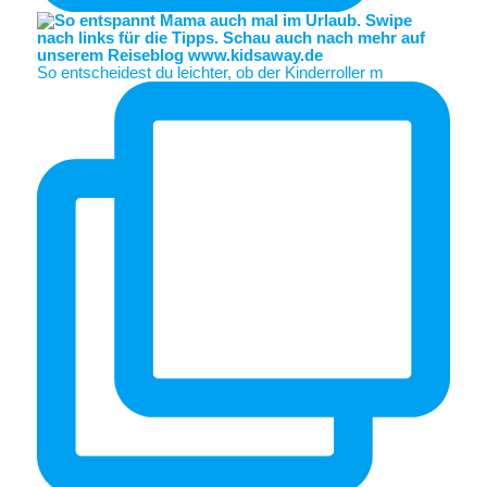
So entscheidest du leichter, ob der Kinderroller m