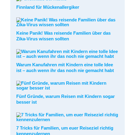
Finnland für Mückenallergiker
Keine Panik! Was reisende Familien über das
Zika-Virus wissen sollten
Warum Kanufahren mit Kindern eine tolle Idee
ist – auch wenn ihr das noch nie gemacht habt
Fünf Gründe, warum Reisen mit Kindern sogar
besser ist
7 Tricks für Familien, um euer Reiseziel richtig
kennenzulernen