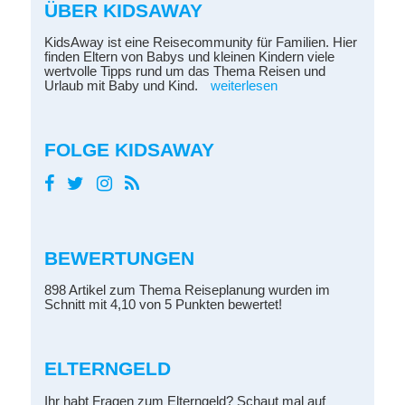
ÜBER KIDSAWAY
KidsAway ist eine Reisecommunity für Familien. Hier
finden Eltern von Babys und kleinen Kindern viele
wertvolle Tipps rund um das Thema Reisen und
Urlaub mit Baby und Kind.
weiterlesen
FOLGE KIDSAWAY
BEWERTUNGEN
898 Artikel zum Thema Reiseplanung wurden im
Schnitt mit 4,10 von 5 Punkten bewertet!
ELTERNGELD
Ihr habt Fragen zum Elterngeld? Schaut mal auf