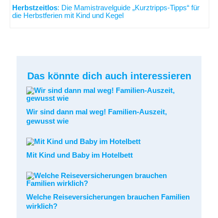
Herbstzeitlos
: Die Mamistravelguide „Kurztripps-Tipps“ für
die Herbstferien mit Kind und Kegel
Das könnte dich auch interessieren
Wir sind dann mal weg! Familien-Auszeit,
gewusst wie
Mit Kind und Baby im Hotelbett
Welche Reiseversicherungen brauchen Familien
wirklich?