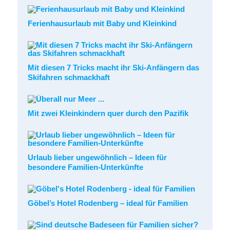
Ferienhausurlaub mit Baby und Kleinkind
Mit diesen 7 Tricks macht ihr Ski-Anfängern das
Skifahren schmackhaft
Mit zwei Kleinkindern quer durch den Pazifik
Urlaub lieber ungewöhnlich – Ideen für
besondere Familien-Unterkünfte
Göbel’s Hotel Rodenberg – ideal für Familien