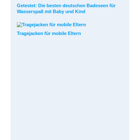
Getestet: Die besten deutschen Badeseen für
Wasserspaß mit Baby und Kind
Tragejacken für mobile Eltern