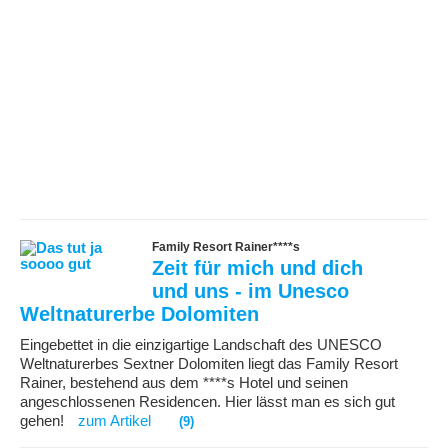
Family Resort Rainer****s
Zeit für mich und dich
und uns - im Unesco
Weltnaturerbe Dolomiten
Eingebettet in die einzigartige Landschaft des UNESCO
Weltnaturerbes Sextner Dolomiten liegt das Family Resort
Rainer, bestehend aus dem ****s Hotel und seinen
angeschlossenen Residencen. Hier lässt man es sich gut
gehen!
zum Artikel
(9)