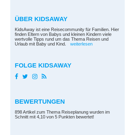
ÜBER KIDSAWAY
KidsAway ist eine Reisecommunity für Familien. Hier
finden Eltern von Babys und kleinen Kindern viele
wertvolle Tipps rund um das Thema Reisen und
Urlaub mit Baby und Kind.
weiterlesen
FOLGE KIDSAWAY
BEWERTUNGEN
898 Artikel zum Thema Reiseplanung wurden im
Schnitt mit 4,10 von 5 Punkten bewertet!