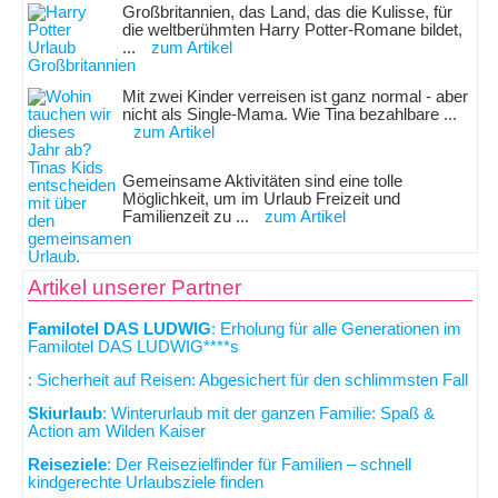
Großbritannien, das Land, das die Kulisse, für
die weltberühmten Harry Potter-Romane bildet,
...
zum Artikel
Mit zwei Kinder verreisen ist ganz normal - aber
nicht als Single-Mama. Wie Tina bezahlbare ...
zum Artikel
Gemeinsame Aktivitäten sind eine tolle
Möglichkeit, um im Urlaub Freizeit und
Familienzeit zu ...
zum Artikel
Artikel unserer Partner
Familotel DAS LUDWIG
: Erholung für alle Generationen im
Familotel DAS LUDWIG****s
: Sicherheit auf Reisen: Abgesichert für den schlimmsten Fall
Skiurlaub
: Winterurlaub mit der ganzen Familie: Spaß &
Action am Wilden Kaiser
Reiseziele
: Der Reisezielfinder für Familien – schnell
kindgerechte Urlaubsziele finden