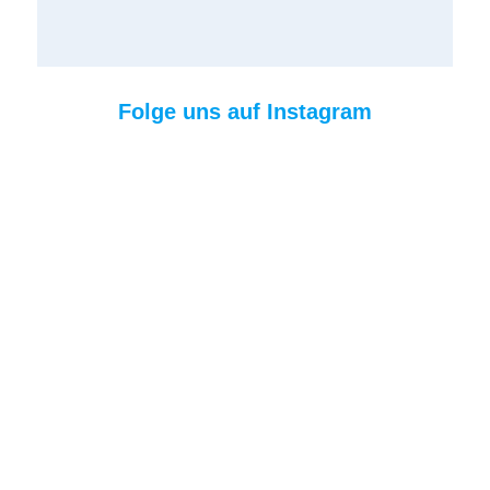
Folge uns auf Instagram