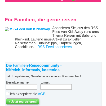
Für Familien, die gerne reisen
Abonnieren Sie jetzt den RSS-
Feed von KidsAway rund ums
Thema Reisen mit Baby und
Kleinkind. Laufend neue Artikel zu aktuellen
Reisethemen, Urlaubstipps, Empfehlungen,
Checklisten.
RSS-Feed abonnieren
Die Familien-Reisecommunity -
hilfreich, informativ, kostenlos
Jetzt registrieren, Newsletter abonnieren & mitmachen!
Benutzername:
Email:
Ich akzeptiere die
AGB
.