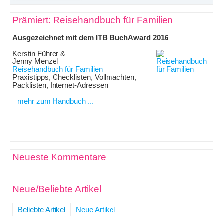
Prämiert: Reisehandbuch für Familien
Ausgezeichnet mit dem ITB BuchAward 2016
Kerstin Führer &
Jenny Menzel
Reisehandbuch für Familien
Praxistipps, Checklisten, Vollmachten,
Packlisten, Internet-Adressen
mehr zum Handbuch ...
Neueste Kommentare
Neue/Beliebte Artikel
Beliebte Artikel
Neue Artikel