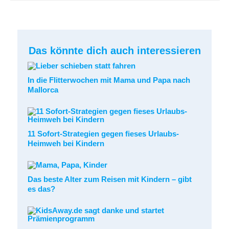
Das könnte dich auch interessieren
In die Flitterwochen mit Mama und Papa nach
Mallorca
11 Sofort-Strategien gegen fieses Urlaubs-
Heimweh bei Kindern
Das beste Alter zum Reisen mit Kindern – gibt
es das?