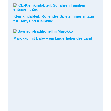
Kleinkindabteil: Rollendes Spielzimmer im Zug
für Baby und Kleinkind
Marokko mit Baby – ein kinderliebendes Land