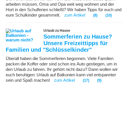
arbeiten müssen, Oma und Opa weit weg wohnen und der
Hort in den Schulferien schließt? Wir haben Tipps für euch und
eure Schulkinder gesammelt.
zum Artikel
(8)
(10)
Urlaub zu Hause
Sommerferien zu Hause?
Unsere Freizeittipps für
Familien und "Schlüsselkinder"
Überall haben die Sommerferien begonnen. Viele Familien
packen die Koffer oder sind schon ins Auto gestiegen, um in
den Urlaub zu fahren. Ihr gehört nicht dazu? Dann wollen wir
euch beruhigen: Urlaub auf Balkonien kann viel entspannter
sein und Spaß machen!
zum Artikel
(17)
(9)