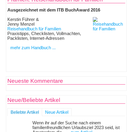
Ausgezeichnet mit dem ITB BuchAward 2016
Kerstin Führer &
Jenny Menzel
Reisehandbuch für Familien
Praxistipps, Checklisten, Vollmachten,
Packlisten, Internet-Adressen
mehr zum Handbuch ...
Neueste Kommentare
Neue/Beliebte Artikel
Beliebte Artikel
Neue Artikel
Wenn ihr auf der Suche nach einem
familienfreundlichen Urlaubsziel 2023 seid, ist