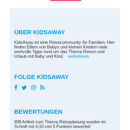
ÜBER KIDSAWAY
KidsAway ist eine Reisecommunity für Familien. Hier
finden Eltern von Babys und kleinen Kindern viele
wertvolle Tipps rund um das Thema Reisen und
Urlaub mit Baby und Kind.
weiterlesen
FOLGE KIDSAWAY
BEWERTUNGEN
898 Artikel zum Thema Reiseplanung wurden im
Schnitt mit 4,10 von 5 Punkten bewertet!