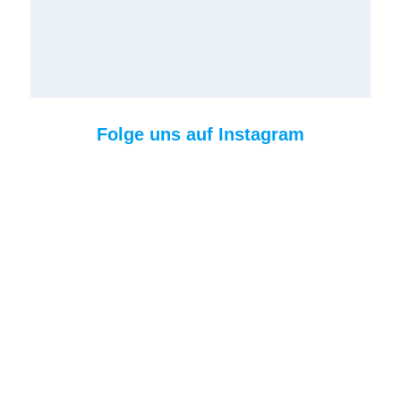
Folge uns auf Instagram