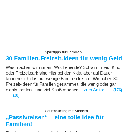
Spartipps für Familien
30 Familien-Freizeit-Ideen für wenig Geld
Was machen wir nur am Wochenende? Schwimmbad, Kino
oder Freizeitpark sind Hits bei den Kids, aber auf Dauer
können sich das nur wenige Familien leisten. Wir haben 30
Freizeit-Ideen für Familien gesammelt, die wenig oder gar
nichts kosten - und viel Spaß machen.
zum Artikel
(176)
(30)
Couchsurfing mit Kindern
„Passivreisen“ – eine tolle Idee für
Familien!