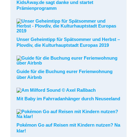
KidsAway.de sagt danke und startet
Prämienprogramm
Unser Geheimtipp für Spätsommer und Herbst –
Plovdiv, die Kulturhauptstadt Europas 2019
Guide für die Buchung eurer Ferienwohnung
über Airbnb
Mit Baby im Fahrradanhänger durch Neuseeland
Pokémon Go auf Reisen mit Kindern nutzen? Na
klar!