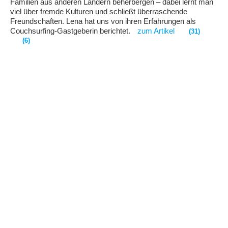
Familien aus anderen Ländern beherbergen – dabei lernt man
viel über fremde Kulturen und schließt überraschende
Freundschaften. Lena hat uns von ihren Erfahrungen als
Couchsurfing-Gastgeberin berichtet.
zum Artikel
(31)
(6)