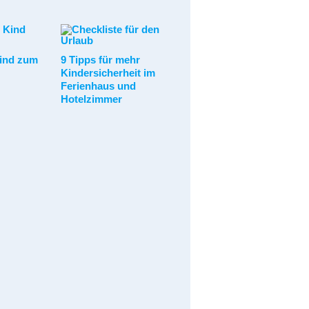
Kind zum
9 Tipps für mehr
Kindersicherheit im
Ferienhaus und
Hotelzimmer