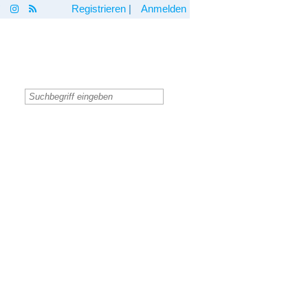
Registrieren
|
Anmelden