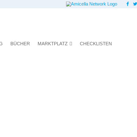
G
BÜCHER
MARKTPLATZ
CHECKLISTEN