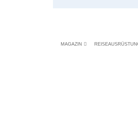
MAGAZIN
REISEAUSRÜSTUN