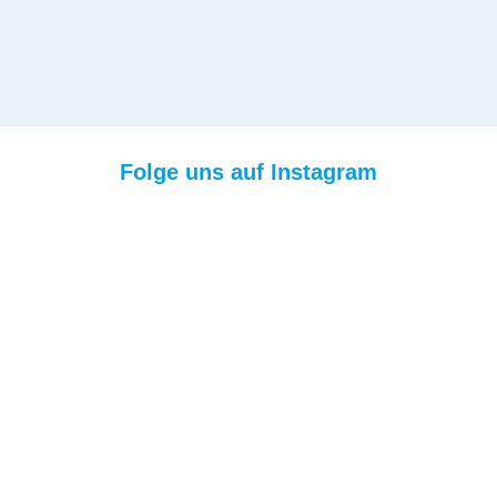
Folge uns auf Instagram