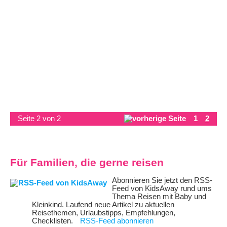
Seite 2 von 2
1
2
Für Familien, die gerne reisen
Abonnieren Sie jetzt den RSS-
Feed von KidsAway rund ums
Thema Reisen mit Baby und
Kleinkind. Laufend neue Artikel zu aktuellen
Reisethemen, Urlaubstipps, Empfehlungen,
Checklisten.
RSS-Feed abonnieren