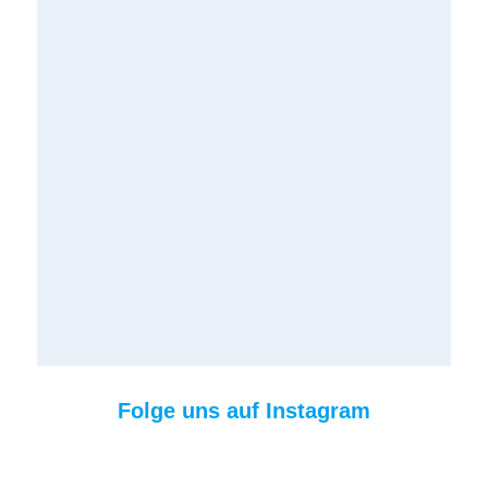
Folge uns auf Instagram