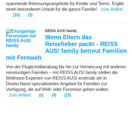
spannende Betreuungsangebote für Kinder und Teens. Ergibt:
einen besonderen Urlaub für die ganze Familie!
zum Artikel
(10)
(5)
REISS AUS! family
Wenn Eltern das
Reisefieber packt - REISS
AUS! family betreut Familien
mit Fernweh
Von der Flugticketberatung bis hin zur Vernetzung mit anderen
reiselustigen Familien – mit REISS AUS! family stellen die
Weltreise-Experten von REISS AUS! erstmals ein in
Deutschland spezialisiertes Angebot für Familien zur
Verfügung, die auf Welt- oder Fernreise gehen wollen.
zum Artikel
(2)
(4)
(15)