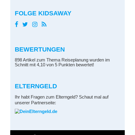
FOLGE KIDSAWAY
BEWERTUNGEN
898 Artikel zum Thema Reiseplanung wurden im
Schnitt mit 4,10 von 5 Punkten bewertet!
ELTERNGELD
Ihr habt Fragen zum Elterngeld? Schaut mal auf
unserer Partnerseite: