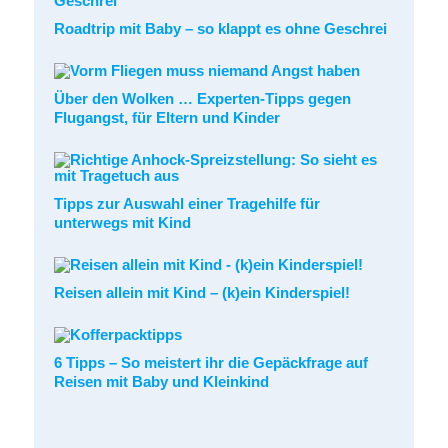
Roadtrip mit Baby – so klappt es ohne Geschrei
Über den Wolken … Experten-Tipps gegen
Flugangst, für Eltern und Kinder
Tipps zur Auswahl einer Tragehilfe für
unterwegs mit Kind
Reisen allein mit Kind – (k)ein Kinderspiel!
6 Tipps – So meistert ihr die Gepäckfrage auf
Reisen mit Baby und Kleinkind