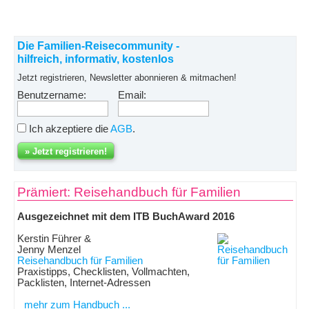
Die Familien-Reisecommunity -
hilfreich, informativ, kostenlos
Jetzt registrieren, Newsletter abonnieren & mitmachen!
Benutzername:
Email:
Ich akzeptiere die
AGB
.
Prämiert: Reisehandbuch für Familien
Ausgezeichnet mit dem ITB BuchAward 2016
Kerstin Führer &
Jenny Menzel
Reisehandbuch für Familien
Praxistipps, Checklisten, Vollmachten,
Packlisten, Internet-Adressen
mehr zum Handbuch ...