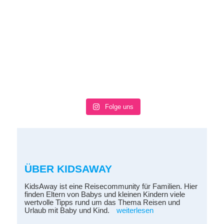
Folge uns
ÜBER KIDSAWAY
KidsAway ist eine Reisecommunity für Familien. Hier
finden Eltern von Babys und kleinen Kindern viele
wertvolle Tipps rund um das Thema Reisen und
Urlaub mit Baby und Kind.
weiterlesen