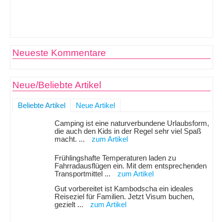
Neueste Kommentare
Neue/Beliebte Artikel
Beliebte Artikel
Neue Artikel
Camping ist eine naturverbundene Urlaubsform,
die auch den Kids in der Regel sehr viel Spaß
macht. ...
zum Artikel
Frühlingshafte Temperaturen laden zu
Fahrradausflügen ein. Mit dem entsprechenden
Transportmittel ...
zum Artikel
Gut vorbereitet ist Kambodscha ein ideales
Reiseziel für Familien. Jetzt Visum buchen,
gezielt ...
zum Artikel