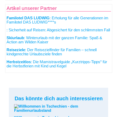
Artikel unserer Partner
Familotel DAS LUDWIG
: Erholung für alle Generationen im
Familotel DAS LUDWIG****s
: Sicherheit auf Reisen: Abgesichert für den schlimmsten Fall
Skiurlaub
: Winterurlaub mit der ganzen Familie: Spaß &
Action am Wilden Kaiser
Reiseziele
: Der Reisezielfinder für Familien – schnell
kindgerechte Urlaubsziele finden
Herbstzeitlos
: Die Mamistravelguide „Kurztripps-Tipps“ für
die Herbstferien mit Kind und Kegel
Das könnte dich auch interessieren