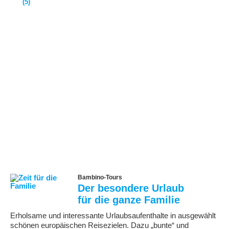
(5)
Bambino-Tours
Der besondere Urlaub
für die ganze Familie
Erholsame und interessante Urlaubsaufenthalte in ausgewählt
schönen europäischen Reisezielen. Dazu „bunte“ und