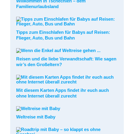
Willkommen in Tschechien – dem
Familienurlaubsland
Tipps zum Einschlafen für Babys auf Reisen:
Flieger, Auto, Bus und Bahn
Reisen und die liebe Verwandtschaft: Wie sagen
wir’s den Großeltern?
Mit diesem Karten Apps findet ihr euch auch
ohne Internet überall zurecht
Weltreise mit Baby