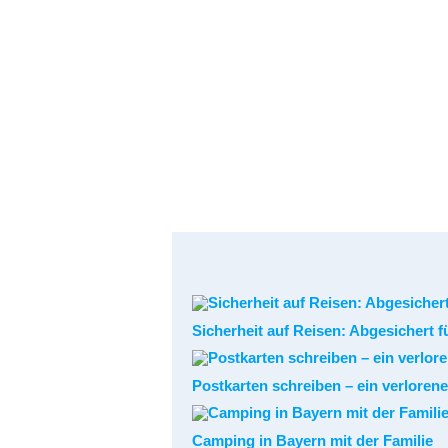
Sicherheit auf Reisen: Abgesichert f
Postkarten schreiben – ein verloren
Camping in Bayern mit der Familie