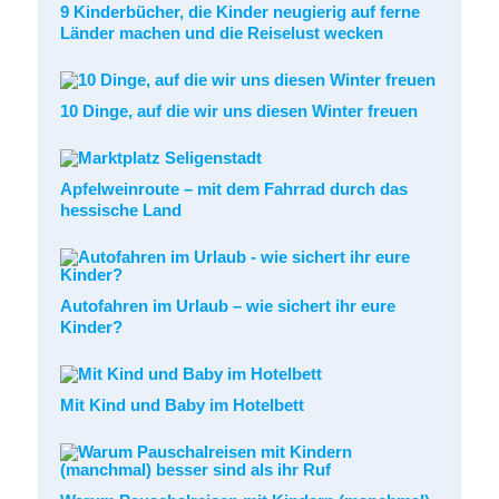
9 Kinderbücher, die Kinder neugierig auf ferne
Länder machen und die Reiselust wecken
10 Dinge, auf die wir uns diesen Winter freuen
Apfelweinroute – mit dem Fahrrad durch das
hessische Land
Autofahren im Urlaub – wie sichert ihr eure
Kinder?
Mit Kind und Baby im Hotelbett