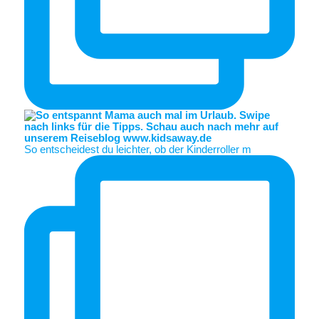
So entscheidest du leichter, ob der Kinderroller m