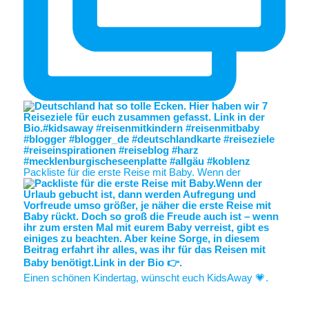
Packliste für die erste Reise mit Baby. Wenn der
Einen schönen Kindertag, wünscht euch KidsAway 💗.