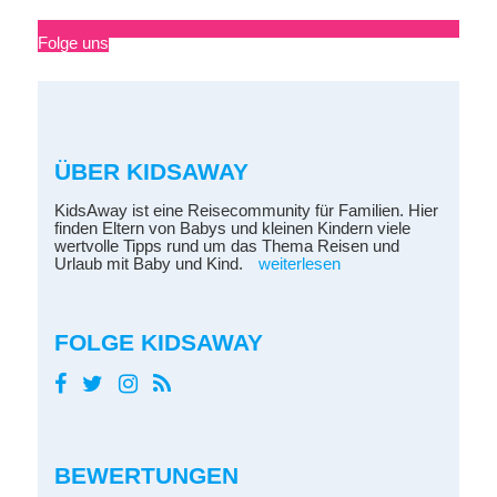
Folge uns
ÜBER KIDSAWAY
KidsAway ist eine Reisecommunity für Familien. Hier
finden Eltern von Babys und kleinen Kindern viele
wertvolle Tipps rund um das Thema Reisen und
Urlaub mit Baby und Kind.
weiterlesen
FOLGE KIDSAWAY
BEWERTUNGEN