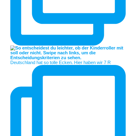
Deutschland hat so tolle Ecken. Hier haben wir 7 R