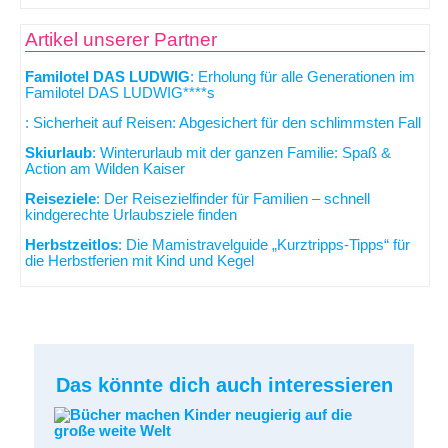
Artikel unserer Partner
Familotel DAS LUDWIG
: Erholung für alle Generationen im
Familotel DAS LUDWIG****s
: Sicherheit auf Reisen: Abgesichert für den schlimmsten Fall
Skiurlaub
: Winterurlaub mit der ganzen Familie: Spaß &
Action am Wilden Kaiser
Reiseziele
: Der Reisezielfinder für Familien – schnell
kindgerechte Urlaubsziele finden
Herbstzeitlos
: Die Mamistravelguide „Kurztripps-Tipps“ für
die Herbstferien mit Kind und Kegel
Das könnte dich auch interessieren