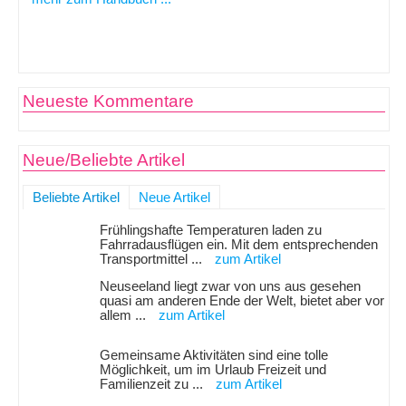
Neueste Kommentare
Neue/Beliebte Artikel
Beliebte Artikel
Neue Artikel
Frühlingshafte Temperaturen laden zu
Fahrradausflügen ein. Mit dem entsprechenden
Transportmittel ...
zum Artikel
Neuseeland liegt zwar von uns aus gesehen
quasi am anderen Ende der Welt, bietet aber vor
allem ...
zum Artikel
Gemeinsame Aktivitäten sind eine tolle
Möglichkeit, um im Urlaub Freizeit und
Familienzeit zu ...
zum Artikel