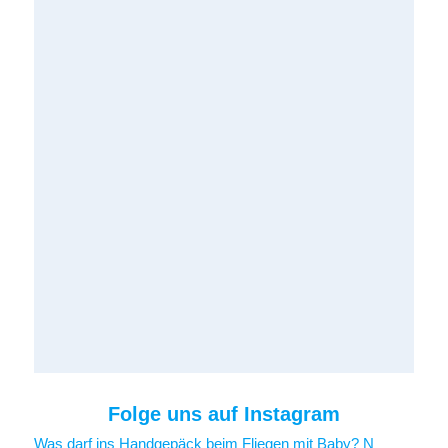
Folge uns auf Instagram
Was darf ins Handgepäck beim Fliegen mit Baby? N