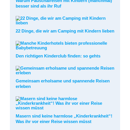
Warum Pauschalreisen mit Kindern (manchmal)
besser sind als ihr Ruf
22 Dinge, die wir am Camping mit Kindern lieben
Den richtigen Kinderclub finden: so gehts
Gemeinsam erholsame und spannende Reisen
erleben
Masern sind keine harmlose „Kinderkrankheit“!
Was ihr vor einer Reise wissen müsst