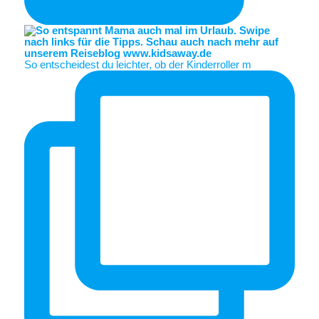
So entscheidest du leichter, ob der Kinderroller m