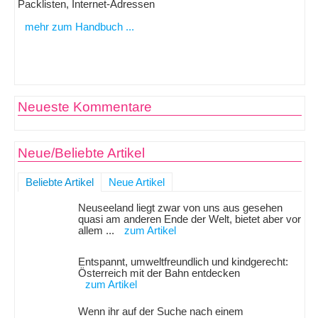
Packlisten, Internet-Adressen
mehr zum Handbuch ...
Neueste Kommentare
Neue/Beliebte Artikel
Beliebte Artikel
Neue Artikel
Neuseeland liegt zwar von uns aus gesehen
quasi am anderen Ende der Welt, bietet aber vor
allem ...
zum Artikel
Entspannt, umweltfreundlich und kindgerecht:
Österreich mit der Bahn entdecken
zum Artikel
Wenn ihr auf der Suche nach einem