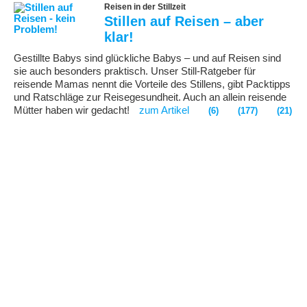
Reisen in der Stillzeit
Stillen auf Reisen – aber
klar!
Gestillte Babys sind glückliche Babys – und auf Reisen sind
sie auch besonders praktisch. Unser Still-Ratgeber für
reisende Mamas nennt die Vorteile des Stillens, gibt Packtipps
und Ratschläge zur Reisegesundheit. Auch an allein reisende
Mütter haben wir gedacht!
zum Artikel
(6)
(177)
(21)