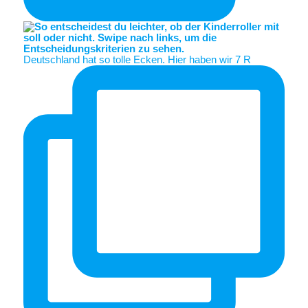
Deutschland hat so tolle Ecken. Hier haben wir 7 R