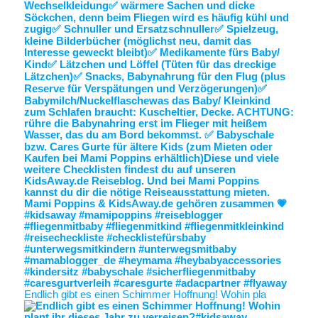
Endlich gibt es einen Schimmer Hoffnung! Wohin pla