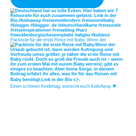
Packliste für die erste Reise mit Baby. Wenn der
Einen schönen Kindertag, wünscht euch KidsAway 💗.