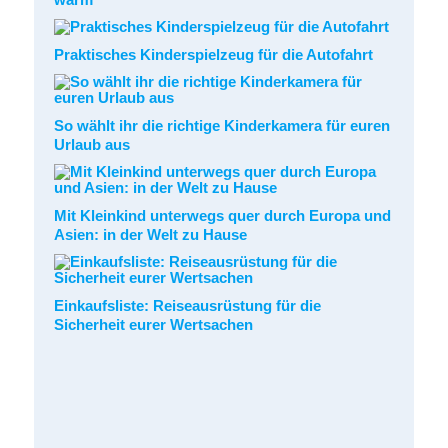
Praktisches Kinderspielzeug für die Autofahrt
So wählt ihr die richtige Kinderkamera für euren
Urlaub aus
Mit Kleinkind unterwegs quer durch Europa und
Asien: in der Welt zu Hause
Einkaufsliste: Reiseausrüstung für die
Sicherheit eurer Wertsachen