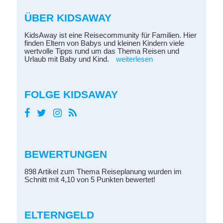
ÜBER KIDSAWAY
KidsAway ist eine Reisecommunity für Familien. Hier
finden Eltern von Babys und kleinen Kindern viele
wertvolle Tipps rund um das Thema Reisen und
Urlaub mit Baby und Kind.
weiterlesen
FOLGE KIDSAWAY
BEWERTUNGEN
898 Artikel zum Thema Reiseplanung wurden im
Schnitt mit 4,10 von 5 Punkten bewertet!
ELTERNGELD