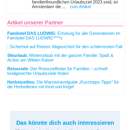
familienfreundlichen Urlaubsziel 2023 seid, ist
Amsterdam die ...
zum Artikel
Artikel unserer Partner
Familotel DAS LUDWIG
: Erholung für alle Generationen im
Familotel DAS LUDWIG****s
: Sicherheit auf Reisen: Abgesichert für den schlimmsten Fall
Skiurlaub
: Winterurlaub mit der ganzen Familie: Spaß &
Action am Wilden Kaiser
Reiseziele
: Der Reisezielfinder für Familien – schnell
kindgerechte Urlaubsziele finden
Herbstzeitlos
: Die Mamistravelguide „Kurztripps-Tipps“ für
die Herbstferien mit Kind und Kegel
Das könnte dich auch interessieren