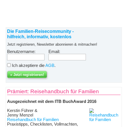
Die Familien-Reisecommunity -
hilfreich, informativ, kostenlos
Jetzt registrieren, Newsletter abonnieren & mitmachen!
Benutzername:
Email:
Ich akzeptiere die
AGB
.
Prämiert: Reisehandbuch für Familien
Ausgezeichnet mit dem ITB BuchAward 2016
Kerstin Führer &
Jenny Menzel
Reisehandbuch für Familien
Praxistipps, Checklisten, Vollmachten,