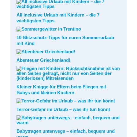
All inclusive Urlaub mit Kindern – die 7
wichtigsten Tipps
10 Blitzschutz-Tipps für euren Sommerurlaub
mit Kind
Abenteuer Griechenland!
Kleiner Knigge für Eltern beim Fliegen mit
Babys und kleinen Kindern
Terror-Gefahr im Urlaub – was ihr tun könnt
Babytragen unterwegs – einfach, bequem und
warm