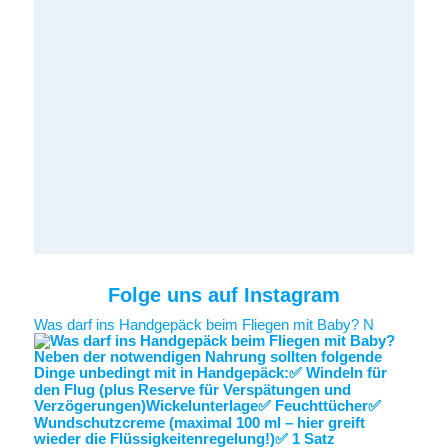
Folge uns auf Instagram
Was darf ins Handgepäck beim Fliegen mit Baby? N