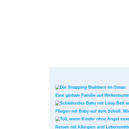
Eine globale Familie auf Weltenbum
Fliegen mit Baby auf dem Schoß: Wie
Reisen mit Allergien und Lebensmitte