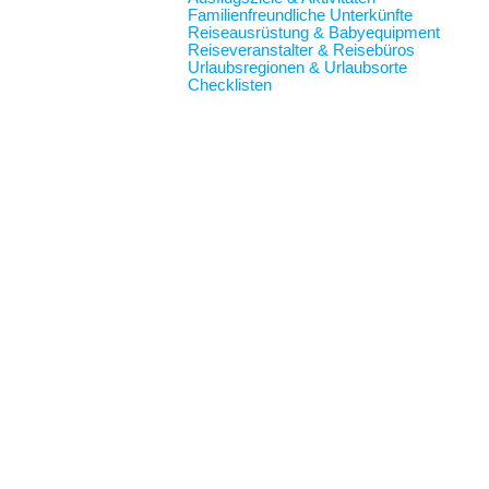
Familienfreundliche Unterkünfte
Reiseausrüstung & Babyequipment
Reiseveranstalter & Reisebüros
Urlaubsregionen & Urlaubsorte
Checklisten