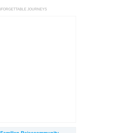
& UNFORGETTABLE JOURNEYS