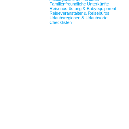
Familienfreundliche Unterkünfte
Reiseausrüstung & Babyequipment
Reiseveranstalter & Reisebüros
Urlaubsregionen & Urlaubsorte
Checklisten