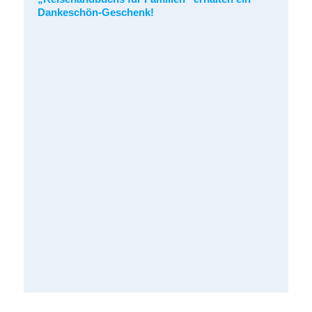
Dankeschön-Geschenk!