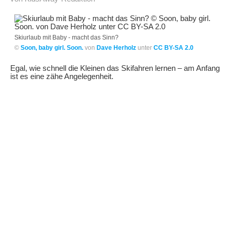
Skiurlaub mit Baby - macht das Sinn?
©
Soon, baby girl. Soon.
von
Dave Herholz
unter
CC BY-SA 2.0
Egal, wie schnell die Kleinen das Skifahren lernen – am Anfang
ist es eine zähe Angelegenheit.