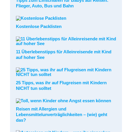
Tipps zum Einschlafen für Babys auf Reisen:
Flieger, Auto, Bus und Bahn
Kostenlose Packlisten
11 Überlebenstipps für Alleinreisende mit Kind
auf hoher See
25 Tipps, was ihr auf Flugreisen mit Kindern
NICHT tun solltet
Reisen mit Allergien und
Lebensmittelunverträglichkeiten – (wie) geht
das?