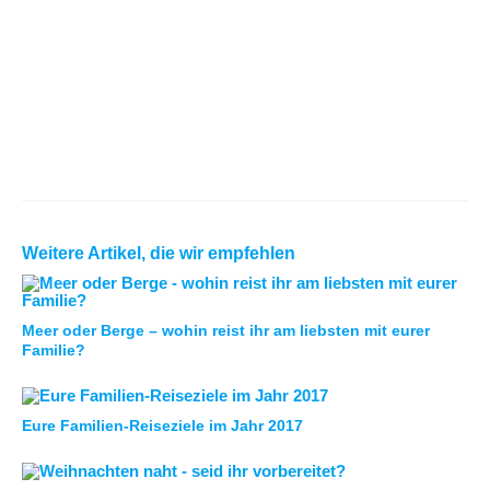
Weitere Artikel, die wir empfehlen
Meer oder Berge – wohin reist ihr am liebsten mit eurer
Familie?
Eure Familien-Reiseziele im Jahr 2017