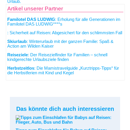
Artikel unserer Partner
Familotel DAS LUDWIG
: Erholung für alle Generationen im
Familotel DAS LUDWIG****s
: Sicherheit auf Reisen: Abgesichert für den schlimmsten Fall
Skiurlaub
: Winterurlaub mit der ganzen Familie: Spaß &
Action am Wilden Kaiser
Reiseziele
: Der Reisezielfinder für Familien – schnell
kindgerechte Urlaubsziele finden
Herbstzeitlos
: Die Mamistravelguide „Kurztripps-Tipps“ für
die Herbstferien mit Kind und Kegel
Das könnte dich auch interessieren