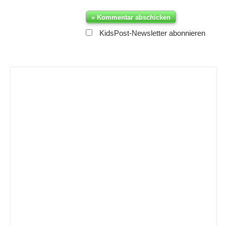
KidsPost-Newsletter abonnieren