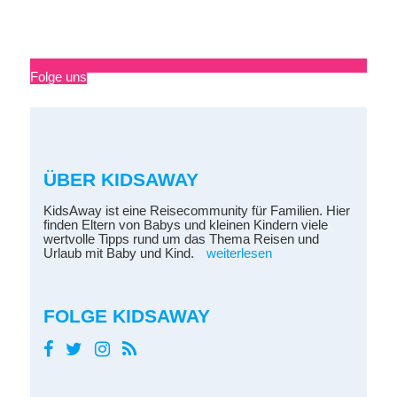
Folge uns
ÜBER KIDSAWAY
KidsAway ist eine Reisecommunity für Familien. Hier
finden Eltern von Babys und kleinen Kindern viele
wertvolle Tipps rund um das Thema Reisen und
Urlaub mit Baby und Kind.
weiterlesen
FOLGE KIDSAWAY