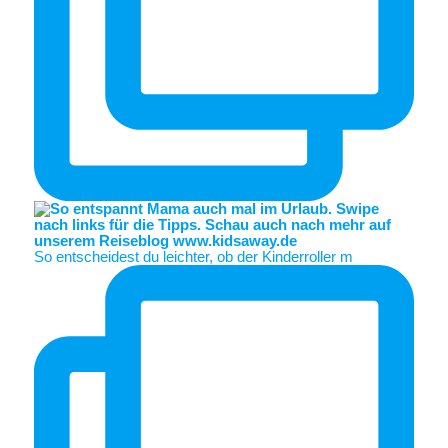
So entscheidest du leichter, ob der Kinderroller m