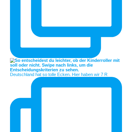
Deutschland hat so tolle Ecken. Hier haben wir 7 R