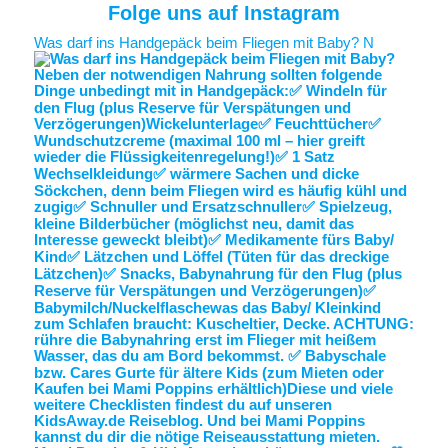
Folge uns auf Instagram
Was darf ins Handgepäck beim Fliegen mit Baby? N