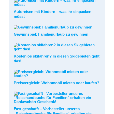
Autoreisen mit Kindern – was ihr einpacken
müsst
Gewinnspiel: Familienurlaub zu gewinnen
Kostenlos skifahren? In diesen Skigebieten geht
das!
Preisvergleich: Wohnmobil mieten oder kaufen?
Fast geschafft – Vorbesteller unseres
„Reisehandbuchs für Familien“ erhalten ein