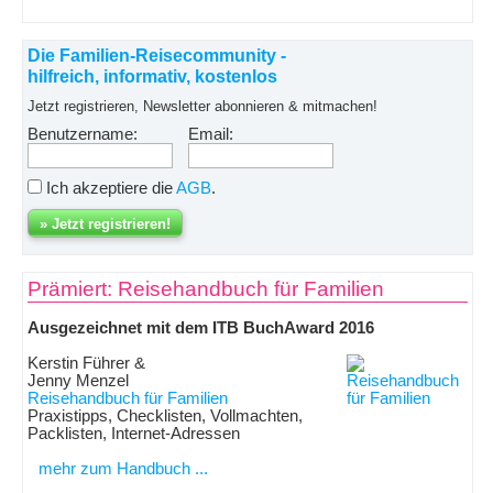
Die Familien-Reisecommunity -
hilfreich, informativ, kostenlos
Jetzt registrieren, Newsletter abonnieren & mitmachen!
Benutzername:
Email:
Ich akzeptiere die
AGB
.
Prämiert: Reisehandbuch für Familien
Ausgezeichnet mit dem ITB BuchAward 2016
Kerstin Führer &
Jenny Menzel
Reisehandbuch für Familien
Praxistipps, Checklisten, Vollmachten,
Packlisten, Internet-Adressen
mehr zum Handbuch ...