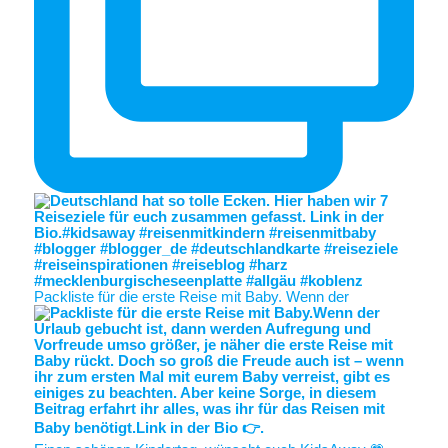
Packliste für die erste Reise mit Baby. Wenn der