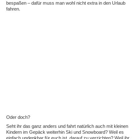
bespaßen – dafür muss man wohl nicht extra in den Urlaub
fahren.
Oder doch?
Seht ihr das ganz anders und fahrt natürlich auch mit kleinen
Kindern im Gepäck weiterhin Ski und Snowboard? Weil es
einfach undenkbar für euch ist, darauf zu verzichten? Weil ihr