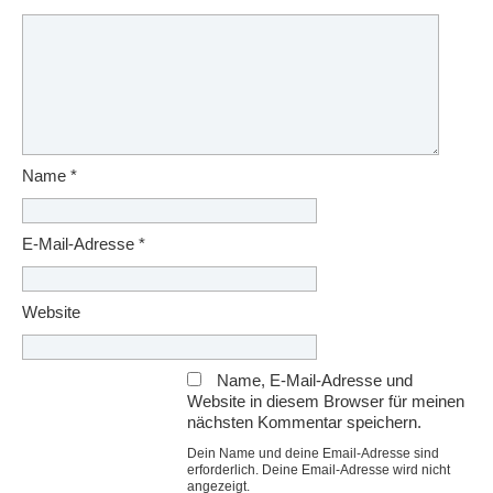
Name
*
E-Mail-Adresse
*
Website
Name, E-Mail-Adresse und
Website in diesem Browser für meinen
nächsten Kommentar speichern.
Dein Name und deine Email-Adresse sind
erforderlich. Deine Email-Adresse wird nicht
angezeigt.