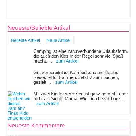
Neueste/Beliebte Artikel
Beliebte Artikel
Neue Artikel
Camping ist eine naturverbundene Urlaubsform,
die auch den Kids in der Regel sehr viel Spaß
macht. ...
zum Artikel
Gut vorbereitet ist Kambodscha ein ideales
Reiseziel für Familien. Jetzt Visum buchen,
gezielt ...
zum Artikel
Mit zwei Kinder verreisen ist ganz normal - aber
nicht als Single-Mama. Wie Tina bezahlbare ...
zum Artikel
Neueste Kommentare