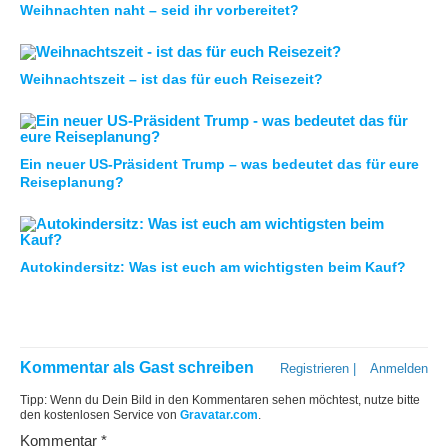
Weihnachten naht – seid ihr vorbereitet?
Weihnachtszeit – ist das für euch Reisezeit?
Ein neuer US-Präsident Trump – was bedeutet das für eure
Reiseplanung?
Autokindersitz: Was ist euch am wichtigsten beim Kauf?
Kommentar als Gast schreiben
Registrieren
|
Anmelden
Tipp: Wenn du Dein Bild in den Kommentaren sehen möchtest, nutze bitte
den kostenlosen Service von
Gravatar.com
.
Kommentar
*