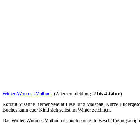
Winter-Wimmel-Malbuch
(Altersempfehlung:
2 bis 4 Jahre
)
Rotraut Susanne Berner vereint Lese- und Malspaß. Kurze Bilderges
Buches kann euer Kind sich selbst im Winter zeichnen.
Das Winter-Wimmel-Malbuch ist auch eine gute Beschäftigungsmöglich