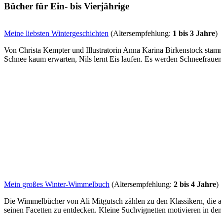
Bücher für Ein- bis Vierjährige
Meine liebsten Wintergeschichten
(Altersempfehlung:
1 bis 3 Jahre
)
Von Christa Kempter und Illustratorin Anna Karina Birkenstock stamm
Schnee kaum erwarten, Nils lernt Eis laufen. Es werden Schneefrauen 
Mein großes Winter-Wimmelbuch
(Altersempfehlung:
2 bis 4 Jahre
)
Die Wimmelbücher von Ali Mitgutsch zählen zu den Klassikern, die 
seinen Facetten zu entdecken. Kleine Suchvignetten motivieren in 