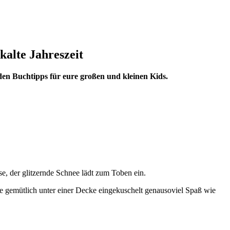
kalte Jahreszeit
nden Buchtipps für eure großen und kleinen Kids.
se, der glitzernde Schnee lädt zum Toben ein.
e gemütlich unter einer Decke eingekuschelt genausoviel Spaß wie