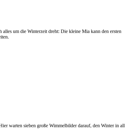
alles um die Winterzeit dreht: Die kleine Mia kann den ersten
iten.
er warten sieben große Wimmelbilder darauf, den Winter in all