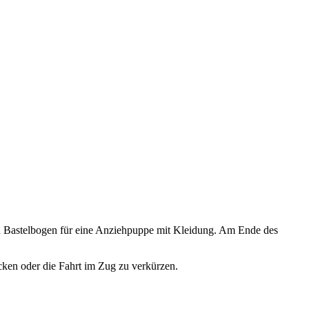
n Bastelbogen für eine Anziehpuppe mit Kleidung. Am Ende des
ken oder die Fahrt im Zug zu verkürzen.