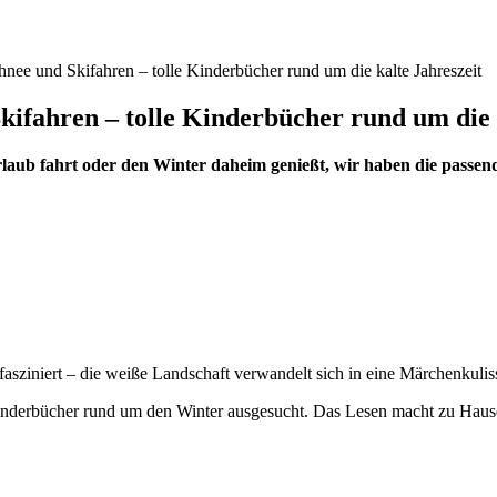
hnee und Skifahren – tolle Kinderbücher rund um die kalte Jahreszeit
kifahren – tolle Kinderbücher rund um die 
kiurlaub fahrt oder den Winter daheim genießt, wir haben die passe
 fasziniert – die weiße Landschaft verwandelt sich in eine Märchenkulis
Kinderbücher rund um den Winter ausgesucht. Das Lesen macht zu Haus