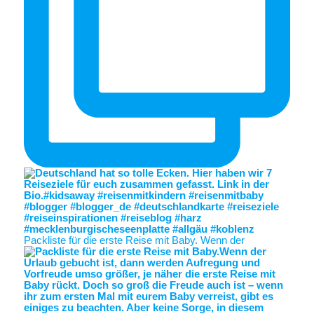
Packliste für die erste Reise mit Baby. Wenn der