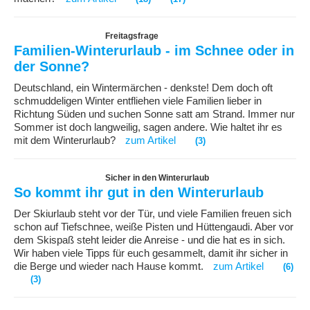
Freitagsfrage
Familien-Winterurlaub - im Schnee oder in
der Sonne?
Deutschland, ein Wintermärchen - denkste! Dem doch oft
schmuddeligen Winter entfliehen viele Familien lieber in
Richtung Süden und suchen Sonne satt am Strand. Immer nur
Sommer ist doch langweilig, sagen andere. Wie haltet ihr es
mit dem Winterurlaub?
zum Artikel
(3)
Sicher in den Winterurlaub
So kommt ihr gut in den Winterurlaub
Der Skiurlaub steht vor der Tür, und viele Familien freuen sich
schon auf Tiefschnee, weiße Pisten und Hüttengaudi. Aber vor
dem Skispaß steht leider die Anreise - und die hat es in sich.
Wir haben viele Tipps für euch gesammelt, damit ihr sicher in
die Berge und wieder nach Hause kommt.
zum Artikel
(6)
(3)