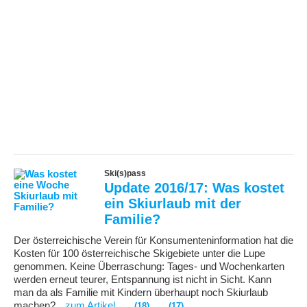
Ski(s)pass
Update 2016/17: Was kostet
ein Skiurlaub mit der
Familie?
Der österreichische Verein für Konsumenteninformation hat die
Kosten für 100 österreichische Skigebiete unter die Lupe
genommen. Keine Überraschung: Tages- und Wochenkarten
werden erneut teurer, Entspannung ist nicht in Sicht. Kann
man da als Familie mit Kindern überhaupt noch Skiurlaub
machen?
zum Artikel
(18)
(17)