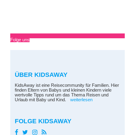
Folge uns
ÜBER KIDSAWAY
KidsAway ist eine Reisecommunity für Familien. Hier
finden Eltern von Babys und kleinen Kindern viele
wertvolle Tipps rund um das Thema Reisen und
Urlaub mit Baby und Kind.
weiterlesen
FOLGE KIDSAWAY