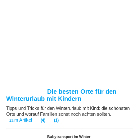
Die besten Orte für den
Winterurlaub mit Kindern
Tipps und Tricks für den Winterurlaub mit Kind: die schönsten
Orte und worauf Familien sonst noch achten sollten.
zum Artikel
(4)
(1)
Babytransport im Winter