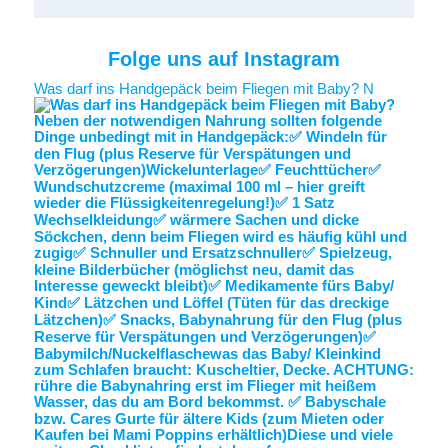
Folge uns auf Instagram
Was darf ins Handgepäck beim Fliegen mit Baby? N