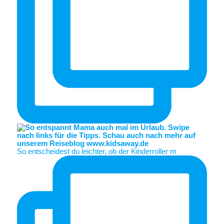
So entscheidest du leichter, ob der Kinderroller m