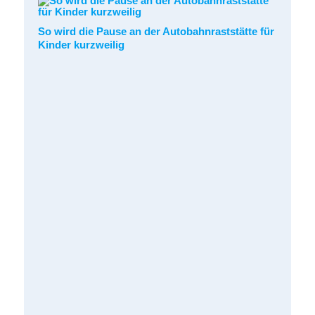
So wird die Pause an der Autobahnraststätte für
Kinder kurzweilig