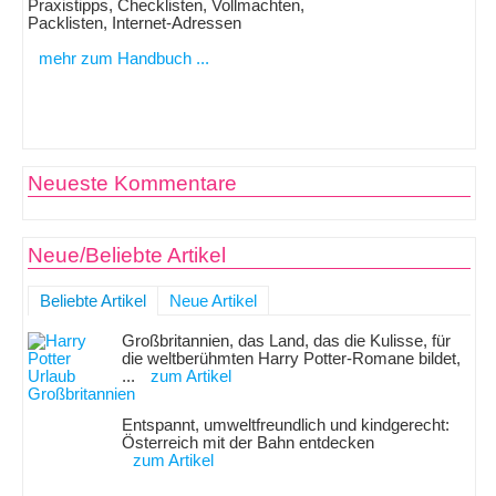
Praxistipps, Checklisten, Vollmachten,
Packlisten, Internet-Adressen
mehr zum Handbuch ...
Neueste Kommentare
Neue/Beliebte Artikel
Beliebte Artikel
Neue Artikel
Großbritannien, das Land, das die Kulisse, für
die weltberühmten Harry Potter-Romane bildet,
...
zum Artikel
Entspannt, umweltfreundlich und kindgerecht:
Österreich mit der Bahn entdecken
zum Artikel