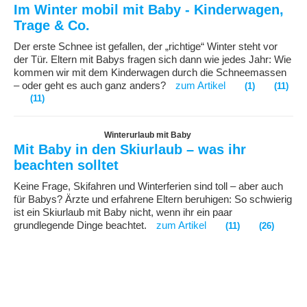
Im Winter mobil mit Baby - Kinderwagen,
Trage & Co.
Der erste Schnee ist gefallen, der „richtige“ Winter steht vor
der Tür. Eltern mit Babys fragen sich dann wie jedes Jahr: Wie
kommen wir mit dem Kinderwagen durch die Schneemassen
– oder geht es auch ganz anders?
zum Artikel
(1)
(11)
(11)
Winterurlaub mit Baby
Mit Baby in den Skiurlaub – was ihr
beachten solltet
Keine Frage, Skifahren und Winterferien sind toll – aber auch
für Babys? Ärzte und erfahrene Eltern beruhigen: So schwierig
ist ein Skiurlaub mit Baby nicht, wenn ihr ein paar
grundlegende Dinge beachtet.
zum Artikel
(11)
(26)