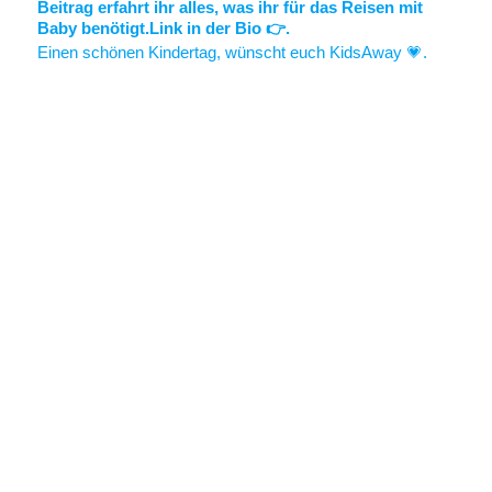
Einen schönen Kindertag, wünscht euch KidsAway 💗.