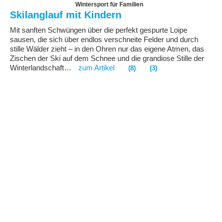
Wintersport für Familien
Skilanglauf mit Kindern
Mit sanften Schwüngen über die perfekt gespurte Loipe
sausen, die sich über endlos verschneite Felder und durch
stille Wälder zieht – in den Ohren nur das eigene Atmen, das
Zischen der Ski auf dem Schnee und die grandiose Stille der
Winterlandschaft…
zum Artikel
(8)
(3)