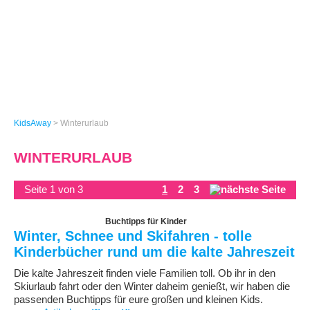
KidsAway
>
Winterurlaub
WINTERURLAUB
Seite 1 von 3
1
2
3
Buchtipps für Kinder
Winter, Schnee und Skifahren - tolle
Kinderbücher rund um die kalte Jahreszeit
Die kalte Jahreszeit finden viele Familien toll. Ob ihr in den
Skiurlaub fahrt oder den Winter daheim genießt, wir haben die
passenden Buchtipps für eure großen und kleinen Kids.