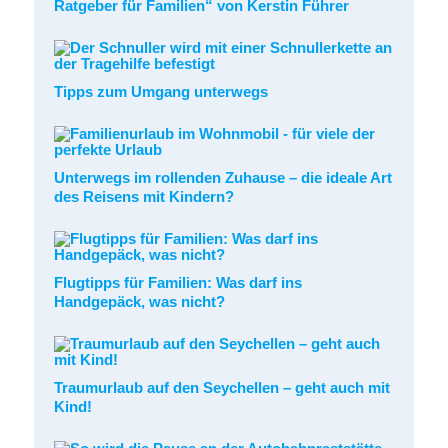
Ratgeber für Familien“ von Kerstin Führer
Tipps zum Umgang unterwegs
Unterwegs im rollenden Zuhause – die ideale Art
des Reisens mit Kindern?
Flugtipps für Familien: Was darf ins
Handgepäck, was nicht?
Traumurlaub auf den Seychellen – geht auch mit
Kind!