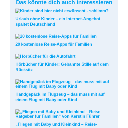
Das könnte dich auch interessieren
Urlaub ohne Kinder – ein Internet-Angebot
spaltet Deutschland
20 kostenlose Reise-Apps für Familien
Hörbücher für Kinder: Gebannte Stille auf dem
Rücksitz
Handgepäck im Flugzeug – das muss mit auf
einem Flug mit Baby oder Kind
„Fliegen mit Baby und Kleinkind – Reise-