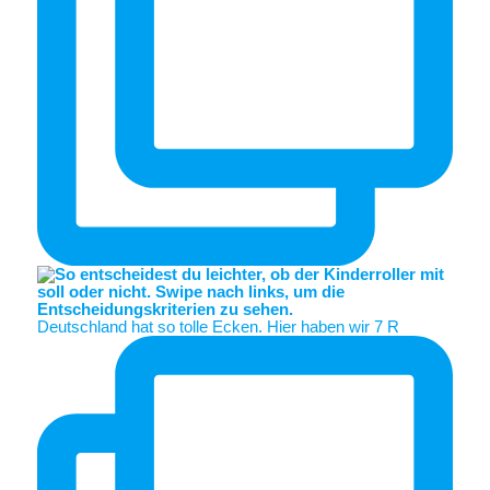
Deutschland hat so tolle Ecken. Hier haben wir 7 R