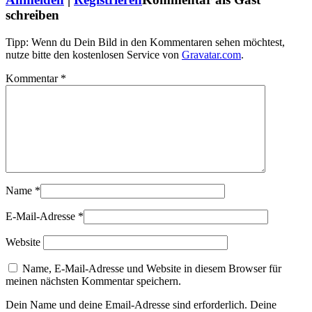
schreiben
Tipp: Wenn du Dein Bild in den Kommentaren sehen möchtest,
nutze bitte den kostenlosen Service von
Gravatar.com
.
Kommentar
*
Name
*
E-Mail-Adresse
*
Website
Name, E-Mail-Adresse und Website in diesem Browser für
meinen nächsten Kommentar speichern.
Dein Name und deine Email-Adresse sind erforderlich. Deine