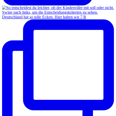
Deutschland hat so tolle Ecken. Hier haben wir 7 R