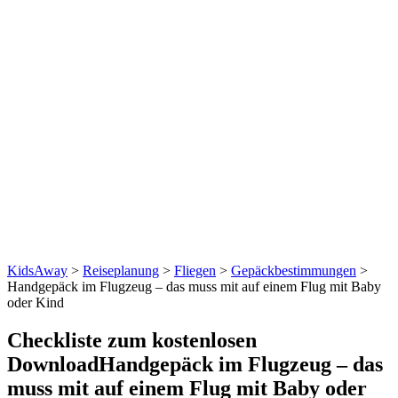
KidsAway
>
Reiseplanung
>
Fliegen
>
Gepäckbestimmungen
>
Handgepäck im Flugzeug – das muss mit auf einem Flug mit Baby
oder Kind
Checkliste zum kostenlosen
Download
Handgepäck im Flugzeug – das
muss mit auf einem Flug mit Baby oder