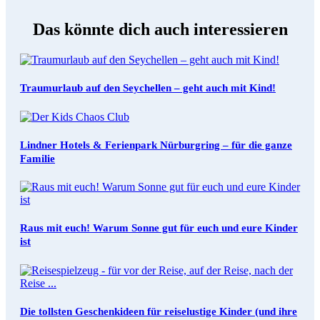
Das könnte dich auch interessieren
Traumurlaub auf den Seychellen – geht auch mit Kind!
Lindner Hotels & Ferienpark Nürburgring – für die ganze
Familie
Raus mit euch! Warum Sonne gut für euch und eure Kinder
ist
Die tollsten Geschenkideen für reiselustige Kinder (und ihre