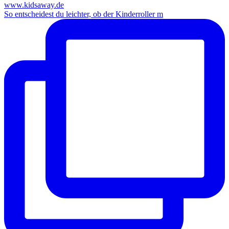
So entscheidest du leichter, ob der Kinderroller m