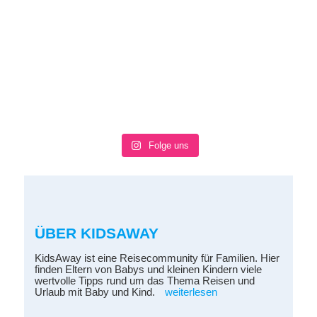
Folge uns
ÜBER KIDSAWAY
KidsAway ist eine Reisecommunity für Familien. Hier
finden Eltern von Babys und kleinen Kindern viele
wertvolle Tipps rund um das Thema Reisen und
Urlaub mit Baby und Kind.
weiterlesen