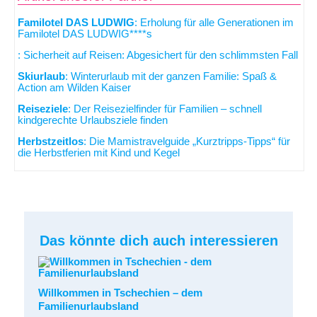
Familotel DAS LUDWIG
: Erholung für alle Generationen im
Familotel DAS LUDWIG****s
: Sicherheit auf Reisen: Abgesichert für den schlimmsten Fall
Skiurlaub
: Winterurlaub mit der ganzen Familie: Spaß &
Action am Wilden Kaiser
Reiseziele
: Der Reisezielfinder für Familien – schnell
kindgerechte Urlaubsziele finden
Herbstzeitlos
: Die Mamistravelguide „Kurztripps-Tipps“ für
die Herbstferien mit Kind und Kegel
Das könnte dich auch interessieren
Willkommen in Tschechien – dem
Familienurlaubsland