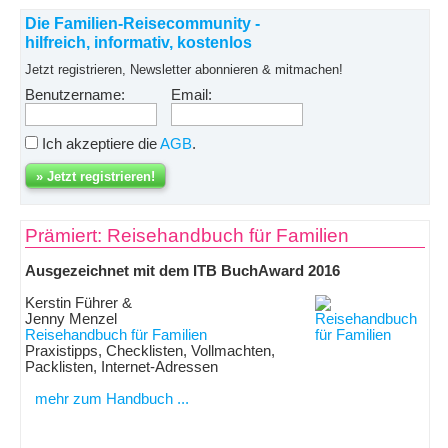
Die Familien-Reisecommunity -
hilfreich, informativ, kostenlos
Jetzt registrieren, Newsletter abonnieren & mitmachen!
Benutzername:
Email:
Ich akzeptiere die
AGB
.
Prämiert: Reisehandbuch für Familien
Ausgezeichnet mit dem ITB BuchAward 2016
Kerstin Führer &
Jenny Menzel
Reisehandbuch für Familien
Praxistipps, Checklisten, Vollmachten,
Packlisten, Internet-Adressen
mehr zum Handbuch ...