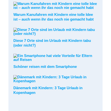
Warum Kanufahren mit Kindern eine tolle Idee
ist – auch wenn ihr das noch nie gemacht habt
Diese 7 Orte sind im Urlaub mit Kindern tabu
(oder nicht?)
Schöner reisen mit dem Smartphone
Dänemark mit Kindern: 3 Tage Urlaub in
Kopenhagen