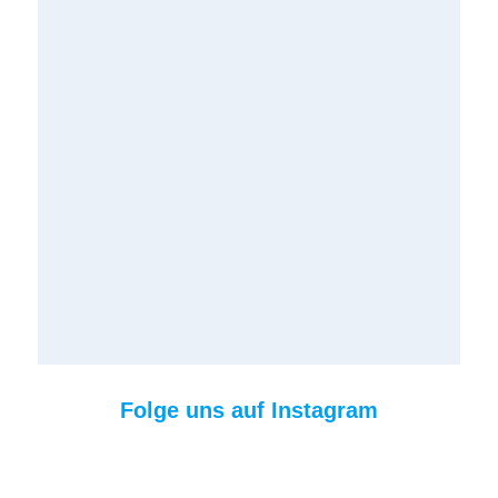
Folge uns auf Instagram