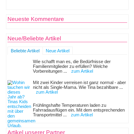
Neueste Kommentare
Neue/Beliebte Artikel
Beliebte Artikel
Neue Artikel
Wie schafft man es, die Bedürfnisse der
Familienmitglieder zu erfüllen? Welche
Vorbereitungen ...
zum Artikel
Mit zwei Kinder verreisen ist ganz normal - aber
nicht als Single-Mama. Wie Tina bezahlbare ...
zum Artikel
Frühlingshafte Temperaturen laden zu
Fahrradausflügen ein. Mit dem entsprechenden
Transportmittel ...
zum Artikel
Artikel unserer Partner