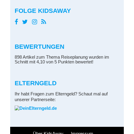
FOLGE KIDSAWAY
BEWERTUNGEN
898 Artikel zum Thema Reiseplanung wurden im
Schnitt mit 4,10 von 5 Punkten bewertet!
ELTERNGELD
Ihr habt Fragen zum Elterngeld? Schaut mal auf
unserer Partnerseite:
Über KidsAway
Impressum