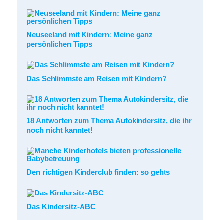
Neuseeland mit Kindern: Meine ganz
persönlichen Tipps
Das Schlimmste am Reisen mit Kindern?
18 Antworten zum Thema Autokindersitz, die ihr
noch nicht kanntet!
Den richtigen Kinderclub finden: so gehts
Das Kindersitz-ABC