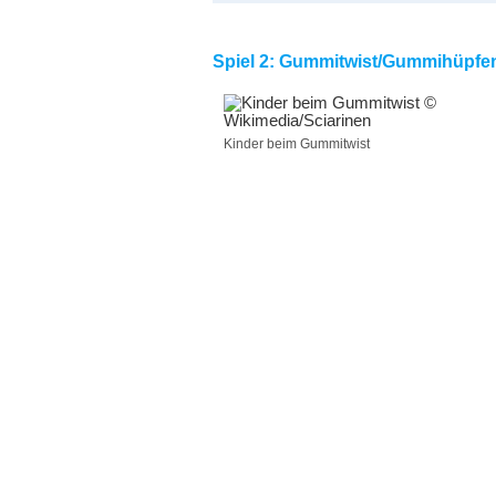
Spiel 2: Gummitwist/Gummihüpfen 
Kinder beim Gummitwist