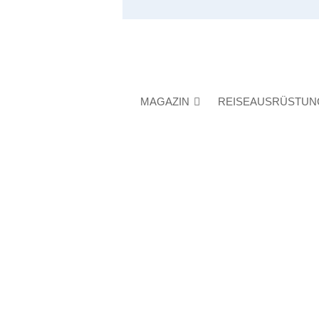
MAGAZIN
REISEAUSRÜSTUN