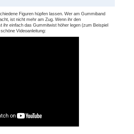
erschiedene Figuren hüpfen lassen. Wer am Gummiband
macht, ist nicht mehr am Zug. Wenn ihr den
t ihr einfach das Gummitwist höher legen (zum Beispiel
e schöne Videoanleitung: