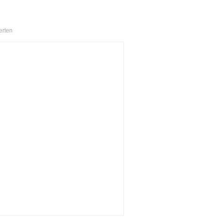
erten