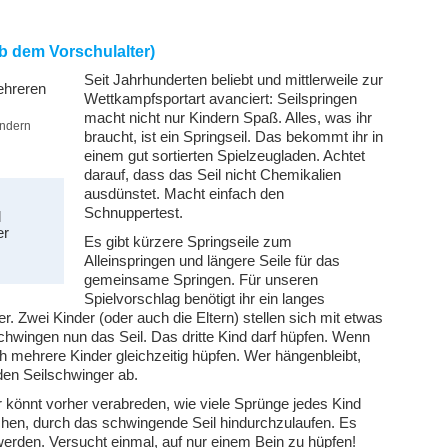
ab dem Vorschulalter)
Seit Jahrhunderten beliebt und mittlerweile zur
Wettkampfsportart avanciert: Seilspringen
macht nicht nur Kindern Spaß. Alles, was ihr
indern
braucht, ist ein Springseil. Das bekommt ihr in
einem gut sortierten Spielzeugladen. Achtet
darauf, dass das Seil nicht Chemikalien
ausdünstet. Macht einfach den
Schnuppertest.
l
er
Es gibt kürzere Springseile zum
Alleinspringen und längere Seile für das
gemeinsame Springen. Für unseren
Spielvorschlag benötigt ihr ein langes
r. Zwei Kinder (oder auch die Eltern) stellen sich mit etwas
hwingen nun das Seil. Das dritte Kind darf hüpfen. Wenn
 mehrere Kinder gleichzeitig hüpfen. Wer hängenbleibt,
den Seilschwinger ab.
r könnt vorher verabreden, wie viele Sprünge jedes Kind
chen, durch das schwingende Seil hindurchzulaufen. Es
erden. Versucht einmal, auf nur einem Bein zu hüpfen!