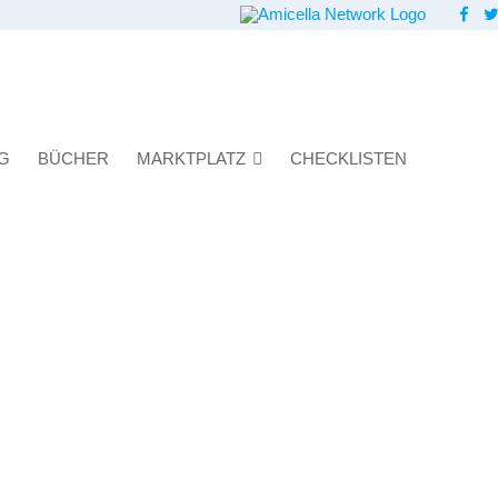
G
BÜCHER
MARKTPLATZ
CHECKLISTEN