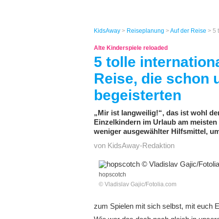
KidsAway
>
Reiseplanung
>
Auf der Reise
> 5 
Alte Kinderspiele reloaded
5 tolle internation
Reise, die schon 
begeisterten
„Mir ist langweilig!“, das ist wohl d
Einzelkindern im Urlaub am meisten 
weniger ausgewählter Hilfsmittel, um
von KidsAway-Redaktion
hopscotch
© Vladislav Gajic/Fotolia.com
zum Spielen mit sich selbst, mit euch 