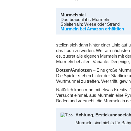
Murmelspiel
Das braucht ihr: Murmeln
Spielterrain: Wiese oder Strand
Murmeln bei Amazon erhältlich
stellen sich dann hinter einer Linie au
das Loch zu werfen. Wer am nächsten mi
es, zuerst alle eigenen Murmeln mit de
Murmeln behalten. Variante: Derjenige, 
Dotzen/Andotzen
– Eine große Murmel
Die Spieler stehen hinter der Startlini
Wurfmurmel zu treffen. Wer trifft, gewin
Natürlich kann man mit etwas Kreativit
Versucht einmal, aus Murmeln eine Pyr
Boden und versucht, die Murmeln in de
Achtung, Erstickungsgefah
Murmeln sind nichts für Baby