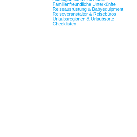
Familienfreundliche Unterkünfte
Reiseausrüstung & Babyequipment
Reiseveranstalter & Reisebüros
Urlaubsregionen & Urlaubsorte
Checklisten