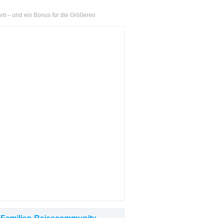
nnt – und ein Bonus für die Größeren