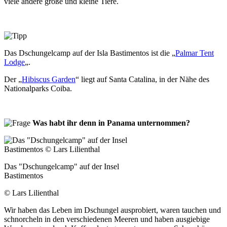
viele andere große und kleine Tiere.
Das Dschungelcamp auf der Isla Bastimentos ist die „
Palmar Tent
Lodge
„.
Der „
Hibiscus Garden
“ liegt auf Santa Catalina, in der Nähe des
Nationalparks Coiba.
Was habt ihr denn in Panama unternommen?
Das "Dschungelcamp" auf der Insel
Bastimentos
© Lars Lilienthal
Wir haben das Leben im Dschungel ausprobiert, waren tauchen und
schnorcheln in den verschiedenen Meeren und haben ausgiebige