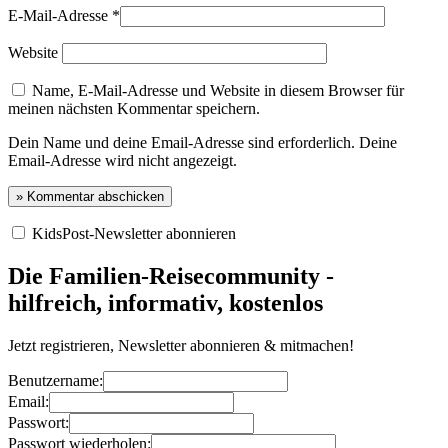
E-Mail-Adresse
*
Website
Name, E-Mail-Adresse und Website in diesem Browser für
meinen nächsten Kommentar speichern.
Dein Name und deine Email-Adresse sind erforderlich. Deine
Email-Adresse wird nicht angezeigt.
KidsPost-Newsletter abonnieren
Die Familien-Reisecommunity -
hilfreich, informativ, kostenlos
Jetzt registrieren, Newsletter abonnieren & mitmachen!
Benutzername:
Email:
Passwort:
Passwort wiederholen: