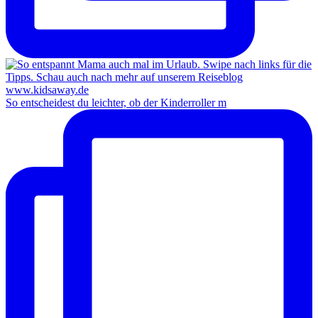
So entscheidest du leichter, ob der Kinderroller m