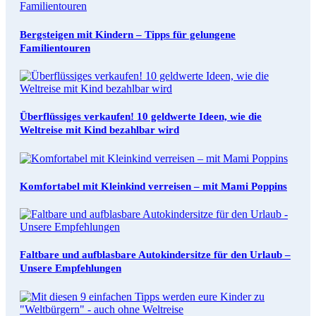
Bergsteigen mit Kindern – Tipps für gelungene
Familientouren
Überflüssiges verkaufen! 10 geldwerte Ideen, wie die
Weltreise mit Kind bezahlbar wird
Komfortabel mit Kleinkind verreisen – mit Mami Poppins
Faltbare und aufblasbare Autokindersitze für den Urlaub –
Unsere Empfehlungen