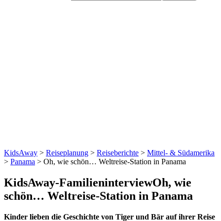
KidsAway
>
Reiseplanung
>
Reiseberichte
>
Mittel- & Südamerika
>
Panama
> Oh, wie schön… Weltreise-Station in Panama
KidsAway-Familieninterview
Oh, wie
schön… Weltreise-Station in Panama
Kinder lieben die Geschichte von Tiger und Bär auf ihrer Reise