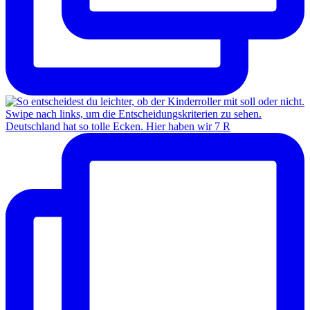
Deutschland hat so tolle Ecken. Hier haben wir 7 R