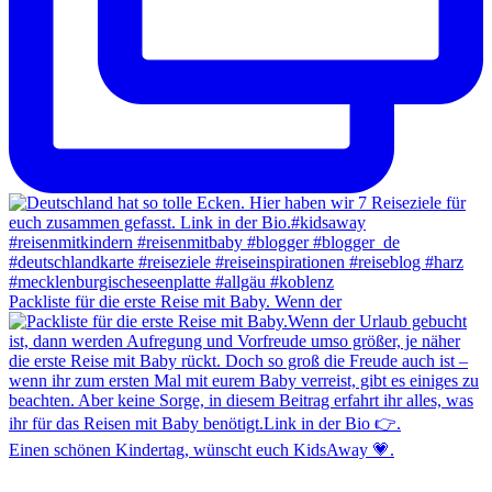
Packliste für die erste Reise mit Baby. Wenn der
Einen schönen Kindertag, wünscht euch KidsAway 💗.