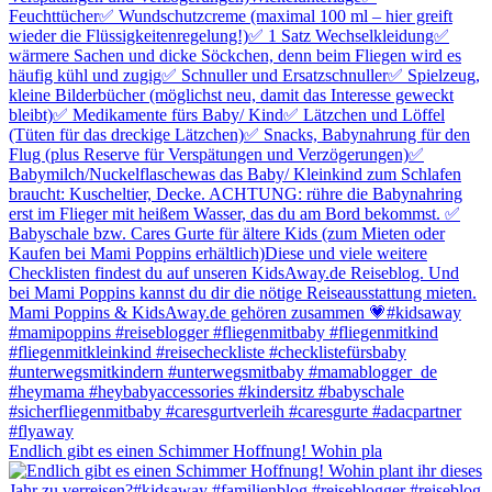
Endlich gibt es einen Schimmer Hoffnung! Wohin pla