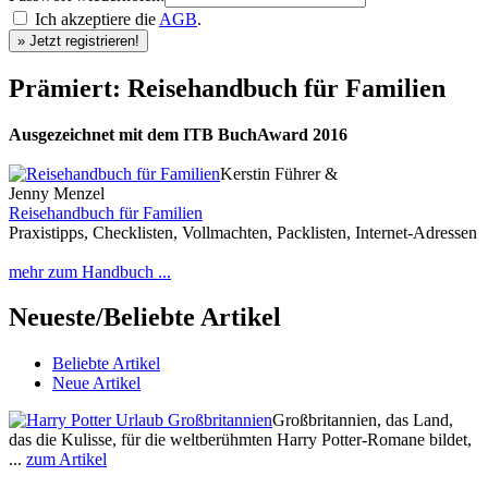
Ich akzeptiere die
AGB
.
Prämiert: Reisehandbuch für Familien
Ausgezeichnet mit dem ITB BuchAward 2016
Kerstin Führer &
Jenny Menzel
Reisehandbuch für Familien
Praxistipps, Checklisten, Vollmachten, Packlisten, Internet-Adressen
mehr zum Handbuch ...
Neueste/Beliebte Artikel
Beliebte Artikel
Neue Artikel
Großbritannien, das Land,
das die Kulisse, für die weltberühmten Harry Potter-Romane bildet,
...
zum Artikel