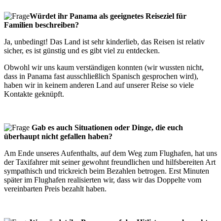
Würdet ihr Panama als geeignetes Reiseziel für
Familien beschreiben?
Ja, unbedingt! Das Land ist sehr kinderlieb, das Reisen ist relativ
sicher, es ist günstig und es gibt viel zu entdecken.
Obwohl wir uns kaum verständigen konnten (wir wussten nicht,
dass in Panama fast ausschließlich Spanisch gesprochen wird),
haben wir in keinem anderen Land auf unserer Reise so viele
Kontakte geknüpft.
Gab es auch Situationen oder Dinge, die euch
überhaupt nicht gefallen haben?
Am Ende unseres Aufenthalts, auf dem Weg zum Flughafen, hat uns
der Taxifahrer mit seiner gewohnt freundlichen und hilfsbereiten Art
sympathisch und trickreich beim Bezahlen betrogen. Erst Minuten
später im Flughafen realisierten wir, dass wir das Doppelte vom
vereinbarten Preis bezahlt haben.