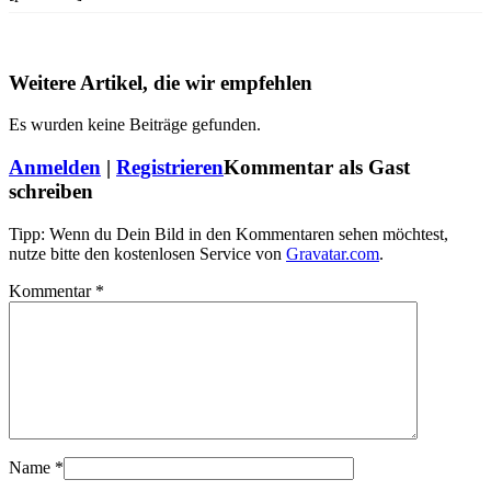
Weitere Artikel, die wir empfehlen
Es wurden keine Beiträge gefunden.
Anmelden
|
Registrieren
Kommentar als Gast
schreiben
Tipp: Wenn du Dein Bild in den Kommentaren sehen möchtest,
nutze bitte den kostenlosen Service von
Gravatar.com
.
Kommentar
*
Name
*