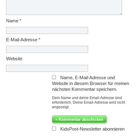
Name
*
E-Mail-Adresse
*
Website
Name, E-Mail-Adresse und
Website in diesem Browser für meinen
nächsten Kommentar speichern.
Dein Name und deine Email-Adresse sind
erforderlich. Deine Email-Adresse wird nicht
angezeigt.
KidsPost-Newsletter abonnieren