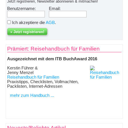
Jetzt registrieren, Newsletter abonnieren & mitmachen!
Benutzername:
Email:
Ich akzeptiere die
AGB
.
Prämiert: Reisehandbuch für Familien
Ausgezeichnet mit dem ITB BuchAward 2016
Kerstin Führer &
Jenny Menzel
Reisehandbuch für Familien
Praxistipps, Checklisten, Vollmachten,
Packlisten, Internet-Adressen
mehr zum Handbuch ...
Neueste/Beliebte Artikel