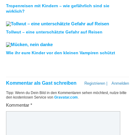
Tropenreisen mit Kindern – wie gefährlich sind sie
wirklich?
Tollwut – eine unterschätzte Gefahr auf Reisen
Wie ihr eure Kinder vor den kleinen Vampiren schützt
Kommentar als Gast schreiben
Registrieren
|
Anmelden
Tipp: Wenn du Dein Bild in den Kommentaren sehen möchtest, nutze bitte
den kostenlosen Service von
Gravatar.com
.
Kommentar
*