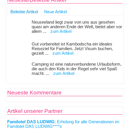
Beliebte Artikel
Neue Artikel
Neuseeland liegt zwar von uns aus gesehen
quasi am anderen Ende der Welt, bietet aber vor
allem ...
zum Artikel
Gut vorbereitet ist Kambodscha ein ideales
Reiseziel für Familien. Jetzt Visum buchen,
gezielt ...
zum Artikel
Camping ist eine naturverbundene Urlaubsform,
die auch den Kids in der Regel sehr viel Spaß
macht. ...
zum Artikel
Neueste Kommentare
Artikel unserer Partner
Familotel DAS LUDWIG
: Erholung für alle Generationen im
Familotel DAS LUDWIG****s