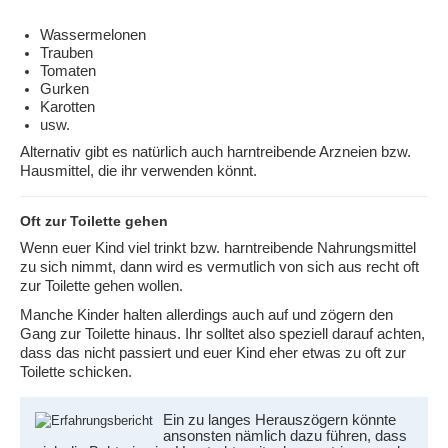
Wassermelonen
Trauben
Tomaten
Gurken
Karotten
usw.
Alternativ gibt es natürlich auch harntreibende Arzneien bzw.
Hausmittel, die ihr verwenden könnt.
Oft zur Toilette gehen
Wenn euer Kind viel trinkt bzw. harntreibende Nahrungsmittel
zu sich nimmt, dann wird es vermutlich von sich aus recht oft
zur Toilette gehen wollen.
Manche Kinder halten allerdings auch auf und zögern den
Gang zur Toilette hinaus. Ihr solltet also speziell darauf achten,
dass das nicht passiert und euer Kind eher etwas zu oft zur
Toilette schicken.
Ein zu langes Herauszögern könnte
ansonsten nämlich dazu führen, dass