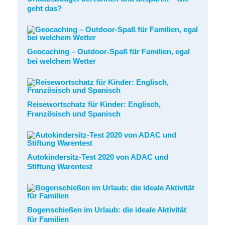
geht das?
Geocaching – Outdoor-Spaß für Familien, egal
bei welchem Wetter
Reisewortschatz für Kinder: Englisch,
Französisch und Spanisch
Autokindersitz-Test 2020 von ADAC und
Stiftung Warentest
Bogenschießen im Urlaub: die ideale Aktivität
für Familien