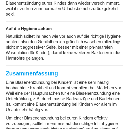
Blasenentzündung eures Kindes dann wieder verschlimmert,
weil ihr zu früh zum normalen Urlaubsbetrieb zurückgekehrt
seid.
Auf die Hygiene achten
Natürlich solltet ihr nach wie vor auch auf die richtige Hygiene
achten, also den Genitalbereich gründlich waschen (allerdings
nicht mit aggressiver Seife, besser mit einer ph-neutralen
Waschlotion für Kinder), damit keine weiteren Bakterien in die
Harnröhre gelangen.
Zusammenfassung
Eine Blasenentzündung bei Kindern ist eine sehr häufig
beobachtete Krankheit und kommt vor allem bei Mädchen vor.
Weil eine der Hauptursachen für eine Blasenentzündung eine
Unterkühlung, z.B. durch nasse Badeanzüge und Badehosen,
ist, kommt eine Blasenentzündung bei Kindern vor allem im
Urlaub sehr häufig vor.
Um einer Blasenentzündung bei euren Kindern effektiv
vorzubeugen, solltet ihr erstens auf die richtige Intimhygiene