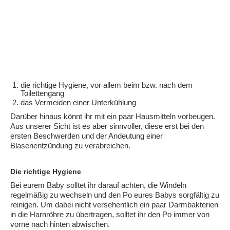
die richtige Hygiene, vor allem beim bzw. nach dem
Toilettengang
das Vermeiden einer Unterkühlung
Darüber hinaus könnt ihr mit ein paar Hausmitteln vorbeugen.
Aus unserer Sicht ist es aber sinnvoller, diese erst bei den
ersten Beschwerden und der Andeutung einer
Blasenentzündung zu verabreichen.
Die richtige Hygiene
Bei eurem Baby solltet ihr darauf achten, die Windeln
regelmäßig zu wechseln und den Po eures Babys sorgfältig zu
reinigen. Um dabei nicht versehentlich ein paar Darmbakterien
in die Harnröhre zu übertragen, solltet ihr den Po immer von
vorne nach hinten abwischen.