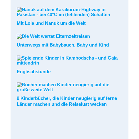
Mit Lola und Nanuk um die Welt
Unterwegs mit Babybauch, Baby und Kind
Englischstunde
9 Kinderbücher, die Kinder neugierig auf ferne
Länder machen und die Reiselust wecken