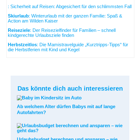
: Sicherheit auf Reisen: Abgesichert für den schlimmsten Fall
Skiurlaub
: Winterurlaub mit der ganzen Familie: Spaß &
Action am Wilden Kaiser
Reiseziele
: Der Reisezielfinder für Familien – schnell
kindgerechte Urlaubsziele finden
Herbstzeitlos
: Die Mamistravelguide „Kurztripps-Tipps“ für
die Herbstferien mit Kind und Kegel
Das könnte dich auch interessieren
Ab welchem Alter dürfen Babys mit auf lange
Autofahrten?
Urlaubsbudget berechnen und ansparen – wie