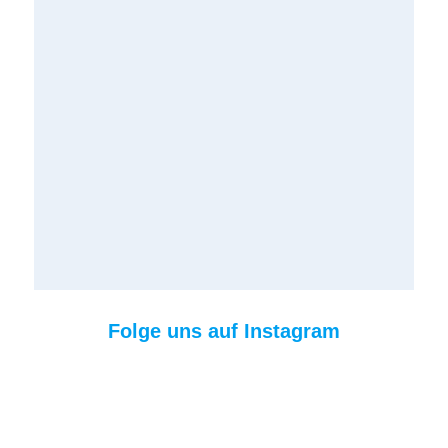
Folge uns auf Instagram