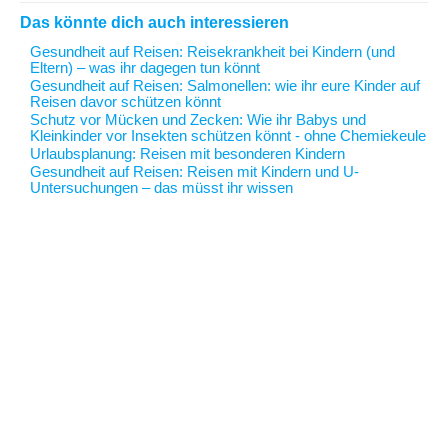
Das könnte dich auch interessieren
Gesundheit auf Reisen
: Reisekrankheit bei Kindern (und
Eltern) – was ihr dagegen tun könnt
Gesundheit auf Reisen
: Salmonellen: wie ihr eure Kinder auf
Reisen davor schützen könnt
Schutz vor Mücken und Zecken
: Wie ihr Babys und
Kleinkinder vor Insekten schützen könnt - ohne Chemiekeule
Urlaubsplanung
: Reisen mit besonderen Kindern
Gesundheit auf Reisen
: Reisen mit Kindern und U-
Untersuchungen – das müsst ihr wissen