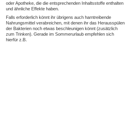
oder Apotheke, die die entsprechenden Inhaltsstoffe enthalten
und ähnliche Effekte haben.
Falls erforderlich könnt ihr übrigens auch harntreibende
Nahrungsmittel verabreichen, mit denen ihr das Herausspülen
der Bakterien noch etwas beschleunigen könnt (zusätzlich
zum Trinken). Gerade im Sommerurlaub empfehlen sich
hierfür z.B.