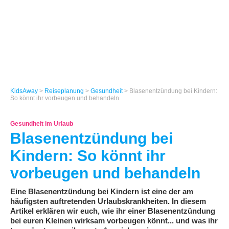
KidsAway
>
Reiseplanung
>
Gesundheit
> Blasenentzündung bei Kindern:
So könnt ihr vorbeugen und behandeln
Gesundheit im Urlaub
Blasenentzündung bei
Kindern: So könnt ihr
vorbeugen und behandeln
Eine Blasenentzündung bei Kindern ist eine der am
häufigsten auftretenden Urlaubskrankheiten. In diesem
Artikel erklären wir euch, wie ihr einer Blasenentzündung
bei euren Kleinen wirksam vorbeugen könnt... und was ihr