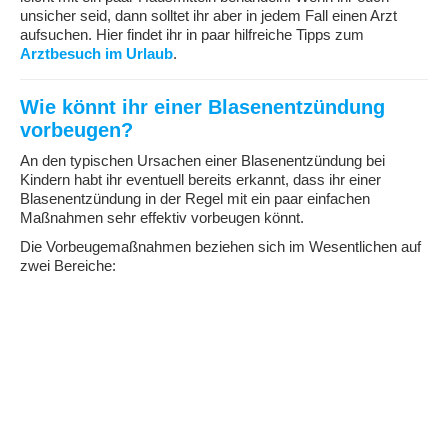
unsicher seid, dann solltet ihr aber in jedem Fall einen Arzt
aufsuchen. Hier findet ihr in paar hilfreiche Tipps zum
Arztbesuch im Urlaub
.
Wie könnt ihr einer Blasenentzündung
vorbeugen?
An den typischen Ursachen einer Blasenentzündung bei
Kindern habt ihr eventuell bereits erkannt, dass ihr einer
Blasenentzündung in der Regel mit ein paar einfachen
Maßnahmen sehr effektiv vorbeugen könnt.
Die Vorbeugemaßnahmen beziehen sich im Wesentlichen auf
zwei Bereiche: