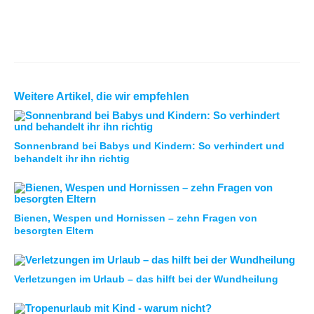
Weitere Artikel, die wir empfehlen
Sonnenbrand bei Babys und Kindern: So verhindert und
behandelt ihr ihn richtig
Bienen, Wespen und Hornissen – zehn Fragen von
besorgten Eltern
Verletzungen im Urlaub – das hilft bei der Wundheilung