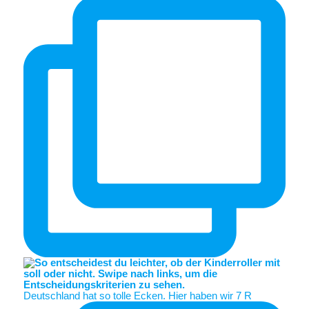
Deutschland hat so tolle Ecken. Hier haben wir 7 R