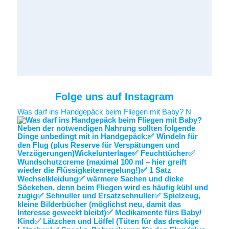
Folge uns auf Instagram
Was darf ins Handgepäck beim Fliegen mit Baby? N