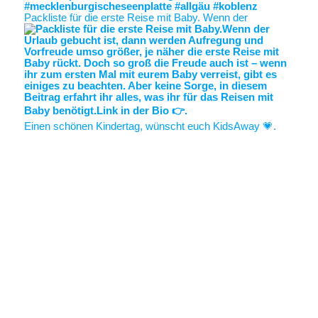
Packliste für die erste Reise mit Baby. Wenn der
Einen schönen Kindertag, wünscht euch KidsAway 💗.