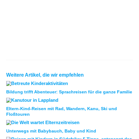
Weitere Artikel, die wir empfehlen
Bildung trifft Abenteuer: Sprachreisen für die ganze Familie
Eltern-Kind-Reisen mit Rad, Wandern, Kanu, Ski und
Floßtouren
Unterwegs mit Babybauch, Baby und Kind