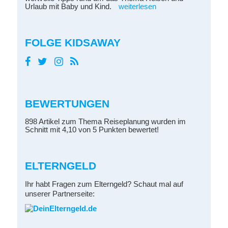
Urlaub mit Baby und Kind.
weiterlesen
FOLGE KIDSAWAY
BEWERTUNGEN
898 Artikel zum Thema Reiseplanung wurden im
Schnitt mit 4,10 von 5 Punkten bewertet!
ELTERNGELD
Ihr habt Fragen zum Elterngeld? Schaut mal auf
unserer Partnerseite: