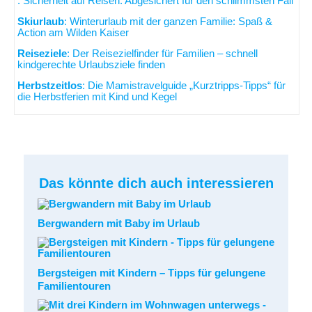
: Sicherheit auf Reisen: Abgesichert für den schlimmsten Fall
Skiurlaub
: Winterurlaub mit der ganzen Familie: Spaß &
Action am Wilden Kaiser
Reiseziele
: Der Reisezielfinder für Familien – schnell
kindgerechte Urlaubsziele finden
Herbstzeitlos
: Die Mamistravelguide „Kurztripps-Tipps“ für
die Herbstferien mit Kind und Kegel
Das könnte dich auch interessieren
Bergwandern mit Baby im Urlaub
Bergsteigen mit Kindern – Tipps für gelungene
Familientouren