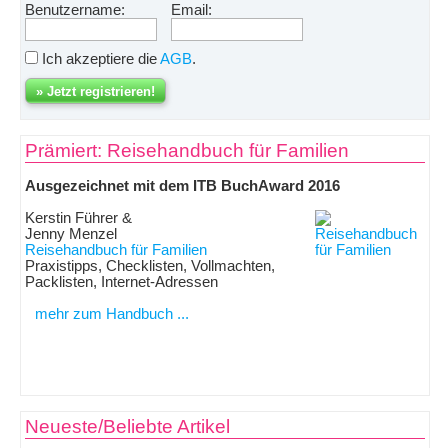
Benutzername:
Email:
Ich akzeptiere die
AGB
.
Prämiert: Reisehandbuch für Familien
Ausgezeichnet mit dem ITB BuchAward 2016
Kerstin Führer &
Jenny Menzel
Reisehandbuch für Familien
Praxistipps, Checklisten, Vollmachten,
Packlisten, Internet-Adressen
mehr zum Handbuch ...
Neueste/Beliebte Artikel