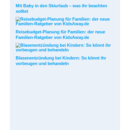
Mit Baby in den Skiurlaub – was ihr beachten
solltet
Reisebudget-Planung für Familien: der neue
Familien-Ratgeber von KidsAway.de
Blasenentzündung bei Kindern: So könnt ihr
vorbeugen und behandeln