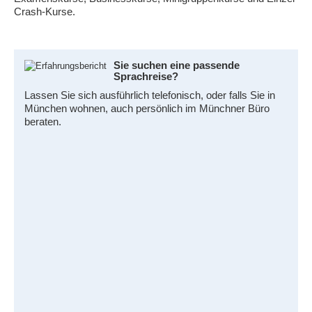
Crash-Kurse.
Sie suchen eine passende
Sprachreise?
Lassen Sie sich ausführlich telefonisch, oder falls Sie in
München wohnen, auch persönlich im Münchner Büro
beraten.