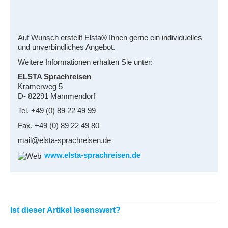
Auf Wunsch erstellt Elsta® Ihnen gerne ein individuelles
und unverbindliches Angebot.
Weitere Informationen erhalten Sie unter:
ELSTA Sprachreisen
Kramerweg 5
D- 82291 Mammendorf
Tel. +49 (0) 89 22 49 99
Fax. +49 (0) 89 22 49 80
mail@elsta-sprachreisen.de
www.elsta-sprachreisen.de
Ist dieser Artikel lesenswert?