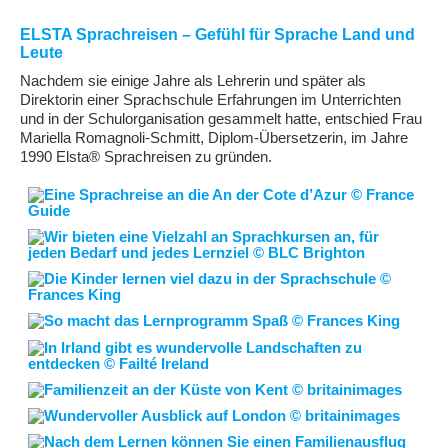
ELSTA Sprachreisen – Gefühl für Sprache Land und
Leute
Nachdem sie einige Jahre als Lehrerin und später als
Direktorin einer Sprachschule Erfahrungen im Unterrichten
und in der Schulorganisation gesammelt hatte, entschied Frau
Mariella Romagnoli-Schmitt, Diplom-Übersetzerin, im Jahre
1990 Elsta® Sprachreisen zu gründen.