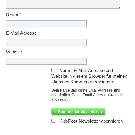
Name
*
E-Mail-Adresse
*
Website
Name, E-Mail-Adresse und
Website in diesem Browser für meinen
nächsten Kommentar speichern.
Dein Name und deine Email-Adresse sind
erforderlich. Deine Email-Adresse wird nicht
angezeigt.
KidsPost-Newsletter abonnieren