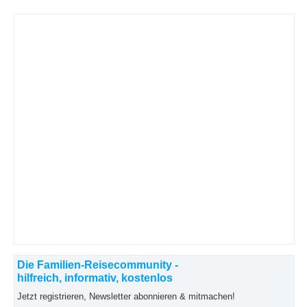
Die Familien-Reisecommunity -
hilfreich, informativ, kostenlos
Jetzt registrieren, Newsletter abonnieren & mitmachen!