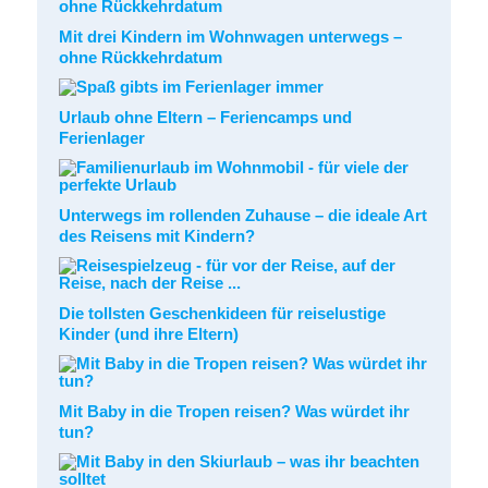
Mit drei Kindern im Wohnwagen unterwegs –
ohne Rückkehrdatum
Urlaub ohne Eltern – Feriencamps und
Ferienlager
Unterwegs im rollenden Zuhause – die ideale Art
des Reisens mit Kindern?
Die tollsten Geschenkideen für reiselustige
Kinder (und ihre Eltern)
Mit Baby in die Tropen reisen? Was würdet ihr
tun?