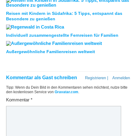
Reisen mit Kindern in Südafrika: 5 Tipps, entspannt das
Besondere zu genießen
Individuell zusammengestellte Fernreisen für Familien
Außergewöhnliche Familienreisen weltweit
Kommentar als Gast schreiben
Registrieren
|
Anmelden
Tipp: Wenn du Dein Bild in den Kommentaren sehen möchtest, nutze bitte
den kostenlosen Service von
Gravatar.com
.
Kommentar
*