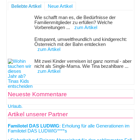
Beliebte Artikel
Neue Artikel
Wie schafft man es, die Bedürfnisse der
Familienmitglieder zu erfüllen? Welche
Vorbereitungen ...
zum Artikel
Entspannt, umweltfreundlich und kindgerecht:
Österreich mit der Bahn entdecken
zum Artikel
Mit zwei Kinder verreisen ist ganz normal - aber
nicht als Single-Mama. Wie Tina bezahlbare ...
zum Artikel
Neueste Kommentare
Artikel unserer Partner
Familotel DAS LUDWIG
: Erholung für alle Generationen im
Familotel DAS LUDWIG****s