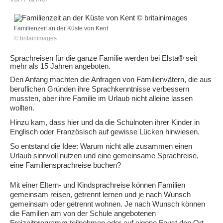
Familienzeit an der Küste von Kent
© britainimages
Sprachreisen für die ganze Familie werden bei Elsta® seit
mehr als 15 Jahren angeboten.
Den Anfang machten die Anfragen von Familienvätern, die aus
beruflichen Gründen ihre Sprachkenntnisse verbessern
mussten, aber ihre Familie im Urlaub nicht alleine lassen
wollten.
Hinzu kam, dass hier und da die Schulnoten ihrer Kinder in
Englisch oder Französisch auf gewisse Lücken hinwiesen.
So entstand die Idee: Warum nicht alle zusammen einen
Urlaub sinnvoll nutzen und eine gemeinsame Sprachreise,
eine Familiensprachreise buchen?
Mit einer Eltern- und Kindsprachreise können Familien
gemeinsam reisen, getrennt lernen und je nach Wunsch
gemeinsam oder getrennt wohnen. Je nach Wunsch können
die Familien am von der Schule angebotenen