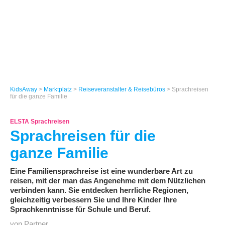
KidsAway
>
Marktplatz
>
Reiseveranstalter & Reisebüros
> Sprachreisen
für die ganze Familie
ELSTA Sprachreisen
Sprachreisen für die
ganze Familie
Eine Familiensprachreise ist eine wunderbare Art zu
reisen, mit der man das Angenehme mit dem Nützlichen
verbinden kann. Sie entdecken herrliche Regionen,
gleichzeitig verbessern Sie und Ihre Kinder Ihre
Sprachkenntnisse für Schule und Beruf.
von Partner