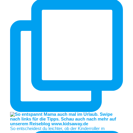
So entscheidest du leichter, ob der Kinderroller m