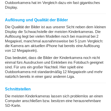
Outdoorkamera hat im Vergleich dazu ein fast gigantisches
Display.
Auflösung und Qualität der Bilder
Die Qualität der Bilder ist aus unserer Sicht neben dem kleinen
Display die Schwachstelle der meisten Kinderkameras. Die
Auflösung liegt bei vielen Modellen noch bei maximal bei 2
Megapixel, manchmal ausnahmsweise bei 5 (zum Vergleich:
die Kamera am aktuellen iPhone hat bereits eine Auflösung
von 12 Megapixeln).
Das bedeutet, dass die Bilder der Kinderkamera noch nicht
einmal fürs Ausdrucken und Einkleben ins Fotobuch geeignet
sind. Für uns ein großer Nachteil. Hier spielt eine
Outdoorkamera mit standardmäßig 12 Megapixeln und mehr
natürlich bereits in einer ganz anderen Liga.
Schnittstellen
Die meisten Kinderkameras lassen sich problemlos an einen
Computer anschließen bzw. besitzen eine herausnehmbare
SD-Karte.