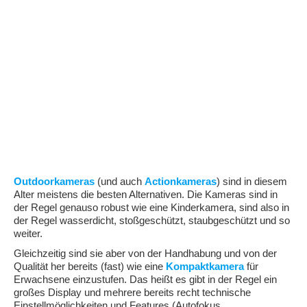
Outdoorkameras
(und auch
Actionkameras
) sind in diesem
Alter meistens die besten Alternativen. Die Kameras sind in
der Regel genauso robust wie eine Kinderkamera, sind also in
der Regel wasserdicht, stoßgeschützt, staubgeschützt und so
weiter.
Gleichzeitig sind sie aber von der Handhabung und von der
Qualität her bereits (fast) wie eine
Kompaktkamera
für
Erwachsene einzustufen. Das heißt es gibt in der Regel ein
großes Display und mehrere bereits recht technische
Einstellmöglichkeiten und Features (Autofokus,