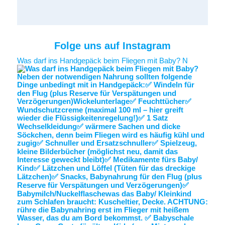
Folge uns auf Instagram
Was darf ins Handgepäck beim Fliegen mit Baby? N