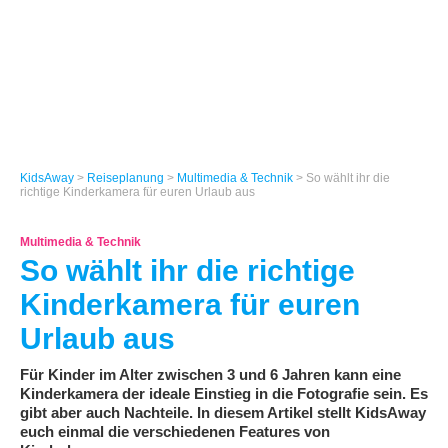
KidsAway
>
Reiseplanung
>
Multimedia & Technik
> So wählt ihr die
richtige Kinderkamera für euren Urlaub aus
Multimedia & Technik
So wählt ihr die richtige
Kinderkamera für euren
Urlaub aus
Für Kinder im Alter zwischen 3 und 6 Jahren kann eine
Kinderkamera der ideale Einstieg in die Fotografie sein. Es
gibt aber auch Nachteile. In diesem Artikel stellt KidsAway
euch einmal die verschiedenen Features von