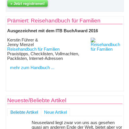
Prämiert: Reisehandbuch für Familien
Ausgezeichnet mit dem ITB BuchAward 2016
Kerstin Führer &
Jenny Menzel
Reisehandbuch für Familien
Praxistipps, Checklisten, Vollmachten,
Packlisten, Internet-Adressen
mehr zum Handbuch ...
Neueste/Beliebte Artikel
Beliebte Artikel
Neue Artikel
Neuseeland liegt zwar von uns aus gesehen
quasi am anderen Ende der Welt, bietet aber vor