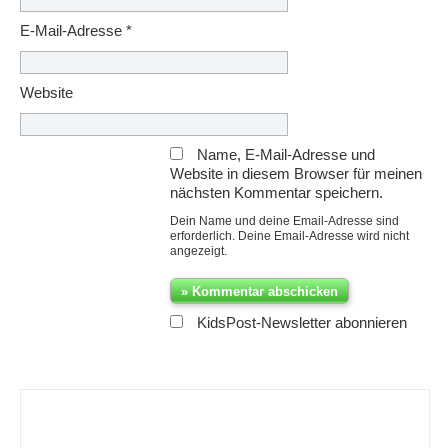
E-Mail-Adresse
*
Website
Name, E-Mail-Adresse und
Website in diesem Browser für meinen
nächsten Kommentar speichern.
Dein Name und deine Email-Adresse sind
erforderlich. Deine Email-Adresse wird nicht
angezeigt.
KidsPost-Newsletter abonnieren