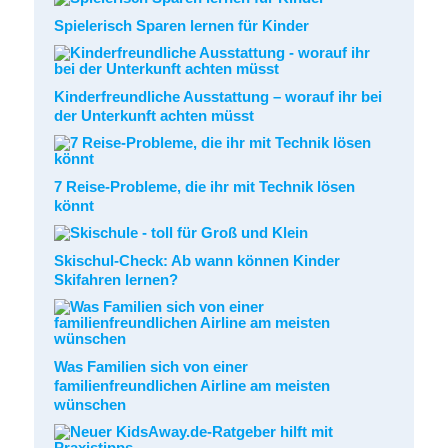
Spielerisch Sparen lernen für Kinder
Kinderfreundliche Ausstattung – worauf ihr bei
der Unterkunft achten müsst
7 Reise-Probleme, die ihr mit Technik lösen
könnt
Skischul-Check: Ab wann können Kinder
Skifahren lernen?
Was Familien sich von einer
familienfreundlichen Airline am meisten
wünschen