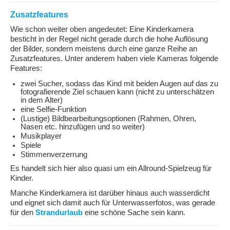
Zusatzfeatures
Wie schon weiter oben angedeutet: Eine Kinderkamera
besticht in der Regel nicht gerade durch die hohe Auflösung
der Bilder, sondern meistens durch eine ganze Reihe an
Zusatzfeatures. Unter anderem haben viele Kameras folgende
Features:
zwei Sucher, sodass das Kind mit beiden Augen auf das zu
fotografierende Ziel schauen kann (nicht zu unterschätzen
in dem Alter)
eine Selfie-Funktion
(Lustige) Bildbearbeitungsoptionen (Rahmen, Ohren,
Nasen etc. hinzufügen und so weiter)
Musikplayer
Spiele
Stimmenverzerrung
Es handelt sich hier also quasi um ein Allround-Spielzeug für
Kinder.
Manche Kinderkamera ist darüber hinaus auch wasserdicht
und eignet sich damit auch für Unterwasserfotos, was gerade
für den
Strandurlaub
eine schöne Sache sein kann.