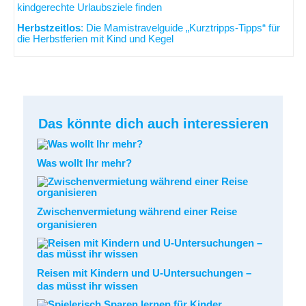
kindgerechte Urlaubsziele finden
Herbstzeitlos
: Die Mamistravelguide „Kurztripps-Tipps“ für
die Herbstferien mit Kind und Kegel
Das könnte dich auch interessieren
Was wollt Ihr mehr?
Zwischenvermietung während einer Reise
organisieren
Reisen mit Kindern und U-Untersuchungen –
das müsst ihr wissen