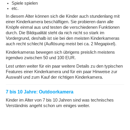
Spiele spielen
etc.
In diesem Alter können sich die Kinder auch stundenlang mit
einer Kinderkamera beschäftigen. Sie probieren dann alle
Knöpfe einmal aus und testen die verschiedenen Funktionen
durch. Die Bildqualität steht da nich nicht so stark im
Vordergrund, deshalb ist sie bei den meisten Kinderkameras
auch recht schlecht (Auflösung meist bei ca. 2 Megapixel).
Kinderkameras bewegen sich übrigens preislich meistens
irgendwo zwischen 50 und 100 EUR.
Lest unten weiter für ein paar weitere Details zu den typischen
Features einer Kinderkamera und für ein paar Hinweise zur
Auswahl und zum Kauf der richtigen Kinderkamera.
7 bis 10 Jahre: Outdoorkamera
Kinder im Alter von 7 bis 10 Jahren sind was technisches
Verständnis angeht schon um einiges weiter.