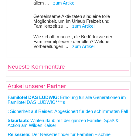
allem ...
zum Artikel
Gemeinsame Aktivitäten sind eine tolle
Möglichkeit, um im Urlaub Freizeit und
Familienzeit zu ...
zum Artikel
Wie schafft man es, die Bedürfnisse der
Familienmitglieder zu erfüllen? Welche
Vorbereitungen ...
zum Artikel
Neueste Kommentare
Artikel unserer Partner
Familotel DAS LUDWIG
: Erholung für alle Generationen im
Familotel DAS LUDWIG****s
: Sicherheit auf Reisen: Abgesichert für den schlimmsten Fall
Skiurlaub
: Winterurlaub mit der ganzen Familie: Spaß &
Action am Wilden Kaiser
Reiseziele
: Der Reisezielfinder für Familien – schnell