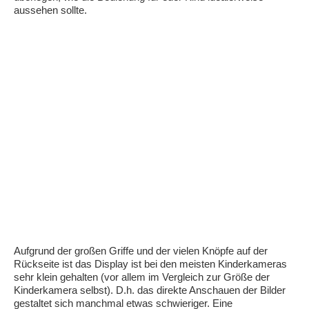
aussehen sollte.
Aufgrund der großen Griffe und der vielen Knöpfe auf der
Rückseite ist das Display ist bei den meisten Kinderkameras
sehr klein gehalten (vor allem im Vergleich zur Größe der
Kinderkamera selbst). D.h. das direkte Anschauen der Bilder
gestaltet sich manchmal etwas schwieriger. Eine