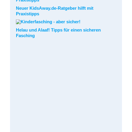
Neuer KidsAway.de-Ratgeber hilft mit
Praxistipps
Helau und Alaaf! Tipps für einen sicheren
Fasching