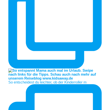
So entscheidest du leichter, ob der Kinderroller m