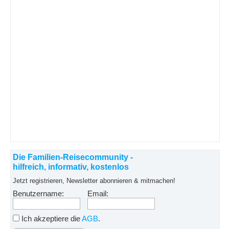
Die Familien-Reisecommunity -
hilfreich, informativ, kostenlos
Jetzt registrieren, Newsletter abonnieren & mitmachen!
Benutzername:
Email:
Ich akzeptiere die
AGB
.