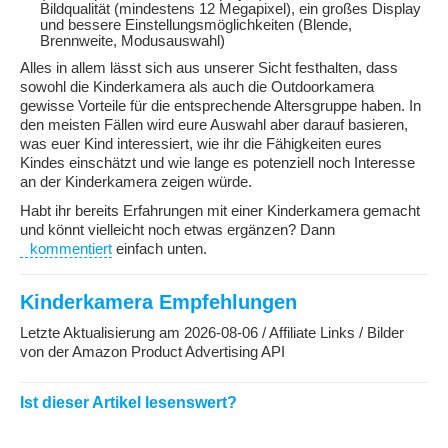
Bildqualität (mindestens 12 Megapixel), ein großes Display
und bessere Einstellungsmöglichkeiten (Blende,
Brennweite, Modusauswahl)
Alles in allem lässt sich aus unserer Sicht festhalten, dass
sowohl die Kinderkamera als auch die Outdoorkamera
gewisse Vorteile für die entsprechende Altersgruppe haben. In
den meisten Fällen wird eure Auswahl aber darauf basieren,
was euer Kind interessiert, wie ihr die Fähigkeiten eures
Kindes einschätzt und wie lange es potenziell noch Interesse
an der Kinderkamera zeigen würde.
Habt ihr bereits Erfahrungen mit einer Kinderkamera gemacht
und könnt vielleicht noch etwas ergänzen? Dann
kommentiert
einfach unten.
Kinderkamera Empfehlungen
Letzte Aktualisierung am 2026-08-06 / Affiliate Links / Bilder
von der Amazon Product Advertising API
Ist dieser Artikel lesenswert?