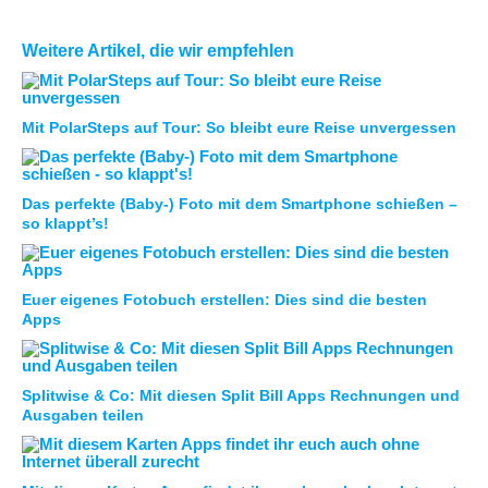
Weitere Artikel, die wir empfehlen
Mit PolarSteps auf Tour: So bleibt eure Reise unvergessen
Das perfekte (Baby-) Foto mit dem Smartphone schießen –
so klappt’s!
Euer eigenes Fotobuch erstellen: Dies sind die besten
Apps
Splitwise & Co: Mit diesen Split Bill Apps Rechnungen und
Ausgaben teilen