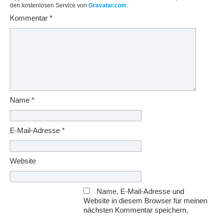
den kostenlosen Service von
Gravatar.com
.
Kommentar
*
Name
*
E-Mail-Adresse
*
Website
Name, E-Mail-Adresse und
Website in diesem Browser für meinen
nächsten Kommentar speichern.