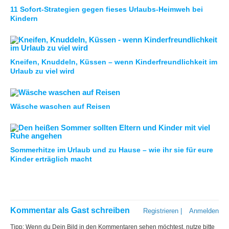
11 Sofort-Strategien gegen fieses Urlaubs-Heimweh bei
Kindern
Kneifen, Knuddeln, Küssen – wenn Kinderfreundlichkeit im
Urlaub zu viel wird
Wäsche waschen auf Reisen
Sommerhitze im Urlaub und zu Hause – wie ihr sie für eure
Kinder erträglich macht
Kommentar als Gast schreiben
Registrieren
|
Anmelden
Tipp: Wenn du Dein Bild in den Kommentaren sehen möchtest, nutze bitte