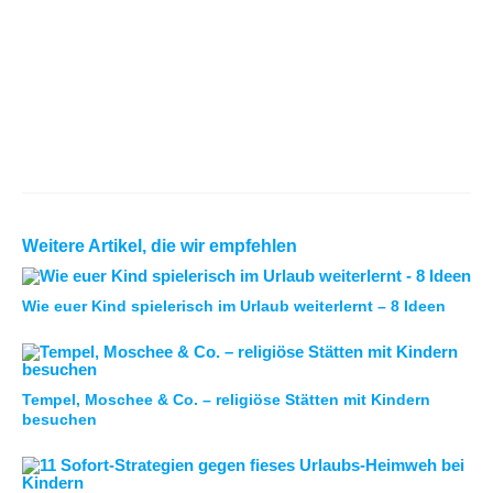
Weitere Artikel, die wir empfehlen
Wie euer Kind spielerisch im Urlaub weiterlernt – 8 Ideen
Tempel, Moschee & Co. – religiöse Stätten mit Kindern
besuchen