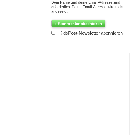
Dein Name und deine Email-Adresse sind
erforderlich. Deine Email-Adresse wird nicht
angezeigt.
KidsPost-Newsletter abonnieren