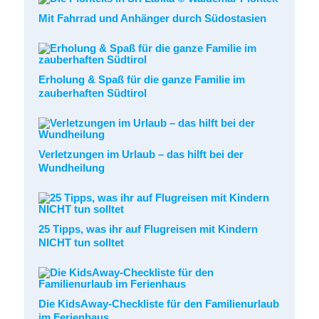
Mit Fahrrad und Anhänger durch Südostasien
Erholung & Spaß für die ganze Familie im
zauberhaften Südtirol
Verletzungen im Urlaub – das hilft bei der
Wundheilung
25 Tipps, was ihr auf Flugreisen mit Kindern
NICHT tun solltet
Die KidsAway-Checkliste für den Familienurlaub
im Ferienhaus