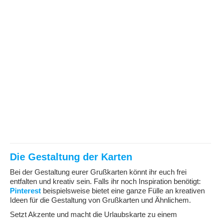
Die Gestaltung der Karten
Bei der Gestaltung eurer Grußkarten könnt ihr euch frei
entfalten und kreativ sein. Falls ihr noch Inspiration benötigt:
Pinterest
beispielsweise bietet eine ganze Fülle an kreativen
Ideen für die Gestaltung von Grußkarten und Ähnlichem.
Setzt Akzente und macht die Urlaubskarte zu einem