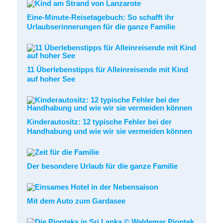
Eine-Minute-Reisetagebuch: So schafft ihr
Urlaubserinnerungen für die ganze Familie
11 Überlebenstipps für Alleinreisende mit Kind
auf hoher See
Kinderautositz: 12 typische Fehler bei der
Handhabung und wie wir sie vermeiden können
Der besondere Urlaub für die ganze Familie
Mit dem Auto zum Gardasee