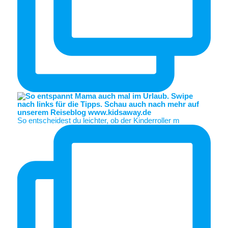
So entscheidest du leichter, ob der Kinderroller m