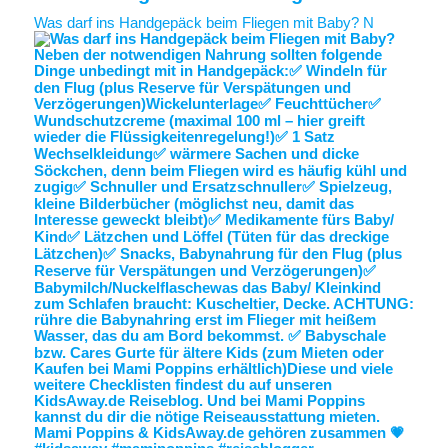
Was darf ins Handgepäck beim Fliegen mit Baby? N