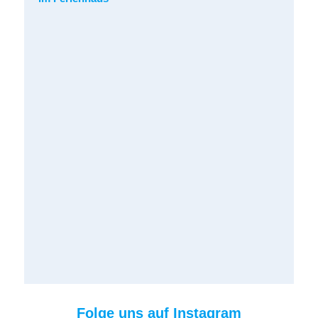
Folge uns auf Instagram