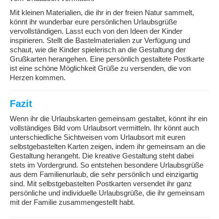
Mit kleinen Materialien, die ihr in der freien Natur sammelt,
könnt ihr wunderbar eure persönlichen Urlaubsgrüße
vervollständigen. Lasst euch von den Ideen der Kinder
inspirieren. Stellt die Bastelmaterialien zur Verfügung und
schaut, wie die Kinder spielerisch an die Gestaltung der
Grußkarten herangehen. Eine persönlich gestaltete Postkarte
ist eine schöne Möglichkeit Grüße zu versenden, die von
Herzen kommen.
Fazit
Wenn ihr die Urlaubskarten gemeinsam gestaltet, könnt ihr ein
vollständiges Bild vom Urlaubsort vermitteln. Ihr könnt auch
unterschiedliche Sichtweisen vom Urlaubsort mit euren
selbstgebastelten Karten zeigen, indem ihr gemeinsam an die
Gestaltung herangeht. Die kreative Gestaltung steht dabei
stets im Vordergrund. So entstehen besondere Urlaubsgrüße
aus dem Familienurlaub, die sehr persönlich und einzigartig
sind. Mit selbstgebastelten Postkarten versendet ihr ganz
persönliche und individuelle Urlaubsgrüße, die ihr gemeinsam
mit der Familie zusammengestellt habt.