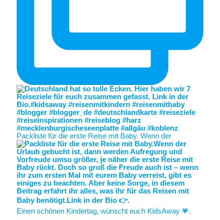
Packliste für die erste Reise mit Baby. Wenn der
Einen schönen Kindertag, wünscht euch KidsAway 💗.