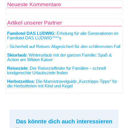
Neueste Kommentare
Artikel unserer Partner
Familotel DAS LUDWIG
: Erholung für alle Generationen im
Familotel DAS LUDWIG****s
: Sicherheit auf Reisen: Abgesichert für den schlimmsten Fall
Skiurlaub
: Winterurlaub mit der ganzen Familie: Spaß &
Action am Wilden Kaiser
Reiseziele
: Der Reisezielfinder für Familien – schnell
kindgerechte Urlaubsziele finden
Herbstzeitlos
: Die Mamistravelguide „Kurztripps-Tipps“ für
die Herbstferien mit Kind und Kegel
Das könnte dich auch interessieren