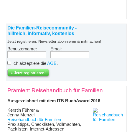
Die Familien-Reisecommunity -
hilfreich, informativ, kostenlos
Jetzt registrieren, Newsletter abonnieren & mitmachen!
Benutzername:
Email:
Ich akzeptiere die
AGB
.
Prämiert: Reisehandbuch für Familien
Ausgezeichnet mit dem ITB BuchAward 2016
Kerstin Führer &
Jenny Menzel
Reisehandbuch für Familien
Praxistipps, Checklisten, Vollmachten,
Packlisten, Internet-Adressen