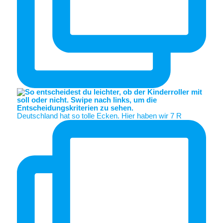
Deutschland hat so tolle Ecken. Hier haben wir 7 R