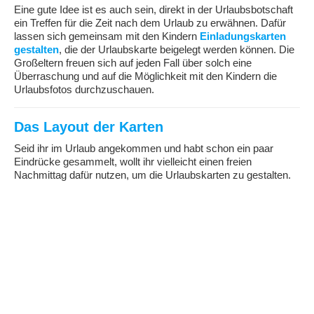
Eine gute Idee ist es auch sein, direkt in der Urlaubsbotschaft
ein Treffen für die Zeit nach dem Urlaub zu erwähnen. Dafür
lassen sich gemeinsam mit den Kindern
Einladungskarten
gestalten
, die der Urlaubskarte beigelegt werden können. Die
Großeltern freuen sich auf jeden Fall über solch eine
Überraschung und auf die Möglichkeit mit den Kindern die
Urlaubsfotos durchzuschauen.
Das Layout der Karten
Seid ihr im Urlaub angekommen und habt schon ein paar
Eindrücke gesammelt, wollt ihr vielleicht einen freien
Nachmittag dafür nutzen, um die Urlaubskarten zu gestalten.