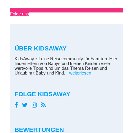
Folge uns
ÜBER KIDSAWAY
KidsAway ist eine Reisecommunity für Familien. Hier
finden Eltern von Babys und kleinen Kindern viele
wertvolle Tipps rund um das Thema Reisen und
Urlaub mit Baby und Kind.
weiterlesen
FOLGE KIDSAWAY
BEWERTUNGEN