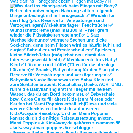
Was darf ins Handgepäck beim Fliegen mit Baby? N