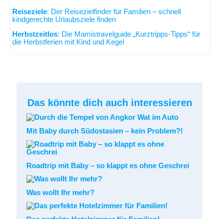
Reiseziele
: Der Reisezielfinder für Familien – schnell
kindgerechte Urlaubsziele finden
Herbstzeitlos
: Die Mamistravelguide „Kurztripps-Tipps“ für
die Herbstferien mit Kind und Kegel
Das könnte dich auch interessieren
Mit Baby durch Südostasien – kein Problem?!
Roadtrip mit Baby – so klappt es ohne Geschrei
Was wollt Ihr mehr?