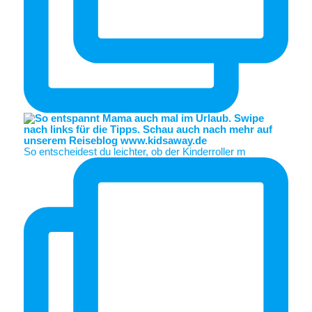
So entscheidest du leichter, ob der Kinderroller m