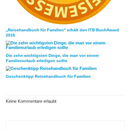
„Reisehandbuch für Familien“ erhält den ITB BuchAward
2016
Die zehn wichtigsten Dinge, die man vor einem
Familienurlaub erledigen sollte
Geschenktipp Reisehandbuch für Familien
Keine Kommentare erlaubt