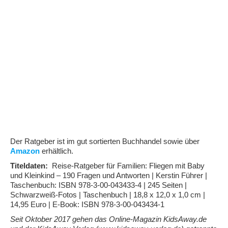
Der Ratgeber ist im gut sortierten Buchhandel sowie über
Amazon
erhältlich.
Titeldaten:
Reise-Ratgeber für Familien: Fliegen mit Baby
und Kleinkind – 190 Fragen und Antworten | Kerstin Führer |
Taschenbuch: ISBN 978-3-00-043433-4 | 245 Seiten |
Schwarzweiß-Fotos | Taschenbuch | 18,8 x 12,0 x 1,0 cm |
14,95 Euro | E-Book: ISBN 978-3-00-043434-1
Seit Oktober 2017 gehen das Online-Magazin KidsAway.de