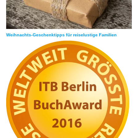
Weihnachts-Geschenktipps für reiselustige Familien