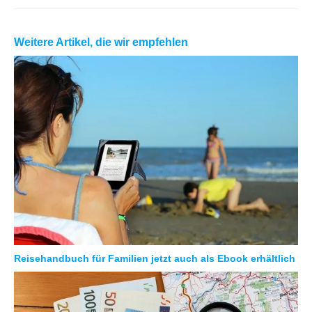
Weitere Artikel, die wir empfehlen
Reisehandbuch für Familien jetzt auch als Ebook erhältlich