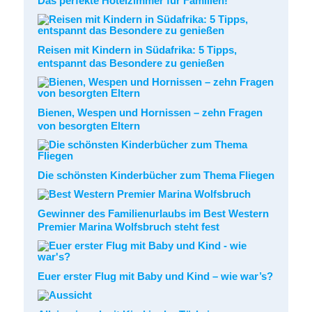
Das perfekte Hotelzimmer für Familien!
Reisen mit Kindern in Südafrika: 5 Tipps,
entspannt das Besondere zu genießen
Bienen, Wespen und Hornissen – zehn Fragen
von besorgten Eltern
Die schönsten Kinderbücher zum Thema Fliegen
Gewinner des Familienurlaubs im Best Western
Premier Marina Wolfsbruch steht fest
Euer erster Flug mit Baby und Kind – wie war’s?