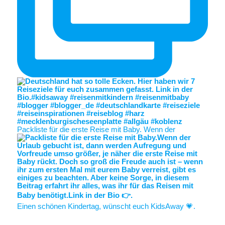
Packliste für die erste Reise mit Baby. Wenn der
Einen schönen Kindertag, wünscht euch KidsAway 💗.