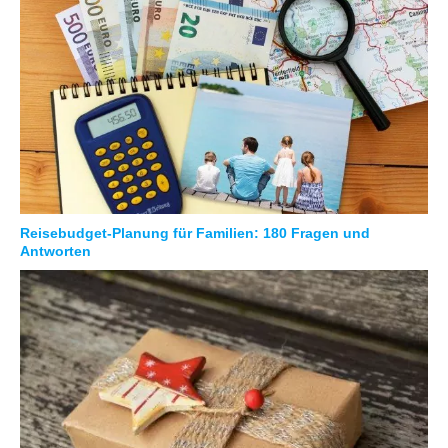
Reisebudget-Planung für Familien: 180 Fragen und
Antworten