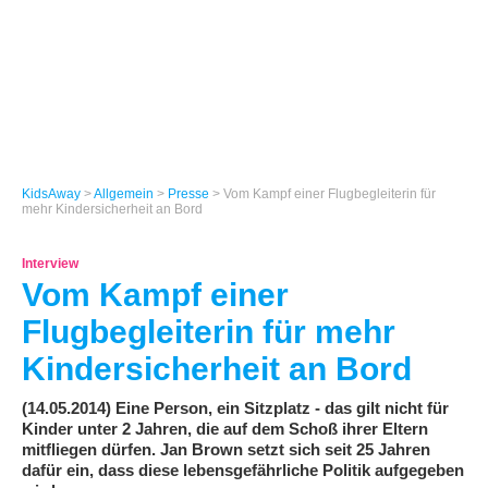
KidsAway
>
Allgemein
>
Presse
> Vom Kampf einer Flugbegleiterin für
mehr Kindersicherheit an Bord
Interview
Vom Kampf einer
Flugbegleiterin für mehr
Kindersicherheit an Bord
(14.05.2014) Eine Person, ein Sitzplatz - das gilt nicht für
Kinder unter 2 Jahren, die auf dem Schoß ihrer Eltern
mitfliegen dürfen. Jan Brown setzt sich seit 25 Jahren
dafür ein, dass diese lebensgefährliche Politik aufgegeben