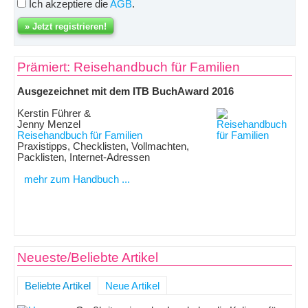
Ich akzeptiere die
AGB
.
Prämiert: Reisehandbuch für Familien
Ausgezeichnet mit dem ITB BuchAward 2016
Kerstin Führer &
Jenny Menzel
Reisehandbuch für Familien
Praxistipps, Checklisten, Vollmachten,
Packlisten, Internet-Adressen
mehr zum Handbuch ...
Neueste/Beliebte Artikel
Beliebte Artikel
Neue Artikel