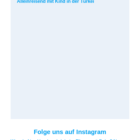
Alleinreisend mit Kind in der Türkei
Folge uns auf Instagram