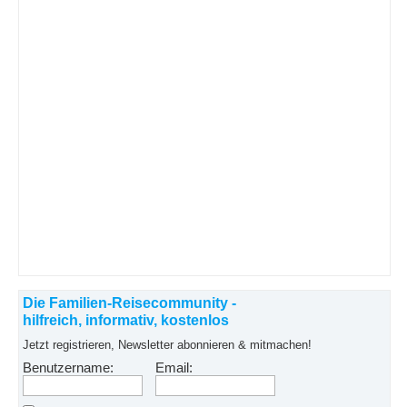
Die Familien-Reisecommunity -
hilfreich, informativ, kostenlos
Jetzt registrieren, Newsletter abonnieren & mitmachen!
Benutzername:
Email: