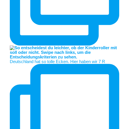
Deutschland hat so tolle Ecken. Hier haben wir 7 R