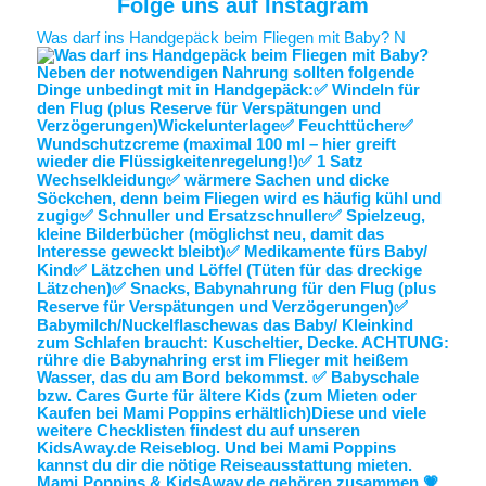
Folge uns auf Instagram
Was darf ins Handgepäck beim Fliegen mit Baby? N