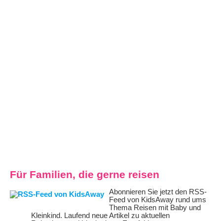
Für Familien, die gerne reisen
Abonnieren Sie jetzt den RSS-
Feed von KidsAway rund ums
Thema Reisen mit Baby und
Kleinkind. Laufend neue Artikel zu aktuellen