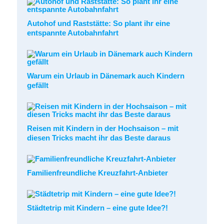
Autohof und Raststätte: So plant ihr eine
entspannte Autobahnfahrt
Warum ein Urlaub in Dänemark auch Kindern
gefällt
Reisen mit Kindern in der Hochsaison – mit
diesen Tricks macht ihr das Beste daraus
Familienfreundliche Kreuzfahrt-Anbieter
Städtetrip mit Kindern – eine gute Idee?!