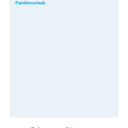
Familienurlaub