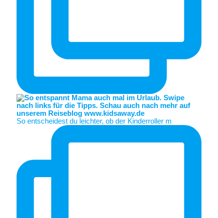
So entscheidest du leichter, ob der Kinderroller m