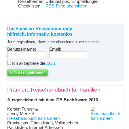
Reisethemen, Urlaubstipps, Empfehlungen,
Checklisten.
RSS-Feed abonnieren
Die Familien-Reisecommunity -
hilfreich, informativ, kostenlos
Jetzt registrieren, Newsletter abonnieren & mitmachen!
Benutzername:
Email:
Ich akzeptiere die
AGB
.
Prämiert: Reisehandbuch für Familien
Ausgezeichnet mit dem ITB BuchAward 2016
Kerstin Führer &
Jenny Menzel
Reisehandbuch für Familien
Praxistipps, Checklisten, Vollmachten,
Packlisten, Internet-Adressen