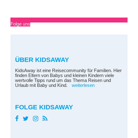
Folge uns
ÜBER KIDSAWAY
KidsAway ist eine Reisecommunity für Familien. Hier
finden Eltern von Babys und kleinen Kindern viele
wertvolle Tipps rund um das Thema Reisen und
Urlaub mit Baby und Kind.
weiterlesen
FOLGE KIDSAWAY