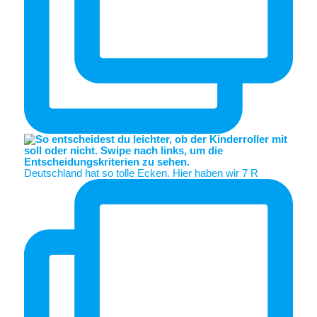
Deutschland hat so tolle Ecken. Hier haben wir 7 R