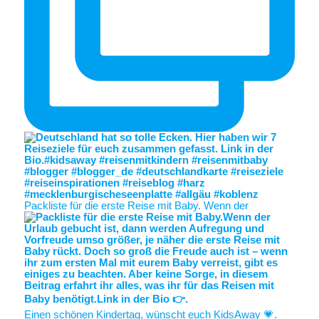
Packliste für die erste Reise mit Baby. Wenn der
Einen schönen Kindertag, wünscht euch KidsAway 💗.