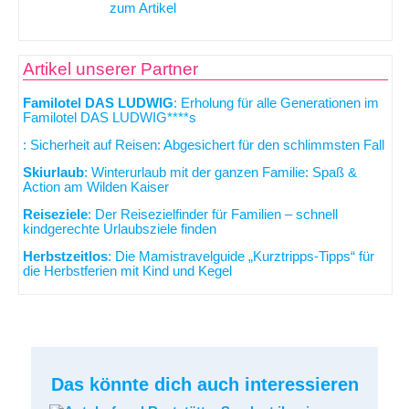
zum Artikel
Artikel unserer Partner
Familotel DAS LUDWIG
: Erholung für alle Generationen im
Familotel DAS LUDWIG****s
: Sicherheit auf Reisen: Abgesichert für den schlimmsten Fall
Skiurlaub
: Winterurlaub mit der ganzen Familie: Spaß &
Action am Wilden Kaiser
Reiseziele
: Der Reisezielfinder für Familien – schnell
kindgerechte Urlaubsziele finden
Herbstzeitlos
: Die Mamistravelguide „Kurztripps-Tipps“ für
die Herbstferien mit Kind und Kegel
Das könnte dich auch interessieren