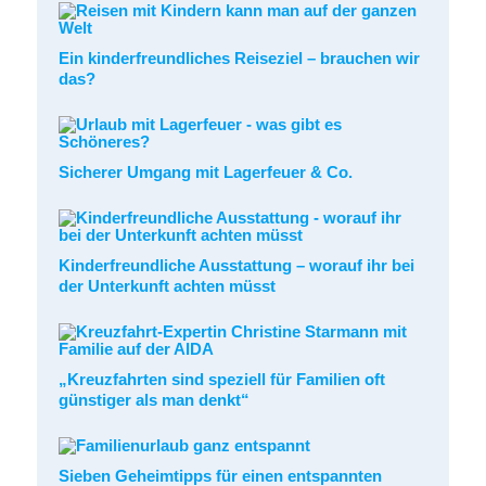
Ein kinderfreundliches Reiseziel – brauchen wir
das?
Sicherer Umgang mit Lagerfeuer & Co.
Kinderfreundliche Ausstattung – worauf ihr bei
der Unterkunft achten müsst
„Kreuzfahrten sind speziell für Familien oft
günstiger als man denkt“
Sieben Geheimtipps für einen entspannten