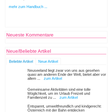
mehr zum Handbuch ...
Neueste Kommentare
Neue/Beliebte Artikel
Beliebte Artikel
Neue Artikel
Neuseeland liegt zwar von uns aus gesehen
quasi am anderen Ende der Welt, bietet aber vor
allem ...
zum Artikel
Gemeinsame Aktivitäten sind eine tolle
Möglichkeit, um im Urlaub Freizeit und
Familienzeit zu ...
zum Artikel
Entspannt, umweltfreundlich und kindgerecht:
Österreich mit der Bahn entdecken