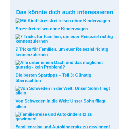
Das könnte dich auch interessieren
Stressfrei reisen ohne Kinderwagen
7 Tricks für Familien, um euer Reiseziel richtig
kennenzulernen
Die besten Spartipps – Teil 3: Günstig
übernachten
Von Schweden in die Welt: Unser Sohn fliegt
allein
Familienreise und Autokindersitz zu gewinnen!