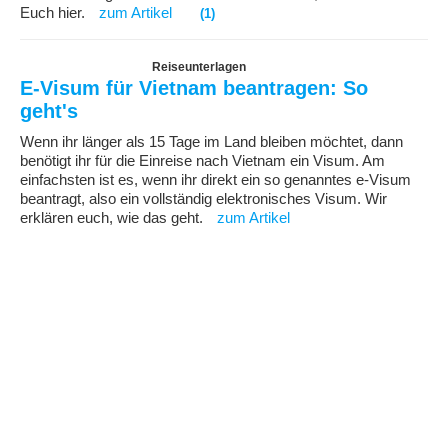
Euch hier.
zum Artikel
(1)
Reiseunterlagen
E-Visum für Vietnam beantragen: So
geht's
Wenn ihr länger als 15 Tage im Land bleiben möchtet, dann
benötigt ihr für die Einreise nach Vietnam ein Visum. Am
einfachsten ist es, wenn ihr direkt ein so genanntes e-Visum
beantragt, also ein vollständig elektronisches Visum. Wir
erklären euch, wie das geht.
zum Artikel