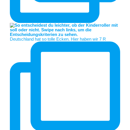
Deutschland hat so tolle Ecken. Hier haben wir 7 R