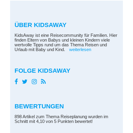
ÜBER KIDSAWAY
KidsAway ist eine Reisecommunity für Familien. Hier
finden Eltern von Babys und kleinen Kindern viele
wertvolle Tipps rund um das Thema Reisen und
Urlaub mit Baby und Kind.
weiterlesen
FOLGE KIDSAWAY
BEWERTUNGEN
898 Artikel zum Thema Reiseplanung wurden im
Schnitt mit 4,10 von 5 Punkten bewertet!