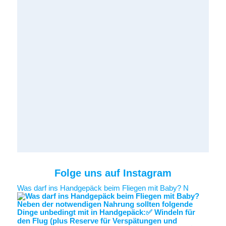
Folge uns auf Instagram
Was darf ins Handgepäck beim Fliegen mit Baby? N