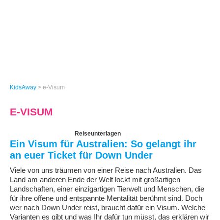
KidsAway
>
e-Visum
E-VISUM
Reiseunterlagen
Ein Visum für Australien: So gelangt ihr
an euer Ticket für Down Under
Viele von uns träumen von einer Reise nach Australien. Das
Land am anderen Ende der Welt lockt mit großartigen
Landschaften, einer einzigartigen Tierwelt und Menschen, die
für ihre offene und entspannte Mentalität berühmt sind. Doch
wer nach Down Under reist, braucht dafür ein Visum. Welche
Varianten es gibt und was Ihr dafür tun müsst, das erklären wir