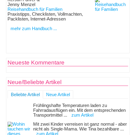
Jenny Menzel
Reisehandbuch für Familien
Praxistipps, Checklisten, Vollmachten,
Packlisten, Internet-Adressen
mehr zum Handbuch ...
Neueste Kommentare
Neue/Beliebte Artikel
Beliebte Artikel
Neue Artikel
Frühlingshafte Temperaturen laden zu
Fahrradausflügen ein. Mit dem entsprechenden
Transportmittel ...
zum Artikel
Mit zwei Kinder verreisen ist ganz normal - aber
nicht als Single-Mama. Wie Tina bezahlbare ...
zum Artikel