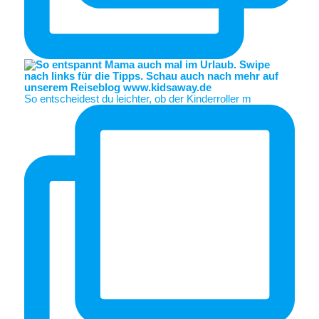
So entscheidest du leichter, ob der Kinderroller m