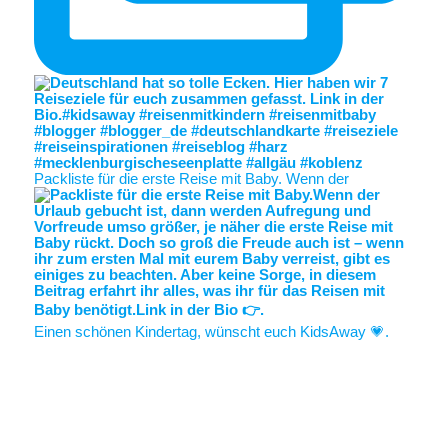
Packliste für die erste Reise mit Baby. Wenn der
Einen schönen Kindertag, wünscht euch KidsAway 💗.