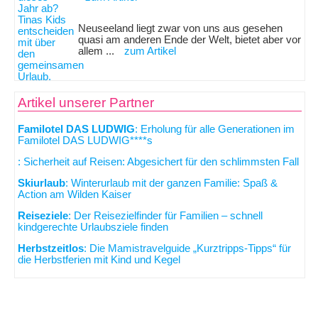
Neuseeland liegt zwar von uns aus gesehen
quasi am anderen Ende der Welt, bietet aber vor
allem ...
zum Artikel
Artikel unserer Partner
Familotel DAS LUDWIG
: Erholung für alle Generationen im
Familotel DAS LUDWIG****s
: Sicherheit auf Reisen: Abgesichert für den schlimmsten Fall
Skiurlaub
: Winterurlaub mit der ganzen Familie: Spaß &
Action am Wilden Kaiser
Reiseziele
: Der Reisezielfinder für Familien – schnell
kindgerechte Urlaubsziele finden
Herbstzeitlos
: Die Mamistravelguide „Kurztripps-Tipps“ für
die Herbstferien mit Kind und Kegel