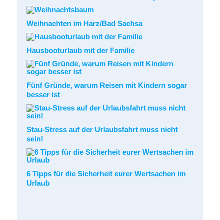
Weihnachten im Harz/Bad Sachsa
Hausbooturlaub mit der Familie
Fünf Gründe, warum Reisen mit Kindern sogar
besser ist
Stau-Stress auf der Urlaubsfahrt muss nicht
sein!
6 Tipps für die Sicherheit eurer Wertsachen im
Urlaub