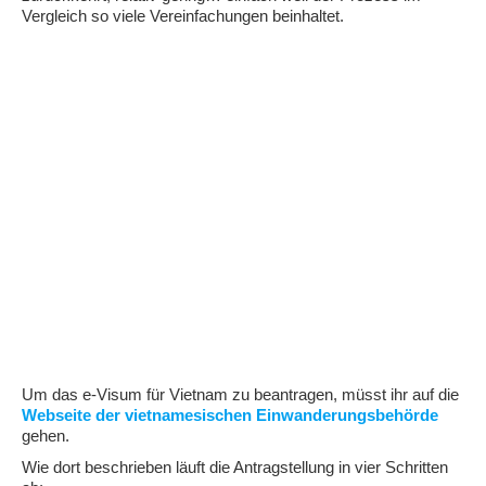
Vergleich so viele Vereinfachungen beinhaltet.
Um das e-Visum für Vietnam zu beantragen, müsst ihr auf die
Webseite der vietnamesischen Einwanderungsbehörde
gehen.
Wie dort beschrieben läuft die Antragstellung in vier Schritten