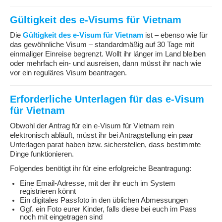
Gültigkeit des e-Visums für Vietnam
Die
Gültigkeit des e-Visum für Vietnam
ist – ebenso wie für
das gewöhnliche Visum – standardmäßig auf 30 Tage mit
einmaliger Einreise begrenzt. Wollt ihr länger im Land bleiben
oder mehrfach ein- und ausreisen, dann müsst ihr nach wie
vor ein reguläres Visum beantragen.
Erforderliche Unterlagen für das e-Visum
für Vietnam
Obwohl der Antrag für ein e-Visum für Vietnam rein
elektronisch abläuft, müsst ihr bei Antragstellung ein paar
Unterlagen parat haben bzw. sicherstellen, dass bestimmte
Dinge funktionieren.
Folgendes benötigt ihr für eine erfolgreiche Beantragung:
Eine Email-Adresse, mit der ihr euch im System
registrieren könnt
Ein digitales Passfoto in den üblichen Abmessungen
Ggf. ein Foto eurer Kinder, falls diese bei euch im Pass
noch mit eingetragen sind