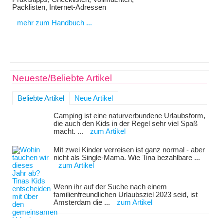
Packlisten, Internet-Adressen
mehr zum Handbuch ...
Neueste/Beliebte Artikel
Beliebte Artikel
Neue Artikel
Camping ist eine naturverbundene Urlaubsform,
die auch den Kids in der Regel sehr viel Spaß
macht. ...
zum Artikel
Mit zwei Kinder verreisen ist ganz normal - aber
nicht als Single-Mama. Wie Tina bezahlbare ...
zum Artikel
Wenn ihr auf der Suche nach einem
familienfreundlichen Urlaubsziel 2023 seid, ist
Amsterdam die ...
zum Artikel