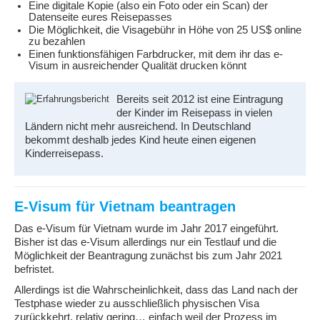
Eine digitale Kopie (also ein Foto oder ein Scan) der
Datenseite eures Reisepasses
Die Möglichkeit, die Visagebühr in Höhe von 25 US$ online
zu bezahlen
Einen funktionsfähigen Farbdrucker, mit dem ihr das e-
Visum in ausreichender Qualität drucken könnt
Bereits seit 2012 ist eine Eintragung
der Kinder im Reisepass in vielen
Ländern nicht mehr ausreichend. In Deutschland
bekommt deshalb jedes Kind heute einen eigenen
Kinderreisepass.
E-Visum für Vietnam beantragen
Das e-Visum für Vietnam wurde im Jahr 2017 eingeführt.
Bisher ist das e-Visum allerdings nur ein Testlauf und die
Möglichkeit der Beantragung zunächst bis zum Jahr 2021
befristet.
Allerdings ist die Wahrscheinlichkeit, dass das Land nach der
Testphase wieder zu ausschließlich physischen Visa
zurückkehrt, relativ gering… einfach weil der Prozess im