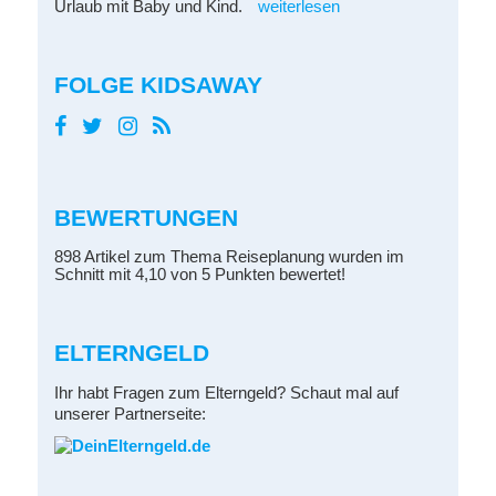
Urlaub mit Baby und Kind.
weiterlesen
FOLGE KIDSAWAY
BEWERTUNGEN
898 Artikel zum Thema Reiseplanung wurden im
Schnitt mit 4,10 von 5 Punkten bewertet!
ELTERNGELD
Ihr habt Fragen zum Elterngeld? Schaut mal auf
unserer Partnerseite: