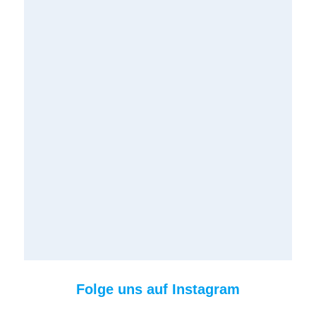
Folge uns auf Instagram