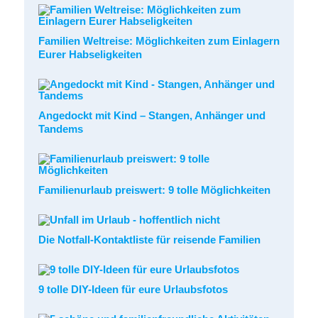
Familien Weltreise: Möglichkeiten zum Einlagern
Eurer Habseligkeiten
Angedockt mit Kind – Stangen, Anhänger und
Tandems
Familienurlaub preiswert: 9 tolle Möglichkeiten
Die Notfall-Kontaktliste für reisende Familien
9 tolle DIY-Ideen für eure Urlaubsfotos