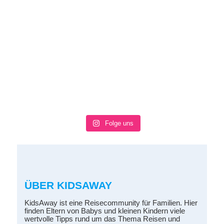
Folge uns
ÜBER KIDSAWAY
KidsAway ist eine Reisecommunity für Familien. Hier
finden Eltern von Babys und kleinen Kindern viele
wertvolle Tipps rund um das Thema Reisen und