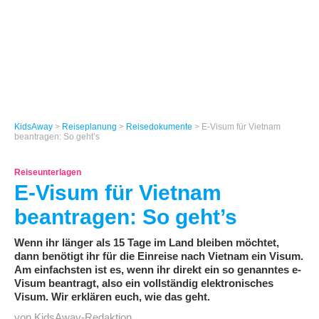
KidsAway
>
Reiseplanung
>
Reisedokumente
> E-Visum für Vietnam
beantragen: So geht’s
Reiseunterlagen
E-Visum für Vietnam
beantragen: So geht’s
Wenn ihr länger als 15 Tage im Land bleiben möchtet,
dann benötigt ihr für die Einreise nach Vietnam ein Visum.
Am einfachsten ist es, wenn ihr direkt ein so genanntes e-
Visum beantragt, also ein vollständig elektronisches
Visum. Wir erklären euch, wie das geht.
von KidsAway-Redaktion