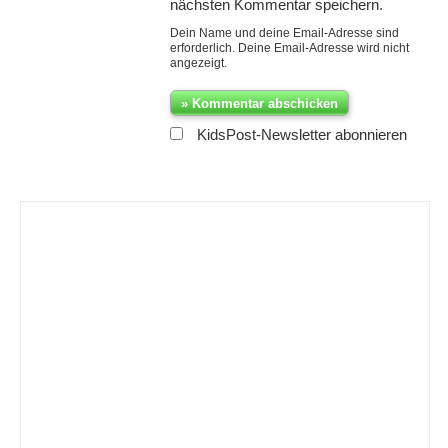
nächsten Kommentar speichern.
Dein Name und deine Email-Adresse sind
erforderlich. Deine Email-Adresse wird nicht
angezeigt.
KidsPost-Newsletter abonnieren