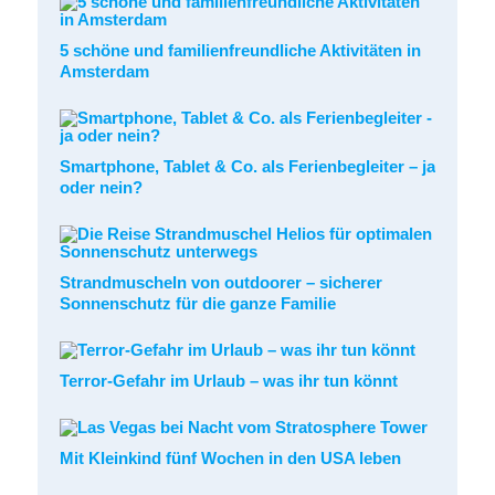
5 schöne und familienfreundliche Aktivitäten in
Amsterdam
Smartphone, Tablet & Co. als Ferienbegleiter – ja
oder nein?
Strandmuscheln von outdoorer – sicherer
Sonnenschutz für die ganze Familie
Terror-Gefahr im Urlaub – was ihr tun könnt
Mit Kleinkind fünf Wochen in den USA leben