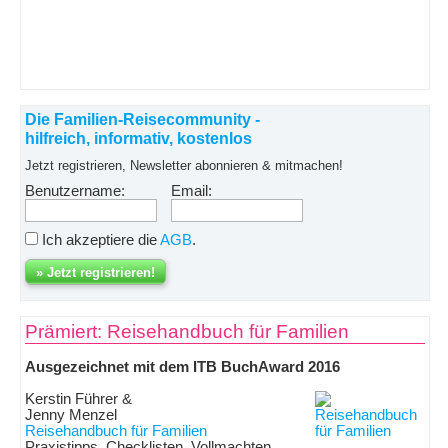
Die Familien-Reisecommunity -
hilfreich, informativ, kostenlos
Jetzt registrieren, Newsletter abonnieren & mitmachen!
Benutzername:
Email:
Ich akzeptiere die
AGB
.
Prämiert: Reisehandbuch für Familien
Ausgezeichnet mit dem ITB BuchAward 2016
Kerstin Führer &
Jenny Menzel
Reisehandbuch für Familien
Praxistipps, Checklisten, Vollmachten,