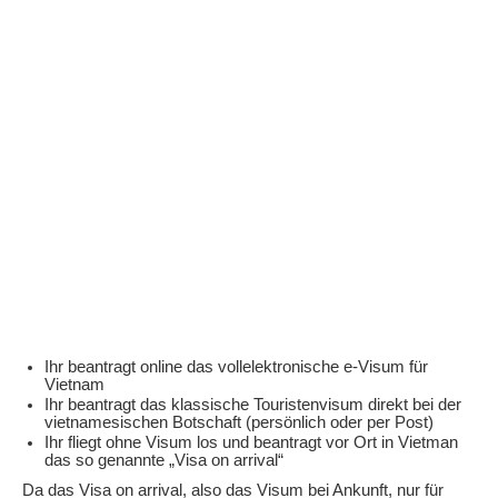
Ihr beantragt online das vollelektronische e-Visum für
Vietnam
Ihr beantragt das klassische Touristenvisum direkt bei der
vietnamesischen Botschaft (persönlich oder per Post)
Ihr fliegt ohne Visum los und beantragt vor Ort in Vietman
das so genannte „Visa on arrival“
Da das Visa on arrival, also das Visum bei Ankunft, nur für