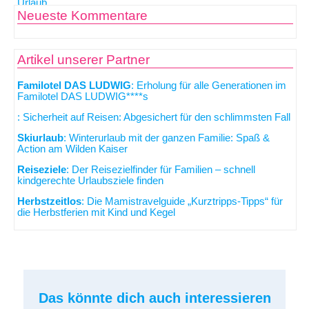
Neueste Kommentare
Artikel unserer Partner
Familotel DAS LUDWIG
: Erholung für alle Generationen im
Familotel DAS LUDWIG****s
: Sicherheit auf Reisen: Abgesichert für den schlimmsten Fall
Skiurlaub
: Winterurlaub mit der ganzen Familie: Spaß &
Action am Wilden Kaiser
Reiseziele
: Der Reisezielfinder für Familien – schnell
kindgerechte Urlaubsziele finden
Herbstzeitlos
: Die Mamistravelguide „Kurztripps-Tipps“ für
die Herbstferien mit Kind und Kegel
Das könnte dich auch interessieren