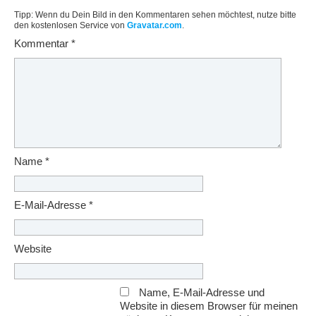
Tipp: Wenn du Dein Bild in den Kommentaren sehen möchtest, nutze bitte
den kostenlosen Service von
Gravatar.com
.
Kommentar
*
Name
*
E-Mail-Adresse
*
Website
Name, E-Mail-Adresse und
Website in diesem Browser für meinen