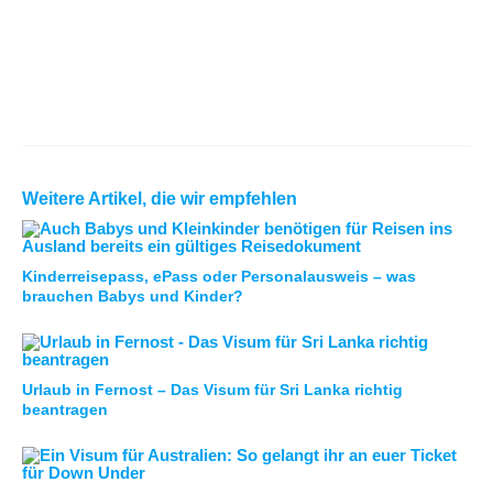
Weitere Artikel, die wir empfehlen
Kinderreisepass, ePass oder Personalausweis – was
brauchen Babys und Kinder?
Urlaub in Fernost – Das Visum für Sri Lanka richtig
beantragen