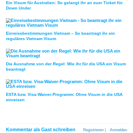
Ein Visum für Australien: So gelangt ihr an euer Ticket für
Down Under
Einreisebestimmungen Vietnam – So beantragt ihr ein
reguläres Vietnam Visum
Die Ausnahme von der Regel: Wie ihr für die USA ein Visum
beantragt
ESTA bzw. Visa-Waiver-Programm: Ohne Visum in die USA
einreisen
Kommentar als Gast schreiben
Registrieren
|
Anmelden