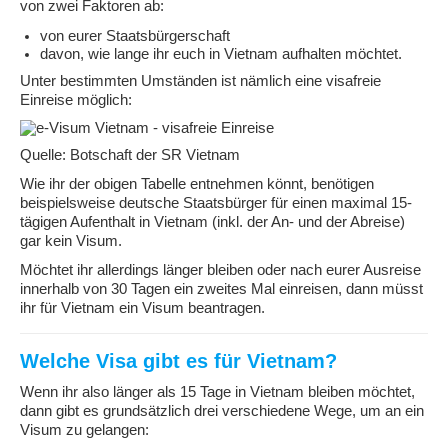
von zwei Faktoren ab:
von eurer Staatsbürgerschaft
davon, wie lange ihr euch in Vietnam aufhalten möchtet.
Unter bestimmten Umständen ist nämlich eine visafreie
Einreise möglich:
Quelle: Botschaft der SR Vietnam
Wie ihr der obigen Tabelle entnehmen könnt, benötigen
beispielsweise deutsche Staatsbürger für einen maximal 15-
tägigen Aufenthalt in Vietnam (inkl. der An- und der Abreise)
gar kein Visum.
Möchtet ihr allerdings länger bleiben oder nach eurer Ausreise
innerhalb von 30 Tagen ein zweites Mal einreisen, dann müsst
ihr für Vietnam ein Visum beantragen.
Welche Visa gibt es für Vietnam?
Wenn ihr also länger als 15 Tage in Vietnam bleiben möchtet,
dann gibt es grundsätzlich drei verschiedene Wege, um an ein
Visum zu gelangen: