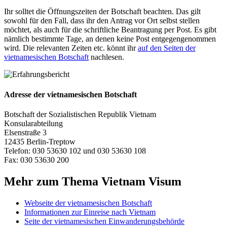
Ihr solltet die Öffnungszeiten der Botschaft beachten. Das gilt
sowohl für den Fall, dass ihr den Antrag vor Ort selbst stellen
möchtet, als auch für die schriftliche Beantragung per Post. Es gibt
nämlich bestimmte Tage, an denen keine Post entgegengenommen
wird. Die relevanten Zeiten etc. könnt ihr
auf den Seiten der
vietnamesischen Botschaft
nachlesen.
Adresse der vietnamesischen Botschaft
Botschaft der Sozialistischen Republik Vietnam
Konsularabteilung
Elsenstraße 3
12435 Berlin-Treptow
Telefon: 030 53630 102 und 030 53630 108
Fax: 030 53630 200
Mehr zum Thema Vietnam Visum
Webseite der vietnamesischen Botschaft
Informationen zur Einreise nach Vietnam
Seite der vietnamesischen Einwanderungsbehörde