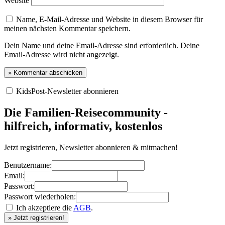
Website
Name, E-Mail-Adresse und Website in diesem Browser für
meinen nächsten Kommentar speichern.
Dein Name und deine Email-Adresse sind erforderlich. Deine
Email-Adresse wird nicht angezeigt.
KidsPost-Newsletter abonnieren
Die Familien-Reisecommunity -
hilfreich, informativ, kostenlos
Jetzt registrieren, Newsletter abonnieren & mitmachen!
Benutzername:
Email:
Passwort:
Passwort wiederholen:
Ich akzeptiere die
AGB
.