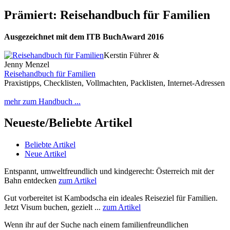
Prämiert: Reisehandbuch für Familien
Ausgezeichnet mit dem ITB BuchAward 2016
Kerstin Führer &
Jenny Menzel
Reisehandbuch für Familien
Praxistipps, Checklisten, Vollmachten, Packlisten, Internet-Adressen
mehr zum Handbuch ...
Neueste/Beliebte Artikel
Beliebte Artikel
Neue Artikel
Entspannt, umweltfreundlich und kindgerecht: Österreich mit der
Bahn entdecken
zum Artikel
Gut vorbereitet ist Kambodscha ein ideales Reiseziel für Familien.
Jetzt Visum buchen, gezielt ...
zum Artikel
Wenn ihr auf der Suche nach einem familienfreundlichen