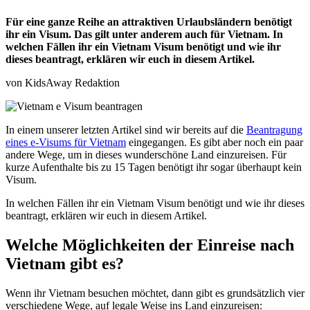
Für eine ganze Reihe an attraktiven Urlaubsländern benötigt
ihr ein Visum. Das gilt unter anderem auch für Vietnam. In
welchen Fällen ihr ein Vietnam Visum benötigt und wie ihr
dieses beantragt, erklären wir euch in diesem Artikel.
von KidsAway Redaktion
In einem unserer letzten Artikel sind wir bereits auf die
Beantragung
eines e-Visums für Vietnam
eingegangen. Es gibt aber noch ein paar
andere Wege, um in dieses wunderschöne Land einzureisen. Für
kurze Aufenthalte bis zu 15 Tagen benötigt ihr sogar überhaupt kein
Visum.
In welchen Fällen ihr ein Vietnam Visum benötigt und wie ihr dieses
beantragt, erklären wir euch in diesem Artikel.
Welche Möglichkeiten der Einreise nach
Vietnam gibt es?
Wenn ihr Vietnam besuchen möchtet, dann gibt es grundsätzlich vier
verschiedene Wege, auf legale Weise ins Land einzureisen: