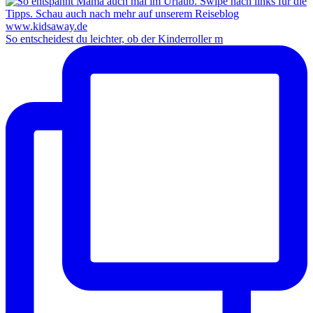
So entscheidest du leichter, ob der Kinderroller m