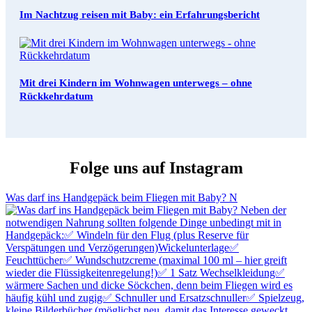
Im Nachtzug reisen mit Baby: ein Erfahrungsbericht
Mit drei Kindern im Wohnwagen unterwegs – ohne
Rückkehrdatum
Folge uns auf Instagram
Was darf ins Handgepäck beim Fliegen mit Baby? N