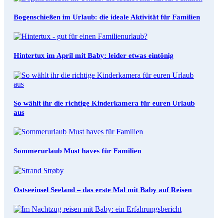
Bogenschießen im Urlaub: die ideale Aktivität für Familien
Hintertux im April mit Baby: leider etwas eintönig
So wählt ihr die richtige Kinderkamera für euren Urlaub
aus
Sommerurlaub Must haves für Familien
Ostseeinsel Seeland – das erste Mal mit Baby auf Reisen