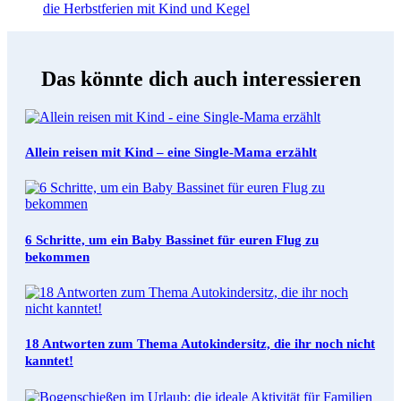
die Herbstferien mit Kind und Kegel
Das könnte dich auch interessieren
Allein reisen mit Kind – eine Single-Mama erzählt
6 Schritte, um ein Baby Bassinet für euren Flug zu
bekommen
18 Antworten zum Thema Autokindersitz, die ihr noch nicht
kanntet!