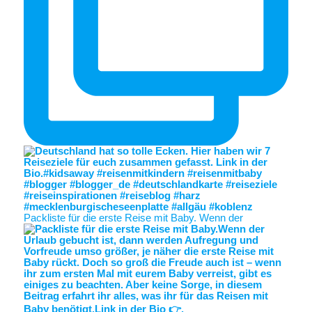
Packliste für die erste Reise mit Baby. Wenn der