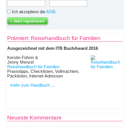
Ich akzeptiere die
AGB
.
Prämiert: Reisehandbuch für Familien
Ausgezeichnet mit dem ITB BuchAward 2016
Kerstin Führer &
Jenny Menzel
Reisehandbuch für Familien
Praxistipps, Checklisten, Vollmachten,
Packlisten, Internet-Adressen
mehr zum Handbuch ...
Neueste Kommentare