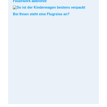
Feuerwerk abbrennt
Bei Ihnen steht eine Flugreise an?