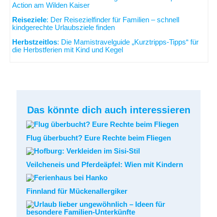
Action am Wilden Kaiser
Reiseziele
: Der Reisezielfinder für Familien – schnell
kindgerechte Urlaubsziele finden
Herbstzeitlos
: Die Mamistravelguide „Kurztripps-Tipps“ für
die Herbstferien mit Kind und Kegel
Das könnte dich auch interessieren
Flug überbucht? Eure Rechte beim Fliegen
Veilcheneis und Pferdeäpfel: Wien mit Kindern
Finnland für Mückenallergiker