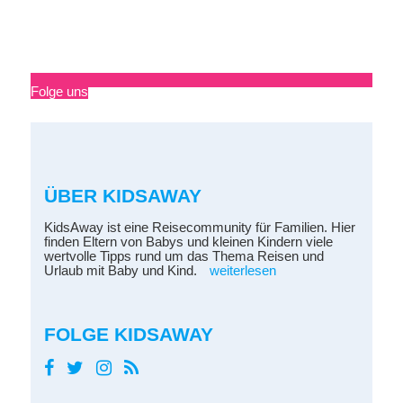
Folge uns
ÜBER KIDSAWAY
KidsAway ist eine Reisecommunity für Familien. Hier
finden Eltern von Babys und kleinen Kindern viele
wertvolle Tipps rund um das Thema Reisen und
Urlaub mit Baby und Kind.
weiterlesen
FOLGE KIDSAWAY