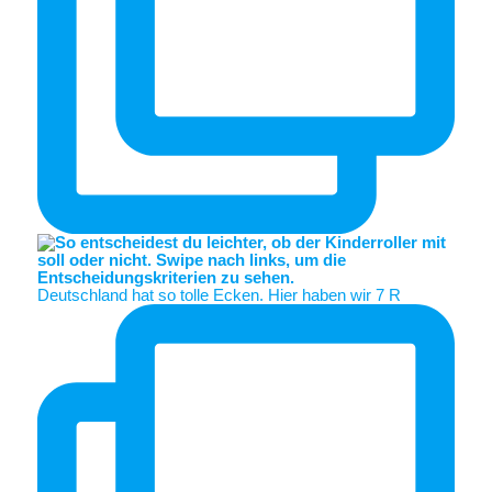
Deutschland hat so tolle Ecken. Hier haben wir 7 R