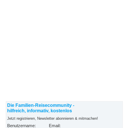
Die Familien-Reisecommunity -
hilfreich, informativ, kostenlos
Jetzt registrieren, Newsletter abonnieren & mitmachen!
Benutzername:
Email: