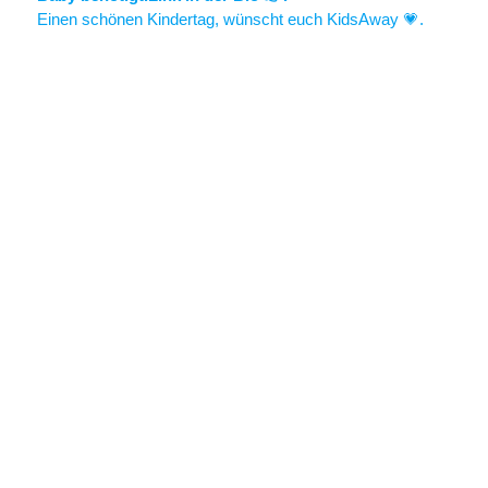
Einen schönen Kindertag, wünscht euch KidsAway 💗.