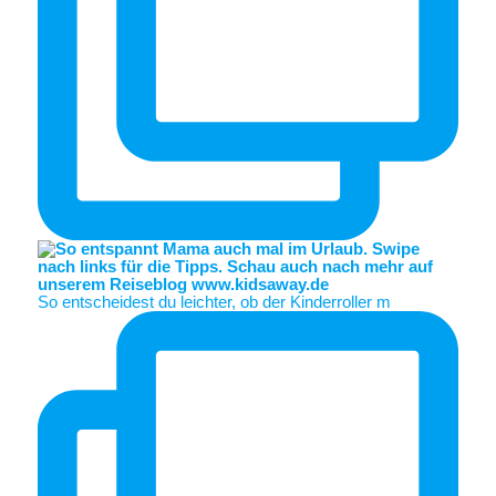
So entscheidest du leichter, ob der Kinderroller m