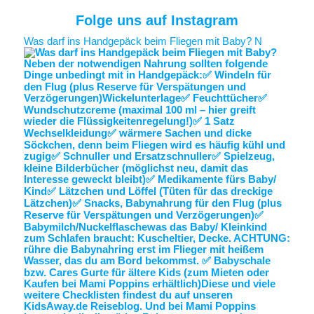
Folge uns auf Instagram
Was darf ins Handgepäck beim Fliegen mit Baby? N