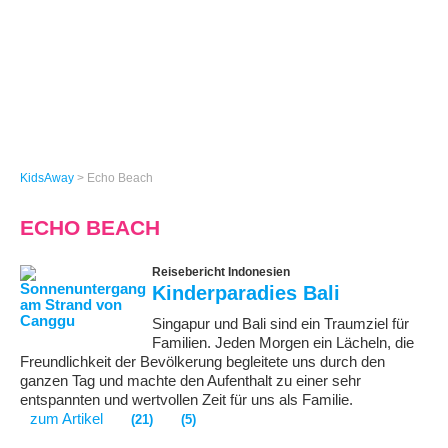
KidsAway
>
Echo Beach
ECHO BEACH
Reisebericht Indonesien
Kinderparadies Bali
Singapur und Bali sind ein Traumziel für
Familien. Jeden Morgen ein Lächeln, die
Freundlichkeit der Bevölkerung begleitete uns durch den
ganzen Tag und machte den Aufenthalt zu einer sehr
entspannten und wertvollen Zeit für uns als Familie.
zum Artikel
(21)
(5)