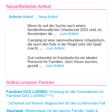
Neue/Beliebte Artikel
Beliebte Artikel
Neue Artikel
Wenn ihr auf der Suche nach einem
familienfreundlichen Urlaubsziel 2023 seid, ist
Amsterdam die ...
zum Artikel
Camping ist eine naturverbundene Urlaubsform,
die auch den Kids in der Regel sehr viel Spaß
macht. ...
zum Artikel
Gut vorbereitet ist Kambodscha ein ideales
Reiseziel für Familien. Jetzt Visum buchen,
gezielt ...
zum Artikel
Artikel unserer Partner
Familotel DAS LUDWIG
: Erholung für alle Generationen im
Familotel DAS LUDWIG****s
: Sicherheit auf Reisen: Abgesichert für den schlimmsten Fall
Skiurlaub
: Winterurlaub mit der ganzen Familie: Spaß &