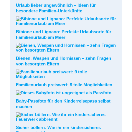
Urlaub lieber ungewöhnlich – Ideen für
besondere Familien-Unterkünfte
Bibione und Lignano: Perfekte Urlaubsorte für
Familienurlaub am Meer
Bienen, Wespen und Hornissen – zehn Fragen
von besorgten Eltern
Familienurlaub preiswert: 9 tolle Möglichkeiten
Baby-Passfoto für den Kinderreisepass selbst
machen
Sicher böllern: Wie ihr ein kindersicheres