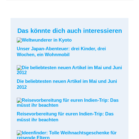
Das könnte dich auch interessieren
Unser Japan-Abenteuer: drei Kinder, drei
Wochen, ein Wohnmobil
Die beliebtesten neuen Artikel im Mai und Juni
2012
Reisevorbereitung für euren Indien-Trip: Das
müsst ihr beachten