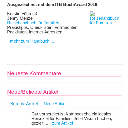
Ausgezeichnet mit dem ITB BuchAward 2016
Kerstin Führer &
Jenny Menzel
Reisehandbuch für Familien
Praxistipps, Checklisten, Vollmachten,
Packlisten, Internet-Adressen
mehr zum Handbuch ...
Neueste Kommentare
Neue/Beliebte Artikel
Beliebte Artikel
Neue Artikel
Gut vorbereitet ist Kambodscha ein ideales
Reiseziel für Familien. Jetzt Visum buchen,
gezielt ...
zum Artikel