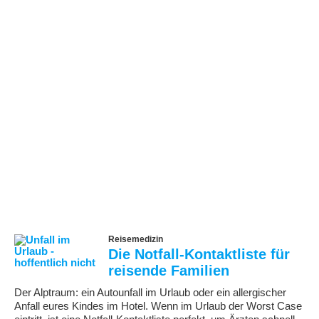
Reisemedizin
Die Notfall-Kontaktliste für
reisende Familien
Der Alptraum: ein Autounfall im Urlaub oder ein allergischer
Anfall eures Kindes im Hotel. Wenn im Urlaub der Worst Case