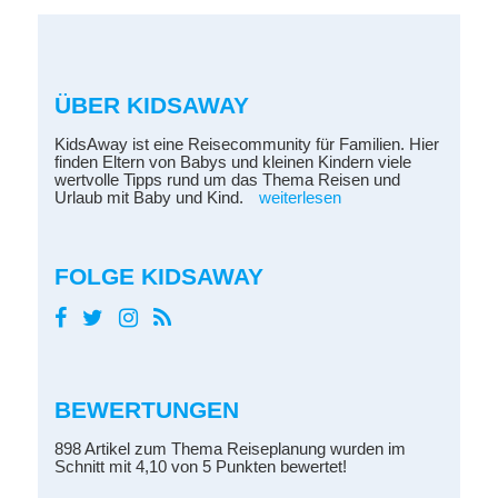
ÜBER KIDSAWAY
KidsAway ist eine Reisecommunity für Familien. Hier
finden Eltern von Babys und kleinen Kindern viele
wertvolle Tipps rund um das Thema Reisen und
Urlaub mit Baby und Kind.
weiterlesen
FOLGE KIDSAWAY
BEWERTUNGEN
898 Artikel zum Thema Reiseplanung wurden im
Schnitt mit 4,10 von 5 Punkten bewertet!