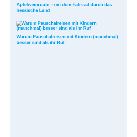
Apfelweinroute – mit dem Fahrrad durch das
hessische Land
Warum Pauschalreisen mit Kindern (manchmal)
besser sind als ihr Ruf