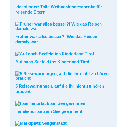
Ideenfinder: Tolle Weihnachtsgeschenke für
reisende Eltern
Früher war alles besser?! Wie das Reisen
damals war
Auf nach Seefeld ins Kinderland Tirol
5 Reisewarnungen, auf die ihr nicht zu hören
braucht
Familienurlaub am See gewinnen!