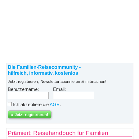
Die Familien-Reisecommunity -
hilfreich, informativ, kostenlos
Jetzt registrieren, Newsletter abonnieren & mitmachen!
Benutzername:
Email:
Ich akzeptiere die
AGB
.
Prämiert: Reisehandbuch für Familien