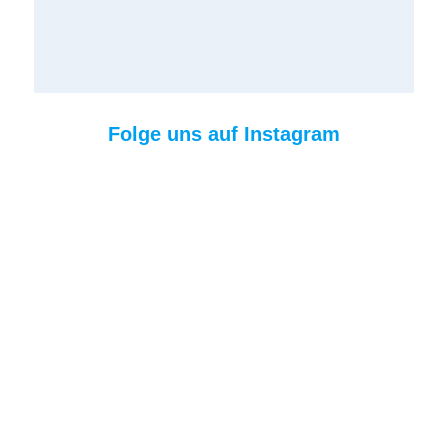
Folge uns auf Instagram