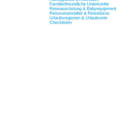
Familienfreundliche Unterkünfte
Reiseausrüstung & Babyequipment
Reiseveranstalter & Reisebüros
Urlaubsregionen & Urlaubsorte
Checklisten