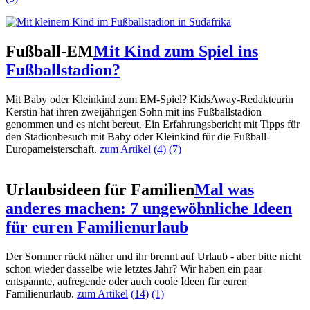
Fußball-EM
Mit Kind zum Spiel ins
Fußballstadion?
Mit Baby oder Kleinkind zum EM-Spiel? KidsAway-Redakteurin
Kerstin hat ihren zweijährigen Sohn mit ins Fußballstadion
genommen und es nicht bereut. Ein Erfahrungsbericht mit Tipps für
den Stadionbesuch mit Baby oder Kleinkind für die Fußball-
Europameisterschaft.
zum Artikel
(4)
(7)
Urlaubsideen für Familien
Mal was
anderes machen: 7 ungewöhnliche Ideen
für euren Familienurlaub
Der Sommer rückt näher und ihr brennt auf Urlaub - aber bitte nicht
schon wieder dasselbe wie letztes Jahr? Wir haben ein paar
entspannte, aufregende oder auch coole Ideen für euren
Familienurlaub.
zum Artikel
(14)
(1)