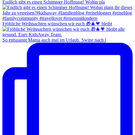
Endlich gibt es einen Schimmer Hoffnung! Wohin pla
Fröhliche Weihnachten wünschen wir euch 🎁🎄💗 bleibt
So entspannt Mama auch mal im Urlaub. Swipe nach l