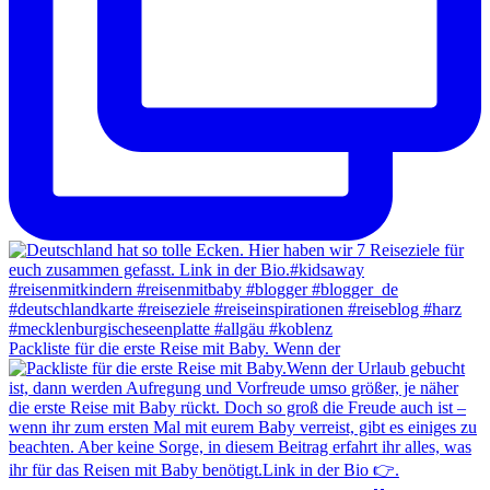
Packliste für die erste Reise mit Baby. Wenn der