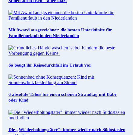
Stillen auf Reisen – aber klar!
Mit Award ausgezeichnet: die besten Unterkünfte für
Familienurlaub in den Niederlanden
So beugt ihr Reisedurchfall im Urlaub vor
6 absolute Tabus für einen schönen Strandtag mit Baby
oder Kind
Die „Wiederholungstäter“: immer wieder nach Südostasien