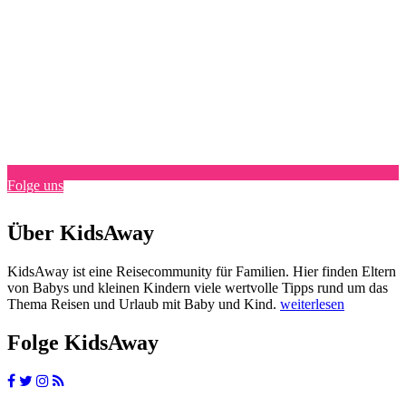
Folge uns
Über KidsAway
KidsAway ist eine Reisecommunity für Familien. Hier finden Eltern
von Babys und kleinen Kindern viele wertvolle Tipps rund um das
Thema Reisen und Urlaub mit Baby und Kind.
weiterlesen
Folge KidsAway