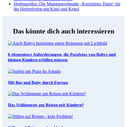
Herbstzeitlos
: Die Mamistravelguide „Kurztripps-Tipps“ für
die Herbstferien mit Kind und Kegel
Das könnte dich auch interessieren
6 elementare Anforderungen, die Passfotos von Babys und
kleinen Kindern erfüllen müssen
Mit Bus und Baby durch Europa
Das Schlimmste am Reisen mit Kindern?