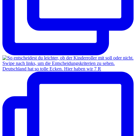
Deutschland hat so tolle Ecken. Hier haben wir 7 R