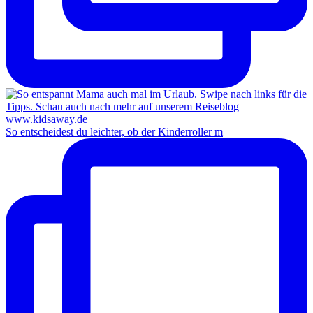
So entscheidest du leichter, ob der Kinderroller m