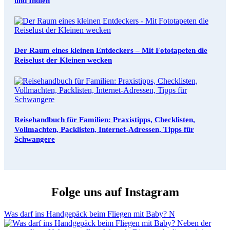
und Indien
Der Raum eines kleinen Entdeckers – Mit Fototapeten die
Reiselust der Kleinen wecken
Reisehandbuch für Familien: Praxistipps, Checklisten,
Vollmachten, Packlisten, Internet-Adressen, Tipps für
Schwangere
Folge uns auf Instagram
Was darf ins Handgepäck beim Fliegen mit Baby? N