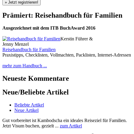
Prämiert: Reisehandbuch für Familien
Ausgezeichnet mit dem ITB BuchAward 2016
Kerstin Führer &
Jenny Menzel
Reisehandbuch für Familien
Praxistipps, Checklisten, Vollmachten, Packlisten, Internet-Adressen
mehr zum Handbuch ...
Neueste Kommentare
Neue/Beliebte Artikel
Beliebte Artikel
Neue Artikel
Gut vorbereitet ist Kambodscha ein ideales Reiseziel für Familien.
Jetzt Visum buchen, gezielt ...
zum Artikel