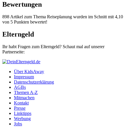
Bewertungen
898 Artikel zum Thema Reiseplanung wurden im Schnitt mit 4,10
von 5 Punkten bewertet!
Elterngeld
Ihr habt Fragen zum Elterngeld? Schaut mal auf unserer
Partnerseite:
Über KidsAway
Impressum
Datenschutzerklärung
AGBs
Themen A-Z
Mitmachen
Kontakt
Presse
Linktipps
Werbung
Jobs