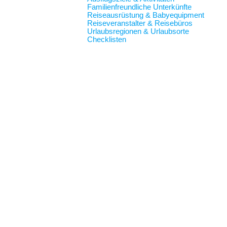
Familienfreundliche Unterkünfte
Reiseausrüstung & Babyequipment
Reiseveranstalter & Reisebüros
Urlaubsregionen & Urlaubsorte
Checklisten