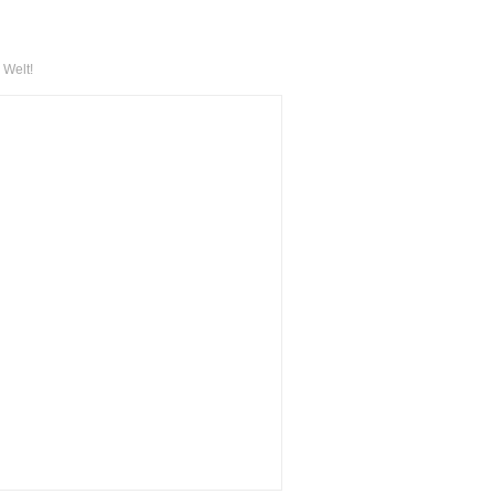
 Welt!