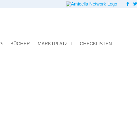
G
BÜCHER
MARKTPLATZ
CHECKLISTEN