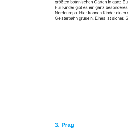
größten botanischen Gärten in ganz Eu
Für Kinder gibt es ein ganz besonderes H
Nordeuropa. Hier können Kinder einen wi
Geisterbahn gruseln. Eines ist sicher, 
3. Prag