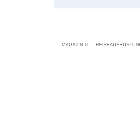
MAGAZIN
REISEAUSRÜSTUN