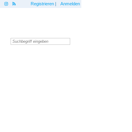
Registrieren
|
Anmelden