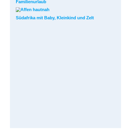
Familienurlaub
Südafrika mit Baby, Kleinkind und Zelt