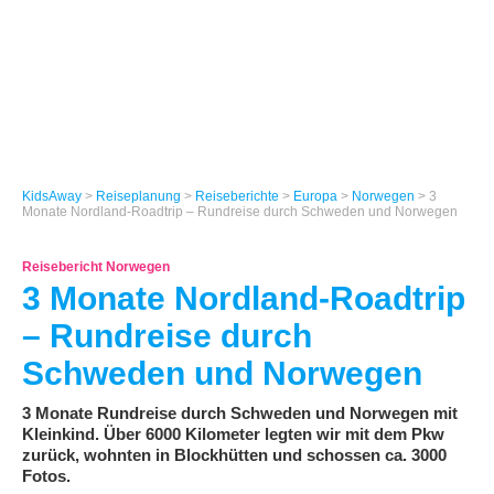
KidsAway
>
Reiseplanung
>
Reiseberichte
>
Europa
>
Norwegen
> 3
Monate Nordland-Roadtrip – Rundreise durch Schweden und Norwegen
Reisebericht Norwegen
3 Monate Nordland-Roadtrip
– Rundreise durch
Schweden und Norwegen
3 Monate Rundreise durch Schweden und Norwegen mit
Kleinkind. Über 6000 Kilometer legten wir mit dem Pkw
zurück, wohnten in Blockhütten und schossen ca. 3000
Fotos.