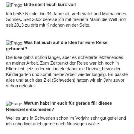
Bitte stellt euch kurz vor!
Ich heiße Nicole, bin 34 Jahre alt, verheiratet und Mama eines
Sohnes. Seit 2002 bereise ich mit meinem Mann die Welt und
seit 2013 zu dritt mit Kindchen an der Seite.
Was hat euch auf die Idee für eure Reise
gebracht?
Die Idee gab’s schon länger, aber es scheiterte letztenendes
an meiner Arbeit. Zum Zeitpunkt der Reise war ich noch in
Elternzeit, jetzt oder nie lautete daher die Devise, bevor der
Kindergarten und somit meine Arbeit wieder losging. Es passte
alles und auch das Ziel (Schweden) hatten wir ein Jahr zuvor
schon getestet.
Warum habt ihr euch für gerade für dieses
Reiseziel entschieden?
Weil es uns in Schweden schon im Vorjahr sehr gut gefiel und
ich unbedingt auch gerne nach Norwegen wollte.