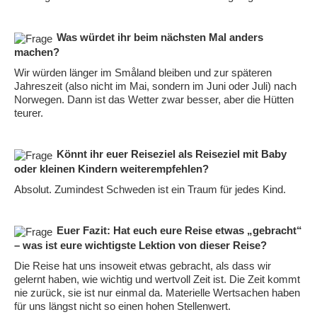
Was würdet ihr beim nächsten Mal anders
machen?
Wir würden länger im Småland bleiben und zur späteren
Jahreszeit (also nicht im Mai, sondern im Juni oder Juli) nach
Norwegen. Dann ist das Wetter zwar besser, aber die Hütten
teurer.
Könnt ihr euer Reiseziel als Reiseziel mit Baby
oder kleinen Kindern weiterempfehlen?
Absolut. Zumindest Schweden ist ein Traum für jedes Kind.
Euer Fazit: Hat euch eure Reise etwas „gebracht“
– was ist eure wichtigste Lektion von dieser Reise?
Die Reise hat uns insoweit etwas gebracht, als dass wir
gelernt haben, wie wichtig und wertvoll Zeit ist. Die Zeit kommt
nie zurück, sie ist nur einmal da. Materielle Wertsachen haben
für uns längst nicht so einen hohen Stellenwert.