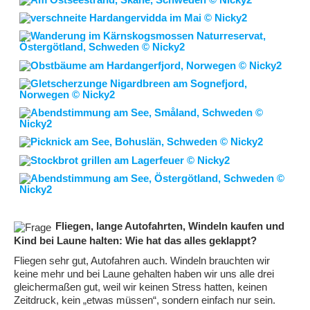
Fliegen, lange Autofahrten, Windeln kaufen und
Kind bei Laune halten: Wie hat das alles geklappt?
Fliegen sehr gut, Autofahren auch. Windeln brauchten wir
keine mehr und bei Laune gehalten haben wir uns alle drei
gleichermaßen gut, weil wir keinen Stress hatten, keinen
Zeitdruck, kein „etwas müssen“, sondern einfach nur sein.