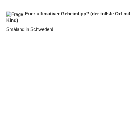
Euer ultimativer Geheimtipp? (der tollste Ort mit
Kind)
Småland in Schweden!