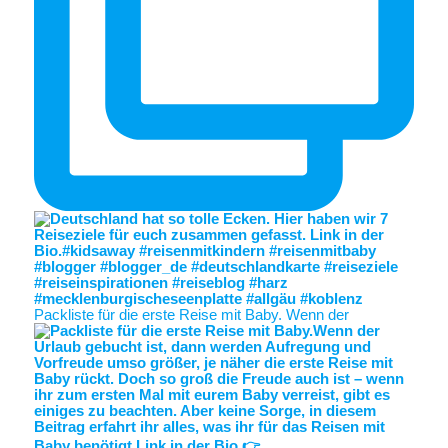
Packliste für die erste Reise mit Baby. Wenn der