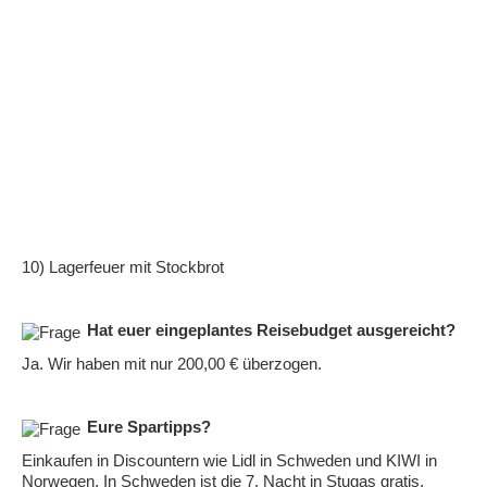
10) Lagerfeuer mit Stockbrot
Hat euer eingeplantes Reisebudget ausgereicht?
Ja. Wir haben mit nur 200,00 € überzogen.
Eure Spartipps?
Einkaufen in Discountern wie Lidl in Schweden und KIWI in
Norwegen. In Schweden ist die 7. Nacht in Stugas gratis.