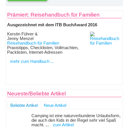
Prämiert: Reisehandbuch für Familien
Ausgezeichnet mit dem ITB BuchAward 2016
Kerstin Führer &
Jenny Menzel
Reisehandbuch für Familien
Praxistipps, Checklisten, Vollmachten,
Packlisten, Internet-Adressen
mehr zum Handbuch ...
Neueste/Beliebte Artikel
Beliebte Artikel
Neue Artikel
Camping ist eine naturverbundene Urlaubsform,
die auch den Kids in der Regel sehr viel Spaß
macht. ...
zum Artikel