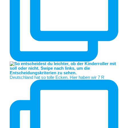
Deutschland hat so tolle Ecken. Hier haben wir 7 R