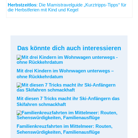
Herbstzeitlos
: Die Mamistravelguide „Kurztripps-Tipps“ für
die Herbstferien mit Kind und Kegel
Das könnte dich auch interessieren
Mit drei Kindern im Wohnwagen unterwegs –
ohne Rückkehrdatum
Mit diesen 7 Tricks macht ihr Ski-Anfängern das
Skifahren schmackhaft
Familienkreuzfahrten im Mittelmeer: Routen,
Sehenswürdigkeiten, Familienausflüge