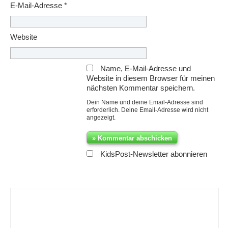
E-Mail-Adresse
*
Website
Name, E-Mail-Adresse und
Website in diesem Browser für meinen
nächsten Kommentar speichern.
Dein Name und deine Email-Adresse sind
erforderlich. Deine Email-Adresse wird nicht
angezeigt.
KidsPost-Newsletter abonnieren