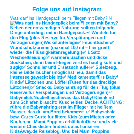
Folge uns auf Instagram
Was darf ins Handgepäck beim Fliegen mit Baby? N