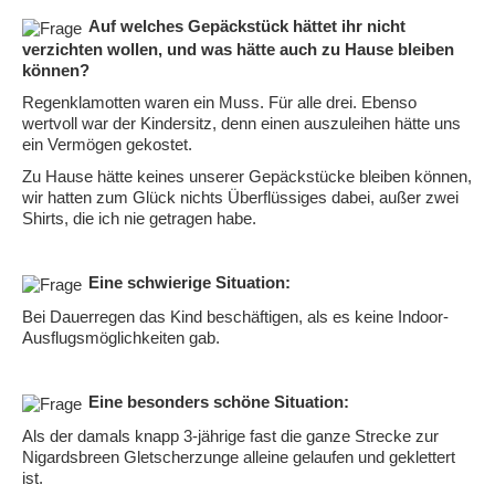
Auf welches Gepäckstück hättet ihr nicht
verzichten wollen, und was hätte auch zu Hause bleiben
können?
Regenklamotten waren ein Muss. Für alle drei. Ebenso
wertvoll war der Kindersitz, denn einen auszuleihen hätte uns
ein Vermögen gekostet.
Zu Hause hätte keines unserer Gepäckstücke bleiben können,
wir hatten zum Glück nichts Überflüssiges dabei, außer zwei
Shirts, die ich nie getragen habe.
Eine schwierige Situation:
Bei Dauerregen das Kind beschäftigen, als es keine Indoor-
Ausflugsmöglichkeiten gab.
Eine besonders schöne Situation:
Als der damals knapp 3-jährige fast die ganze Strecke zur
Nigardsbreen Gletscherzunge alleine gelaufen und geklettert
ist.