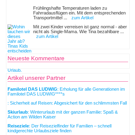
Frühlingshafte Temperaturen laden zu
Fahrradausflügen ein. Mit dem entsprechenden
Transportmittel ...
zum Artikel
Mit zwei Kinder verreisen ist ganz normal - aber
nicht als Single-Mama. Wie Tina bezahlbare ...
zum Artikel
Neueste Kommentare
Artikel unserer Partner
Familotel DAS LUDWIG
: Erholung für alle Generationen im
Familotel DAS LUDWIG****s
: Sicherheit auf Reisen: Abgesichert für den schlimmsten Fall
Skiurlaub
: Winterurlaub mit der ganzen Familie: Spaß &
Action am Wilden Kaiser
Reiseziele
: Der Reisezielfinder für Familien – schnell
kindgerechte Urlaubsziele finden