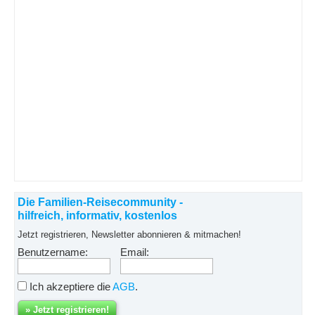
Die Familien-Reisecommunity -
hilfreich, informativ, kostenlos
Jetzt registrieren, Newsletter abonnieren & mitmachen!
Benutzername:
Email:
Ich akzeptiere die
AGB
.