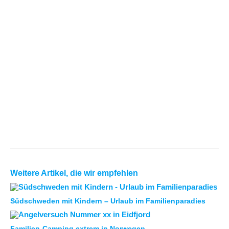
Weitere Artikel, die wir empfehlen
Südschweden mit Kindern – Urlaub im Familienparadies
Familien-Camping extrem in Norwegen