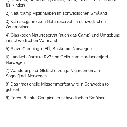
für Kinder)
2) Naturcamp Mjölknabben im schwedischen Småland
3) Kärnskogsmossen Naturreservat im schwedischen
Östergötland
4) Glaskogen Naturreservat (auch das Camp) und Umgebung
im schwedischen Värmland
5) Stavn Camping in Flå, Buskerud, Norwegen
6) Landschaftsroute Rv7 von Geilo zum Hardangerfjord,
Norwegen
7) Wanderung zur Gletscherzunge Nigardbreen am
Sognefjord, Norwegen
8) Das traditionelle Mittsommerfest wird in Schweden toll
gefeiert
9) Forest & Lake Camping im schwedischen Småland