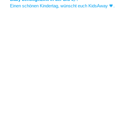
Einen schönen Kindertag, wünscht euch KidsAway 💗.