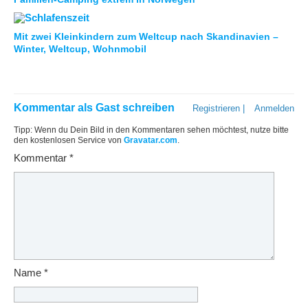
Mit zwei Kleinkindern zum Weltcup nach Skandinavien –
Winter, Weltcup, Wohnmobil
Kommentar als Gast schreiben
Registrieren
|
Anmelden
Tipp: Wenn du Dein Bild in den Kommentaren sehen möchtest, nutze bitte
den kostenlosen Service von
Gravatar.com
.
Kommentar
*
Name
*