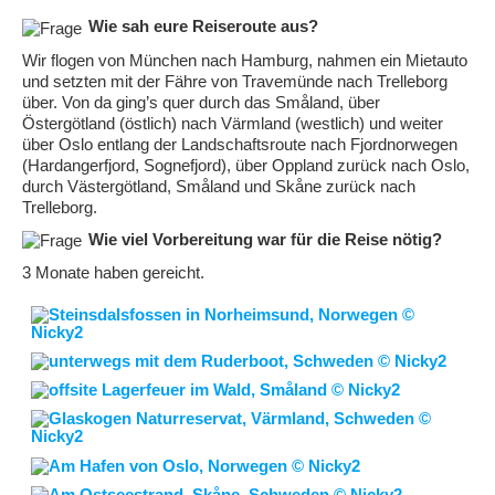
Wie sah eure Reiseroute aus?
Wir flogen von München nach Hamburg, nahmen ein Mietauto
und setzten mit der Fähre von Travemünde nach Trelleborg
über. Von da ging’s quer durch das Småland, über
Östergötland (östlich) nach Värmland (westlich) und weiter
über Oslo entlang der Landschaftsroute nach Fjordnorwegen
(Hardangerfjord, Sognefjord), über Oppland zurück nach Oslo,
durch Västergötland, Småland und Skåne zurück nach
Trelleborg.
Wie viel Vorbereitung war für die Reise nötig?
3 Monate haben gereicht.