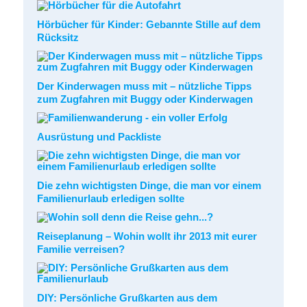
Hörbücher für Kinder: Gebannte Stille auf dem
Rücksitz
Der Kinderwagen muss mit – nützliche Tipps
zum Zugfahren mit Buggy oder Kinderwagen
Ausrüstung und Packliste
Die zehn wichtigsten Dinge, die man vor einem
Familienurlaub erledigen sollte
Reiseplanung – Wohin wollt ihr 2013 mit eurer
Familie verreisen?
DIY: Persönliche Grußkarten aus dem