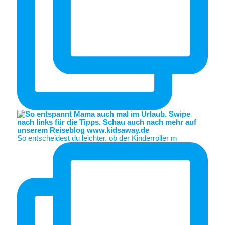
So entscheidest du leichter, ob der Kinderroller m