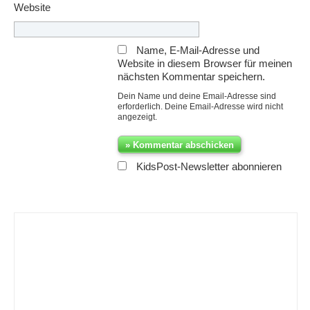
Website
Name, E-Mail-Adresse und
Website in diesem Browser für meinen
nächsten Kommentar speichern.
Dein Name und deine Email-Adresse sind
erforderlich. Deine Email-Adresse wird nicht
angezeigt.
KidsPost-Newsletter abonnieren