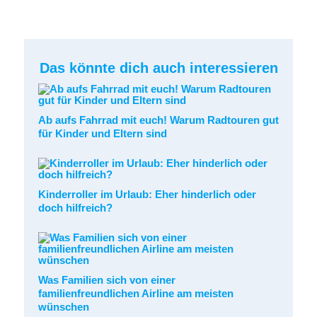
Das könnte dich auch interessieren
Ab aufs Fahrrad mit euch! Warum Radtouren gut
für Kinder und Eltern sind
Kinderroller im Urlaub: Eher hinderlich oder
doch hilfreich?
Was Familien sich von einer
familienfreundlichen Airline am meisten
wünschen