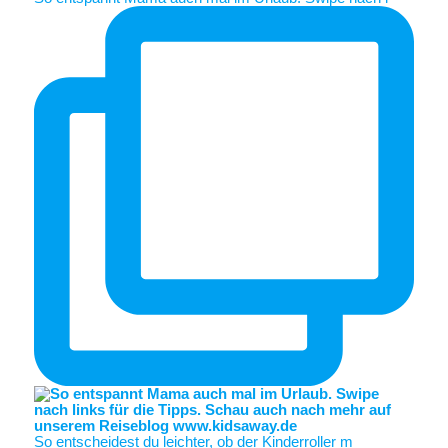
So entscheidest du leichter, ob der Kinderroller m