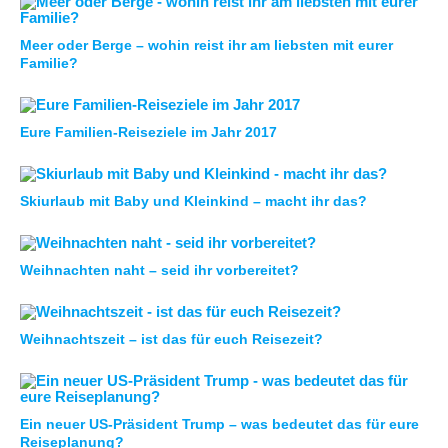
Meer oder Berge – wohin reist ihr am liebsten mit eurer
Familie?
Eure Familien-Reiseziele im Jahr 2017
Skiurlaub mit Baby und Kleinkind – macht ihr das?
Weihnachten naht – seid ihr vorbereitet?
Weihnachtszeit – ist das für euch Reisezeit?
Ein neuer US-Präsident Trump – was bedeutet das für eure
Reiseplanung?