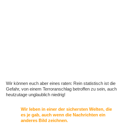
Wir können euch aber eines raten: Rein statistisch ist die
Gefahr, von einem Terroranschlag betroffen zu sein, auch
heutzutage unglaublich niedrig!
Wir leben in einer der sichersten Welten, die
es je gab, auch wenn die Nachrichten ein
anderes Bild zeichnen.