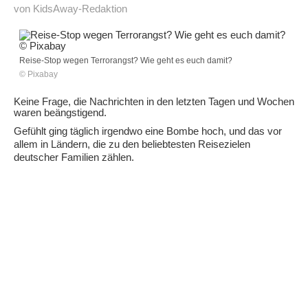
von KidsAway-Redaktion
Reise-Stop wegen Terrorangst? Wie geht es euch damit?
© Pixabay
Keine Frage, die Nachrichten in den letzten Tagen und Wochen
waren beängstigend.
Gefühlt ging täglich irgendwo eine Bombe hoch, und das vor
allem in Ländern, die zu den beliebtesten Reisezielen
deutscher Familien zählen.