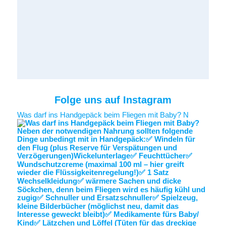
Folge uns auf Instagram
Was darf ins Handgepäck beim Fliegen mit Baby? N