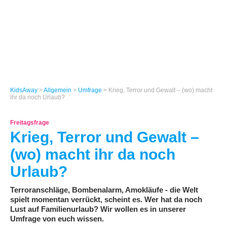
KidsAway
>
Allgemein
>
Umfrage
> Krieg, Terror und Gewalt – (wo) macht
ihr da noch Urlaub?
Freitagsfrage
Krieg, Terror und Gewalt –
(wo) macht ihr da noch
Urlaub?
Terroranschläge, Bombenalarm, Amokläufe - die Welt
spielt momentan verrückt, scheint es. Wer hat da noch
Lust auf Familienurlaub? Wir wollen es in unserer
Umfrage von euch wissen.