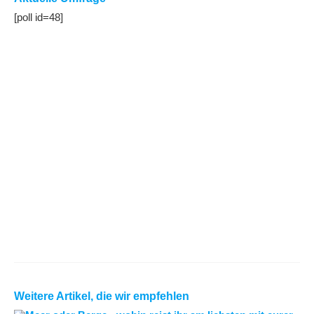
[poll id=48]
Weitere Artikel, die wir empfehlen