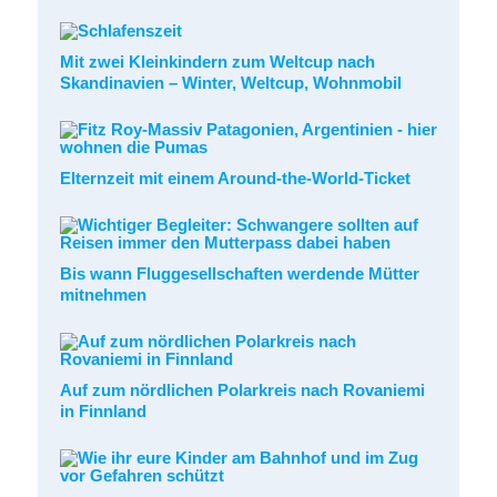
Mit zwei Kleinkindern zum Weltcup nach
Skandinavien – Winter, Weltcup, Wohnmobil
Elternzeit mit einem Around-the-World-Ticket
Bis wann Fluggesellschaften werdende Mütter
mitnehmen
Auf zum nördlichen Polarkreis nach Rovaniemi
in Finnland