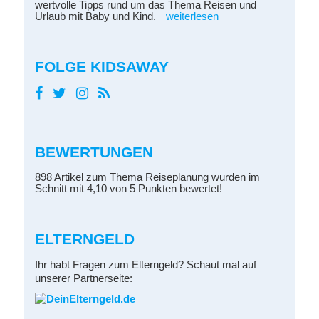
wertvolle Tipps rund um das Thema Reisen und
Urlaub mit Baby und Kind.
weiterlesen
FOLGE KIDSAWAY
BEWERTUNGEN
898 Artikel zum Thema Reiseplanung wurden im
Schnitt mit 4,10 von 5 Punkten bewertet!
ELTERNGELD
Ihr habt Fragen zum Elterngeld? Schaut mal auf
unserer Partnerseite: