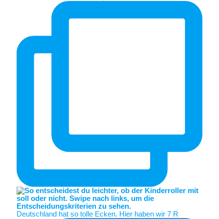
Deutschland hat so tolle Ecken. Hier haben wir 7 R