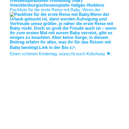
Packliste für die erste Reise mit Baby. Wenn der
Einen schönen Kindertag, wünscht euch KidsAway 💗.