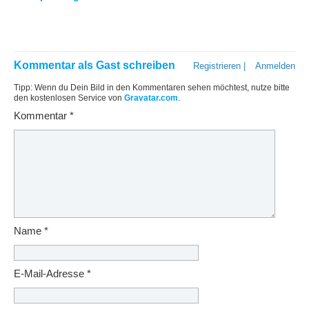
Kommentar als Gast schreiben
Registrieren
|
Anmelden
Tipp: Wenn du Dein Bild in den Kommentaren sehen möchtest, nutze bitte
den kostenlosen Service von
Gravatar.com
.
Kommentar
*
Name
*
E-Mail-Adresse
*