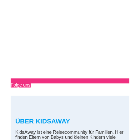
Folge uns
ÜBER KIDSAWAY
KidsAway ist eine Reisecommunity für Familien. Hier
finden Eltern von Babys und kleinen Kindern viele