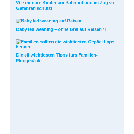
Wie ihr eure Kinder am Bahnhof und im Zug vor
Gefahren schützt
Baby led weaning – ohne Brei auf Reisen?!
Die elf wichtigsten Tipps fürs Familien-
Fluggepäck