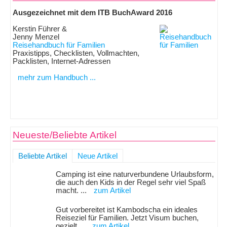
Ausgezeichnet mit dem ITB BuchAward 2016
Kerstin Führer &
Jenny Menzel
Reisehandbuch für Familien
Praxistipps, Checklisten, Vollmachten,
Packlisten, Internet-Adressen
mehr zum Handbuch ...
Neueste/Beliebte Artikel
Beliebte Artikel
Neue Artikel
Camping ist eine naturverbundene Urlaubsform,
die auch den Kids in der Regel sehr viel Spaß
macht. ...
zum Artikel
Gut vorbereitet ist Kambodscha ein ideales
Reiseziel für Familien. Jetzt Visum buchen,
gezielt ...
zum Artikel