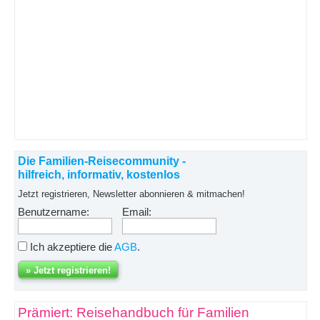
Die Familien-Reisecommunity -
hilfreich, informativ, kostenlos
Jetzt registrieren, Newsletter abonnieren & mitmachen!
Benutzername:
Email:
Ich akzeptiere die
AGB
.
Prämiert: Reisehandbuch für Familien