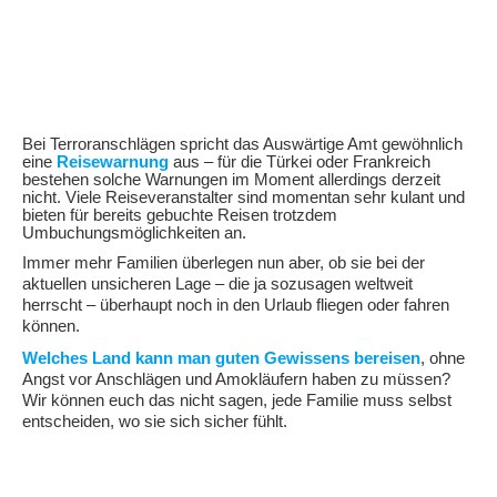
Bei Terroranschlägen spricht das Auswärtige Amt gewöhnlich
eine
Reisewarnung
aus – für die Türkei oder Frankreich
bestehen solche Warnungen im Moment allerdings derzeit
nicht. Viele Reiseveranstalter sind momentan sehr kulant und
bieten für bereits gebuchte Reisen trotzdem
Umbuchungsmöglichkeiten an.
Immer mehr Familien überlegen nun aber, ob sie bei der
aktuellen unsicheren Lage – die ja sozusagen weltweit
herrscht – überhaupt noch in den Urlaub fliegen oder fahren
können.
Welches Land kann man guten Gewissens bereisen
, ohne
Angst vor Anschlägen und Amokläufern haben zu müssen?
Wir können euch das nicht sagen, jede Familie muss selbst
entscheiden, wo sie sich sicher fühlt.