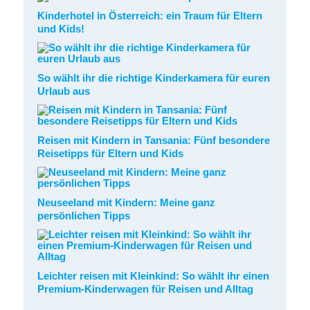
Kinderhotel in Österreich: ein Traum für Eltern
und Kids!
So wählt ihr die richtige Kinderkamera für euren
Urlaub aus
Reisen mit Kindern in Tansania: Fünf besondere
Reisetipps für Eltern und Kids
Neuseeland mit Kindern: Meine ganz
persönlichen Tipps
Leichter reisen mit Kleinkind: So wählt ihr einen
Premium-Kinderwagen für Reisen und Alltag