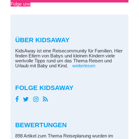
Folge uns
ÜBER KIDSAWAY
KidsAway ist eine Reisecommunity für Familien. Hier
finden Eltern von Babys und kleinen Kindern viele
wertvolle Tipps rund um das Thema Reisen und
Urlaub mit Baby und Kind.
weiterlesen
FOLGE KIDSAWAY
BEWERTUNGEN
898 Artikel zum Thema Reiseplanung wurden im