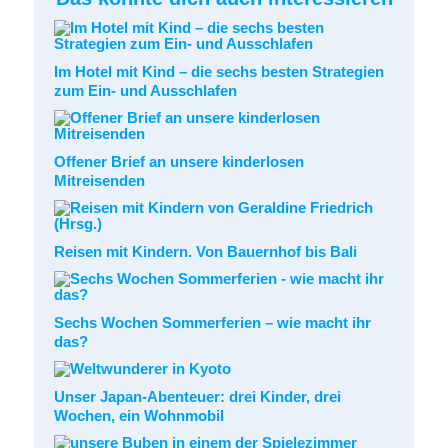
Im Hotel mit Kind – die sechs besten Strategien
zum Ein- und Ausschlafen
Offener Brief an unsere kinderlosen
Mitreisenden
Reisen mit Kindern. Von Bauernhof bis Bali
Sechs Wochen Sommerferien – wie macht ihr
das?
Unser Japan-Abenteuer: drei Kinder, drei
Wochen, ein Wohnmobil