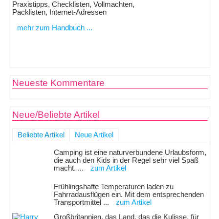
Praxistipps, Checklisten, Vollmachten,
Packlisten, Internet-Adressen
mehr zum Handbuch ...
Neueste Kommentare
Neue/Beliebte Artikel
Beliebte Artikel
Neue Artikel
Camping ist eine naturverbundene Urlaubsform,
die auch den Kids in der Regel sehr viel Spaß
macht. ...
zum Artikel
Frühlingshafte Temperaturen laden zu
Fahrradausflügen ein. Mit dem entsprechenden
Transportmittel ...
zum Artikel
Großbritannien, das Land, das die Kulisse, für