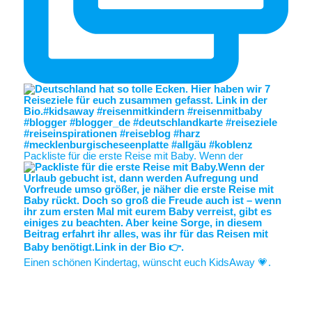
Packliste für die erste Reise mit Baby. Wenn der
Einen schönen Kindertag, wünscht euch KidsAway 💗.