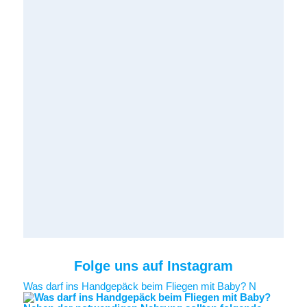
Folge uns auf Instagram
Was darf ins Handgepäck beim Fliegen mit Baby? N