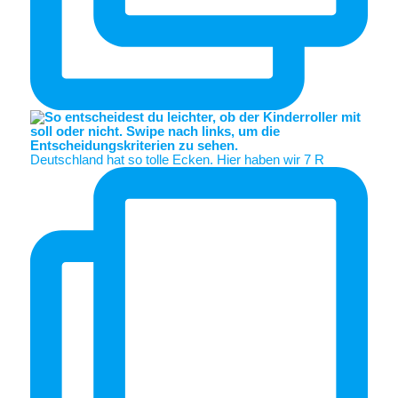
Deutschland hat so tolle Ecken. Hier haben wir 7 R