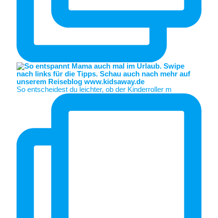
So entscheidest du leichter, ob der Kinderroller m