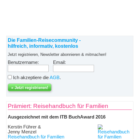
Die Familien-Reisecommunity -
hilfreich, informativ, kostenlos
Jetzt registrieren, Newsletter abonnieren & mitmachen!
Benutzername:
Email:
Ich akzeptiere die
AGB
.
Prämiert: Reisehandbuch für Familien
Ausgezeichnet mit dem ITB BuchAward 2016
Kerstin Führer &
Jenny Menzel
Reisehandbuch für Familien