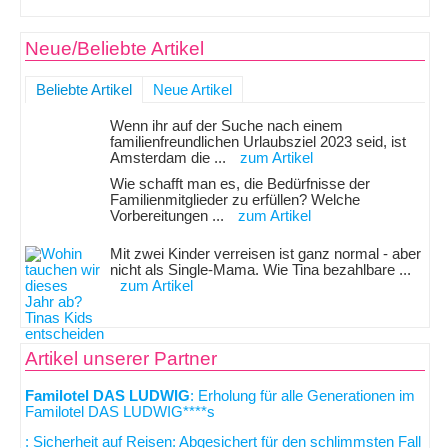
Neue/Beliebte Artikel
Beliebte Artikel
Neue Artikel
Wenn ihr auf der Suche nach einem
familienfreundlichen Urlaubsziel 2023 seid, ist
Amsterdam die ...
zum Artikel
Wie schafft man es, die Bedürfnisse der
Familienmitglieder zu erfüllen? Welche
Vorbereitungen ...
zum Artikel
Mit zwei Kinder verreisen ist ganz normal - aber
nicht als Single-Mama. Wie Tina bezahlbare ...
zum Artikel
Artikel unserer Partner
Familotel DAS LUDWIG
: Erholung für alle Generationen im
Familotel DAS LUDWIG****s
: Sicherheit auf Reisen: Abgesichert für den schlimmsten Fall