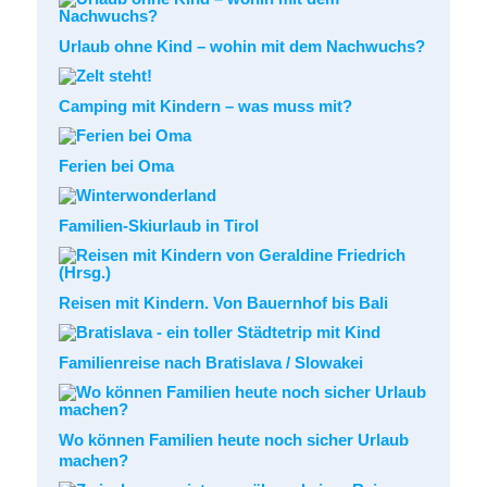
Urlaub ohne Kind – wohin mit dem Nachwuchs?
Camping mit Kindern – was muss mit?
Ferien bei Oma
Familien-Skiurlaub in Tirol
Reisen mit Kindern. Von Bauernhof bis Bali
Familienreise nach Bratislava / Slowakei
Wo können Familien heute noch sicher Urlaub
machen?