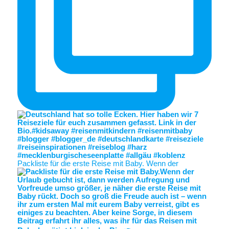
Packliste für die erste Reise mit Baby. Wenn der