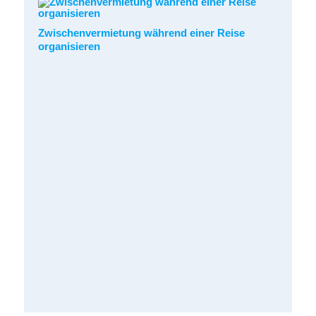
Zwischenvermietung während einer Reise
organisieren