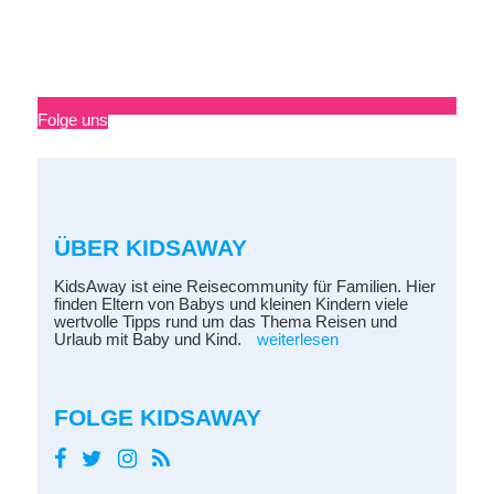
Folge uns
ÜBER KIDSAWAY
KidsAway ist eine Reisecommunity für Familien. Hier
finden Eltern von Babys und kleinen Kindern viele
wertvolle Tipps rund um das Thema Reisen und
Urlaub mit Baby und Kind.
weiterlesen
FOLGE KIDSAWAY