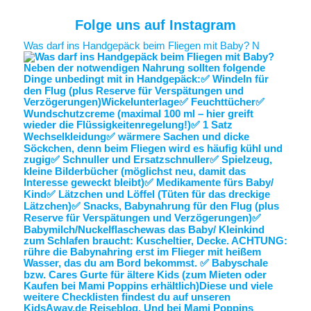
Folge uns auf Instagram
Was darf ins Handgepäck beim Fliegen mit Baby? N