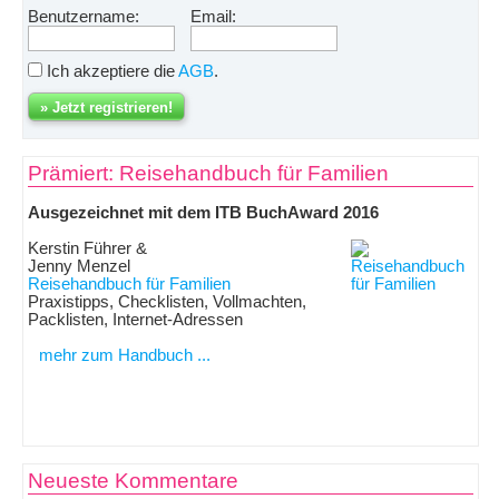
Benutzername:
Email:
Ich akzeptiere die
AGB
.
Prämiert: Reisehandbuch für Familien
Ausgezeichnet mit dem ITB BuchAward 2016
Kerstin Führer &
Jenny Menzel
Reisehandbuch für Familien
Praxistipps, Checklisten, Vollmachten,
Packlisten, Internet-Adressen
mehr zum Handbuch ...
Neueste Kommentare