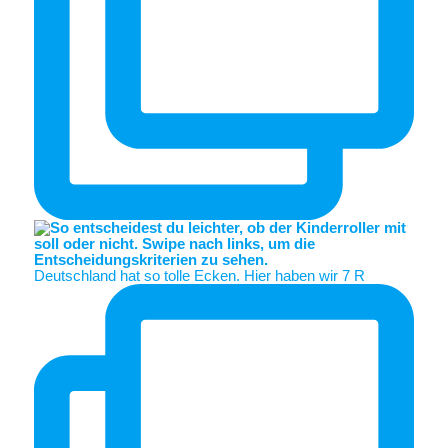
Deutschland hat so tolle Ecken. Hier haben wir 7 R