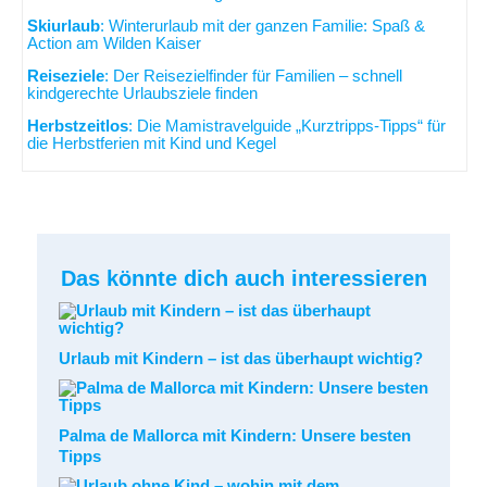
Skiurlaub
: Winterurlaub mit der ganzen Familie: Spaß &
Action am Wilden Kaiser
Reiseziele
: Der Reisezielfinder für Familien – schnell
kindgerechte Urlaubsziele finden
Herbstzeitlos
: Die Mamistravelguide „Kurztripps-Tipps“ für
die Herbstferien mit Kind und Kegel
Das könnte dich auch interessieren
Urlaub mit Kindern – ist das überhaupt wichtig?
Palma de Mallorca mit Kindern: Unsere besten
Tipps