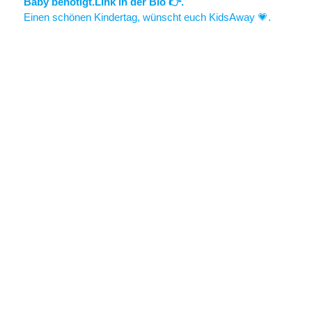
Einen schönen Kindertag, wünscht euch KidsAway 💗.