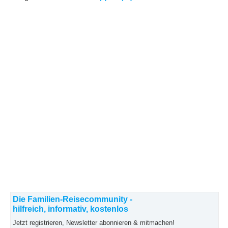
Die Familien-Reisecommunity -
hilfreich, informativ, kostenlos
Jetzt registrieren, Newsletter abonnieren & mitmachen!