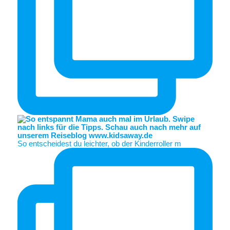
So entscheidest du leichter, ob der Kinderroller m