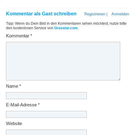
Kommentar als Gast schreiben
Registrieren
|
Anmelden
Tipp: Wenn du Dein Bild in den Kommentaren sehen möchtest, nutze bitte
den kostenlosen Service von
Gravatar.com
.
Kommentar
*
Name
*
E-Mail-Adresse
*
Website