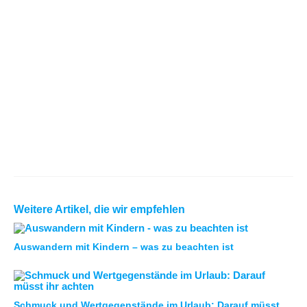
Weitere Artikel, die wir empfehlen
Auswandern mit Kindern – was zu beachten ist
Schmuck und Wertgegenstände im Urlaub: Darauf müsst