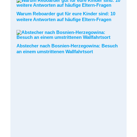
Warum Reboarder gut für eure Kinder sind: 10
weitere Antworten auf häufige Eltern-Fragen
Abstecher nach Bosnien-Herzegowina: Besuch
an einem umstrittenen Wallfahrtsort