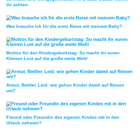
ihr achten
Was brauche ich für die erste Reise mit meinem Baby?
Mottos für den Kindergeburtstag: So macht ihr euren
Kleinen Lust auf die große weite Welt!
Armut, Bettler, Leid: wie gehen Kinder damit auf Reisen
um?
Freund oder Freundin des eigenen Kindes mit in den
Urlaub nehmen?