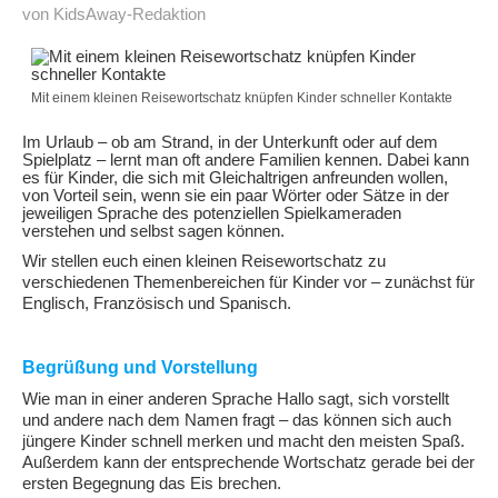
von KidsAway-Redaktion
Mit einem kleinen Reisewortschatz knüpfen Kinder schneller Kontakte
Im Urlaub – ob am Strand, in der Unterkunft oder auf dem
Spielplatz – lernt man oft andere Familien kennen. Dabei kann
es für Kinder, die sich mit Gleichaltrigen anfreunden wollen,
von Vorteil sein, wenn sie ein paar Wörter oder Sätze in der
jeweiligen Sprache des potenziellen Spielkameraden
verstehen und selbst sagen können.
Wir stellen euch einen kleinen Reisewortschatz zu
verschiedenen Themenbereichen für Kinder vor – zunächst für
Englisch, Französisch und Spanisch.
Begrüßung und Vorstellung
Wie man in einer anderen Sprache Hallo sagt, sich vorstellt
und andere nach dem Namen fragt – das können sich auch
jüngere Kinder schnell merken und macht den meisten Spaß.
Außerdem kann der entsprechende Wortschatz gerade bei der
ersten Begegnung das Eis brechen.