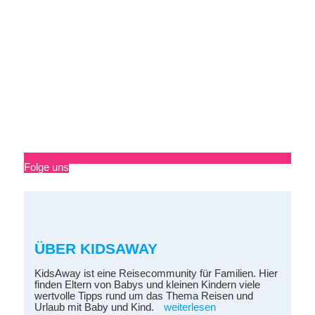
Folge uns
ÜBER KIDSAWAY
KidsAway ist eine Reisecommunity für Familien. Hier
finden Eltern von Babys und kleinen Kindern viele
wertvolle Tipps rund um das Thema Reisen und
Urlaub mit Baby und Kind.
weiterlesen