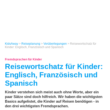
KidsAway
>
Reiseplanung
>
Vorüberlegungen
> Reisewortschatz für
Kinder: Englisch, Französisch und Spanisch
Fremdsprachen für Kinder
Reisewortschatz für Kinder:
Englisch, Französisch und
Spanisch
Kinder verstehen sich meist auch ohne Worte, aber ein
paar Sätze sind doch hilfreich. Wir haben die wichtigsten
Basics aufgelistet, die Kinder auf Reisen benötigen - in
den drei wichtigsten Fremdsprachen.