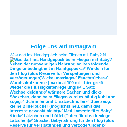
Folge uns auf Instagram
Was darf ins Handgepäck beim Fliegen mit Baby? N