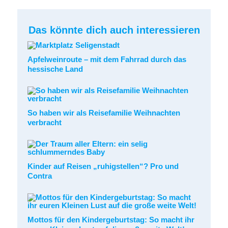
Das könnte dich auch interessieren
Apfelweinroute – mit dem Fahrrad durch das
hessische Land
So haben wir als Reisefamilie Weihnachten
verbracht
Kinder auf Reisen „ruhigstellen“? Pro und
Contra
Mottos für den Kindergeburtstag: So macht ihr