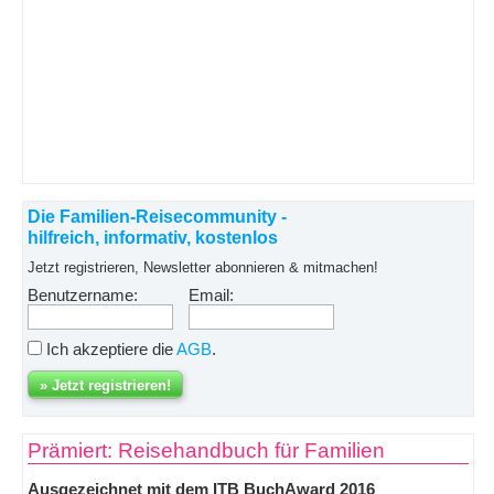
Die Familien-Reisecommunity -
hilfreich, informativ, kostenlos
Jetzt registrieren, Newsletter abonnieren & mitmachen!
Benutzername:
Email:
Ich akzeptiere die
AGB
.
Prämiert: Reisehandbuch für Familien
Ausgezeichnet mit dem ITB BuchAward 2016