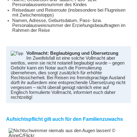
Personalausweisnummer des Kindes
Reisedauer und Reiseroute (insbesondere bei Flugreisen
mit Zwischenstopps)
Namen, Adresse, Geburtsdatum, Pass- bzw.
Personalausweisnummer der Erziehungsbeauftragten im
Rahmen der Reise
Vollmacht: Beglaubigung und Übersetzung
Im Zweifelsfall ist eine solche Vollmacht aber
wertlos, wenn sie nicht notariell beglaubigt wurde – gegen
Gebühr kann ein Notar auch die Formulierung
übernehmen, dies sorgt zusätzlich für erhöhte
Rechtssicherheit. Bei Reisen ins fremdsprachige Ausland
dürft ihr außerdem eine entsprechende Übersetzung nicht
vergessen – nicht überall genügt nämlich eine auf
Englisch formulierte Vollmacht, informiert euch daher
rechtzeitig!
Aufsichtspflicht gilt auch für den Familienzuwachs