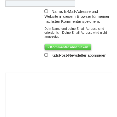
Name, E-Mail-Adresse und
Website in diesem Browser für meinen
nächsten Kommentar speichern.
Dein Name und deine Email-Adresse sind
erforderlich. Deine Email-Adresse wird nicht
angezeigt.
KidsPost-Newsletter abonnieren