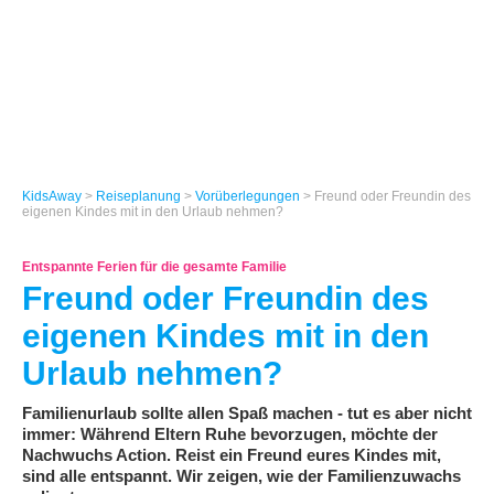
KidsAway
>
Reiseplanung
>
Vorüberlegungen
> Freund oder Freundin des
eigenen Kindes mit in den Urlaub nehmen?
Entspannte Ferien für die gesamte Familie
Freund oder Freundin des
eigenen Kindes mit in den
Urlaub nehmen?
Familienurlaub sollte allen Spaß machen - tut es aber nicht
immer: Während Eltern Ruhe bevorzugen, möchte der
Nachwuchs Action. Reist ein Freund eures Kindes mit,
sind alle entspannt. Wir zeigen, wie der Familienzuwachs