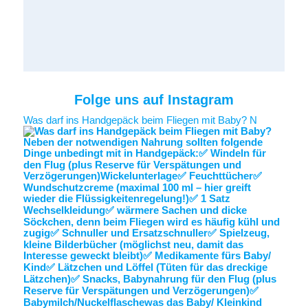
Folge uns auf Instagram
Was darf ins Handgepäck beim Fliegen mit Baby? N