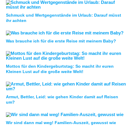
Schmuck und Wertgegenstände im Urlaub: Darauf müsst
ihr achten
Was brauche ich für die erste Reise mit meinem Baby?
Mottos für den Kindergeburtstag: So macht ihr euren
Kleinen Lust auf die große weite Welt!
Armut, Bettler, Leid: wie gehen Kinder damit auf Reisen
um?
Wir sind dann mal weg! Familien-Auszeit, gewusst wie