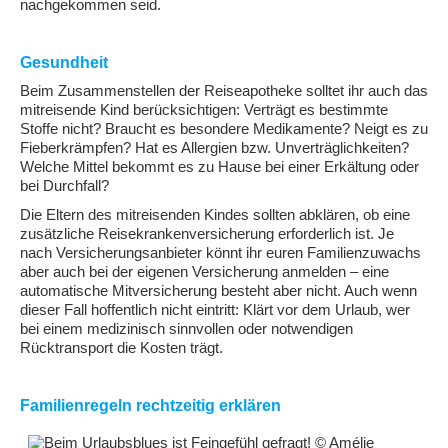
nachgekommen seid.
Gesundheit
Beim Zusammenstellen der Reiseapotheke solltet ihr auch das
mitreisende Kind berücksichtigen: Verträgt es bestimmte
Stoffe nicht? Braucht es besondere Medikamente? Neigt es zu
Fieberkrämpfen? Hat es Allergien bzw. Unverträglichkeiten?
Welche Mittel bekommt es zu Hause bei einer Erkältung oder
bei Durchfall?
Die Eltern des mitreisenden Kindes sollten abklären, ob eine
zusätzliche Reisekrankenversicherung erforderlich ist. Je
nach Versicherungsanbieter könnt ihr euren Familienzuwachs
aber auch bei der eigenen Versicherung anmelden – eine
automatische Mitversicherung besteht aber nicht. Auch wenn
dieser Fall hoffentlich nicht eintritt: Klärt vor dem Urlaub, wer
bei einem medizinisch sinnvollen oder notwendigen
Rücktransport die Kosten trägt.
Familienregeln rechtzeitig erklären