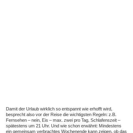
Damit der Urlaub wirklich so entspannt wie erhofft wird,
besprecht also vor der Reise die wichtigsten Regeln: z.B.
Fernsehen – nein, Eis – max. zwei pro Tag, Schlafenszeit –
spätestens um 21 Uhr. Und wie schon erwähnt: Mindestens
ein gemeinsam verbrachtes Wochenende kann zeigen, ob das