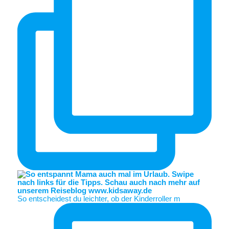
So entscheidest du leichter, ob der Kinderroller m