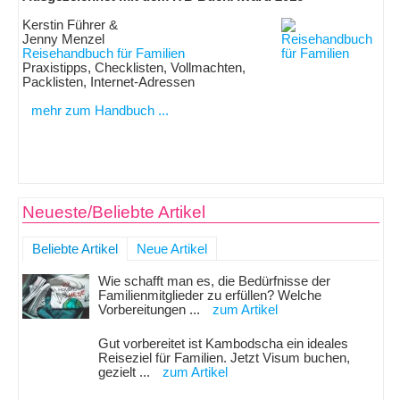
Kerstin Führer &
Jenny Menzel
Reisehandbuch für Familien
Praxistipps, Checklisten, Vollmachten,
Packlisten, Internet-Adressen
mehr zum Handbuch ...
Neueste/Beliebte Artikel
Beliebte Artikel
Neue Artikel
Wie schafft man es, die Bedürfnisse der
Familienmitglieder zu erfüllen? Welche
Vorbereitungen ...
zum Artikel
Gut vorbereitet ist Kambodscha ein ideales
Reiseziel für Familien. Jetzt Visum buchen,
gezielt ...
zum Artikel