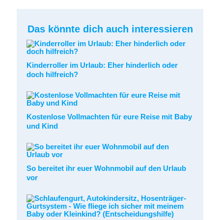
Das könnte dich auch interessieren
Kinderroller im Urlaub: Eher hinderlich oder
doch hilfreich?
Kostenlose Vollmachten für eure Reise mit Baby
und Kind
So bereitet ihr euer Wohnmobil auf den Urlaub
vor