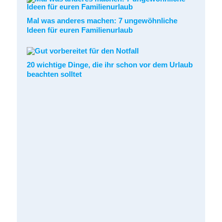
Mal was anderes machen: 7 ungewöhnliche
Ideen für euren Familienurlaub
20 wichtige Dinge, die ihr schon vor dem Urlaub
beachten solltet