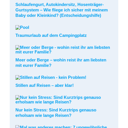
Schlaufengurt, Autokindersitz, Hosenträger-
Gurtsystem – Wie fliege ich sicher mit meinem
Baby oder Kleinkind? (Entscheidungshilfe)
Traumurlaub auf dem Campingplatz
Meer oder Berge – wohin reist ihr am liebsten
mit eurer Familie?
Stillen auf Reisen – aber klar!
Nur kein Stress: Sind Kurztrips genauso
erholsam wie lange Reisen?