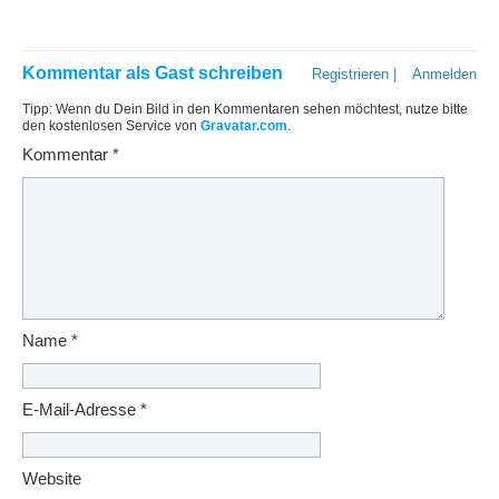
Kommentar als Gast schreiben
Registrieren
|
Anmelden
Tipp: Wenn du Dein Bild in den Kommentaren sehen möchtest, nutze bitte
den kostenlosen Service von
Gravatar.com
.
Kommentar
*
Name
*
E-Mail-Adresse
*
Website