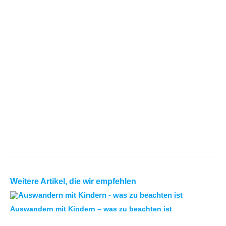
Weitere Artikel, die wir empfehlen
Auswandern mit Kindern – was zu beachten ist