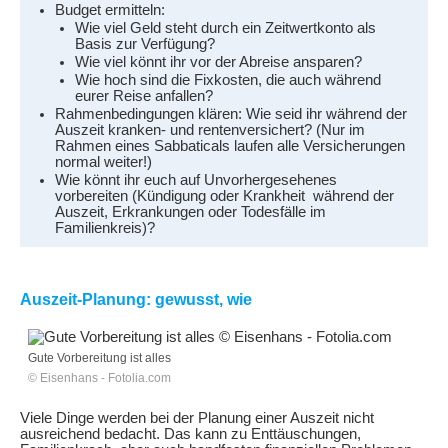
Budget ermitteln:
Wie viel Geld steht durch ein Zeitwertkonto als
Basis zur Verfügung?
Wie viel könnt ihr vor der Abreise ansparen?
Wie hoch sind die Fixkosten, die auch während
eurer Reise anfallen?
Rahmenbedingungen klären: Wie seid ihr während der
Auszeit kranken- und rentenversichert? (Nur im
Rahmen eines Sabbaticals laufen alle Versicherungen
normal weiter!)
Wie könnt ihr euch auf Unvorhergesehenes
vorbereiten (Kündigung oder Krankheit während der
Auszeit, Erkrankungen oder Todesfälle im
Familienkreis)?
Auszeit-Planung: gewusst, wie
Gute Vorbereitung ist alles
© Eisenhans - Fotolia.com
Viele Dinge werden bei der Planung einer Auszeit nicht
ausreichend bedacht. Das kann zu Enttäuschungen,