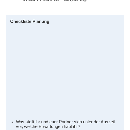
Checkliste Planung
Was stellt ihr und euer Partner sich unter der Auszeit
vor, welche Erwartungen habt ihr?