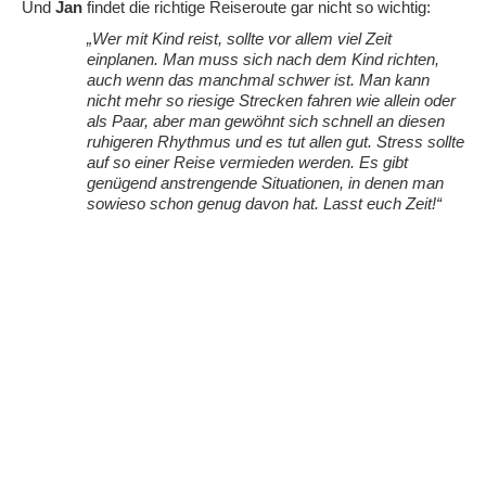
Und
Jan
findet die richtige Reiseroute gar nicht so wichtig:
„Wer mit Kind reist, sollte vor allem viel Zeit
einplanen. Man muss sich nach dem Kind richten,
auch wenn das manchmal schwer ist. Man kann
nicht mehr so riesige Strecken fahren wie allein oder
als Paar, aber man gewöhnt sich schnell an diesen
ruhigeren Rhythmus und es tut allen gut. Stress sollte
auf so einer Reise vermieden werden. Es gibt
genügend anstrengende Situationen, in denen man
sowieso schon genug davon hat. Lasst euch Zeit!“