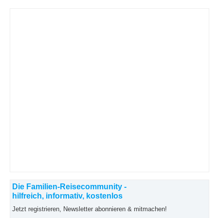
Die Familien-Reisecommunity -
hilfreich, informativ, kostenlos
Jetzt registrieren, Newsletter abonnieren & mitmachen!