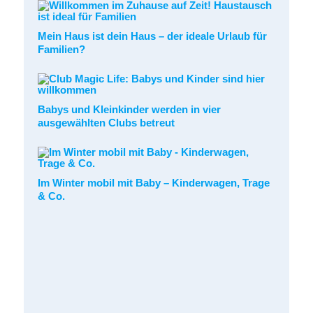
Mein Haus ist dein Haus – der ideale Urlaub für
Familien?
Babys und Kleinkinder werden in vier
ausgewählten Clubs betreut
Im Winter mobil mit Baby – Kinderwagen, Trage
& Co.