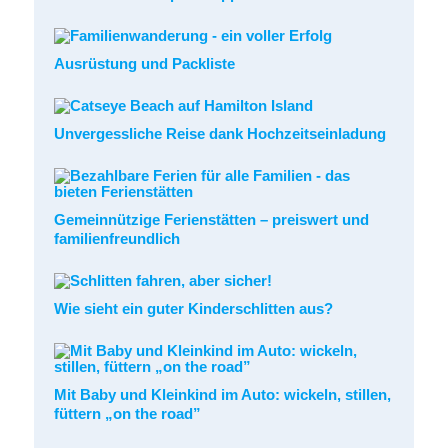
Ausrüstung und Packliste
Unvergessliche Reise dank Hochzeitseinladung
Gemeinnützige Ferienstätten – preiswert und
familienfreundlich
Wie sieht ein guter Kinderschlitten aus?
Mit Baby und Kleinkind im Auto: wickeln, stillen,
füttern „on the road”