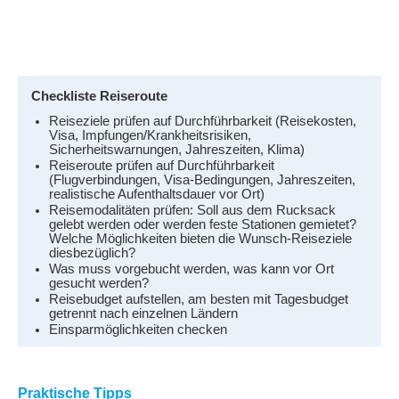
Checkliste Reiseroute
Reiseziele prüfen auf Durchführbarkeit (Reisekosten,
Visa, Impfungen/Krankheitsrisiken,
Sicherheitswarnungen, Jahreszeiten, Klima)
Reiseroute prüfen auf Durchführbarkeit
(Flugverbindungen, Visa-Bedingungen, Jahreszeiten,
realistische Aufenthaltsdauer vor Ort)
Reisemodalitäten prüfen: Soll aus dem Rucksack
gelebt werden oder werden feste Stationen gemietet?
Welche Möglichkeiten bieten die Wunsch-Reiseziele
diesbezüglich?
Was muss vorgebucht werden, was kann vor Ort
gesucht werden?
Reisebudget aufstellen, am besten mit Tagesbudget
getrennt nach einzelnen Ländern
Einsparmöglichkeiten checken
Praktische Tipps