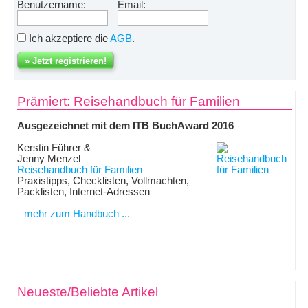
Benutzername:
Email:
Ich akzeptiere die
AGB
.
Prämiert: Reisehandbuch für Familien
Ausgezeichnet mit dem ITB BuchAward 2016
Kerstin Führer &
Jenny Menzel
Reisehandbuch für Familien
Praxistipps, Checklisten, Vollmachten,
Packlisten, Internet-Adressen
mehr zum Handbuch ...
Neueste/Beliebte Artikel