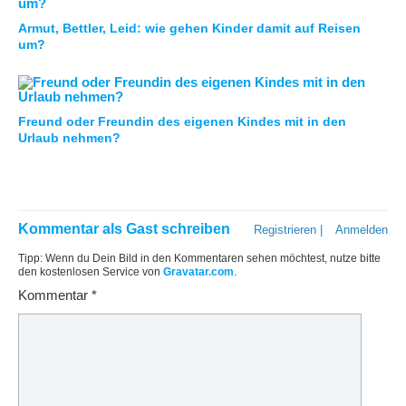
Armut, Bettler, Leid: wie gehen Kinder damit auf Reisen
um?
Freund oder Freundin des eigenen Kindes mit in den
Urlaub nehmen?
Kommentar als Gast schreiben
Registrieren
|
Anmelden
Tipp: Wenn du Dein Bild in den Kommentaren sehen möchtest, nutze bitte
den kostenlosen Service von
Gravatar.com
.
Kommentar
*