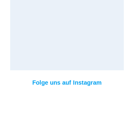
Folge uns auf Instagram