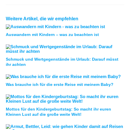
Weitere Artikel, die wir empfehlen
Auswandern mit Kindern – was zu beachten ist
Schmuck und Wertgegenstände im Urlaub: Darauf müsst
ihr achten
Was brauche ich für die erste Reise mit meinem Baby?
Mottos für den Kindergeburtstag: So macht ihr euren
Kleinen Lust auf die große weite Welt!