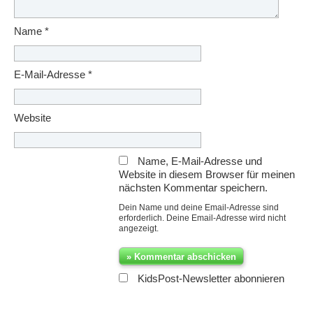
Name
*
E-Mail-Adresse
*
Website
Name, E-Mail-Adresse und
Website in diesem Browser für meinen
nächsten Kommentar speichern.
Dein Name und deine Email-Adresse sind
erforderlich. Deine Email-Adresse wird nicht
angezeigt.
KidsPost-Newsletter abonnieren