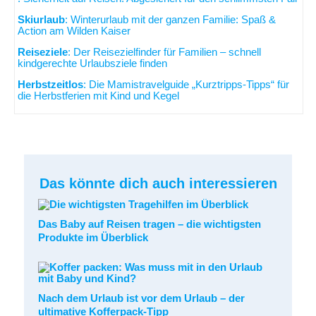
Skiurlaub
: Winterurlaub mit der ganzen Familie: Spaß &
Action am Wilden Kaiser
Reiseziele
: Der Reisezielfinder für Familien – schnell
kindgerechte Urlaubsziele finden
Herbstzeitlos
: Die Mamistravelguide „Kurztripps-Tipps“ für
die Herbstferien mit Kind und Kegel
Das könnte dich auch interessieren
Das Baby auf Reisen tragen – die wichtigsten
Produkte im Überblick
Nach dem Urlaub ist vor dem Urlaub – der
ultimative Kofferpack-Tipp