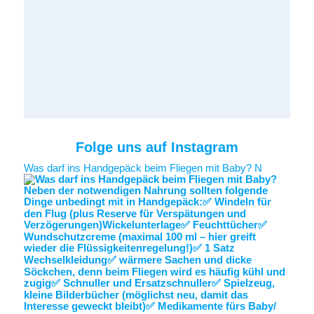
Folge uns auf Instagram
Was darf ins Handgepäck beim Fliegen mit Baby? N