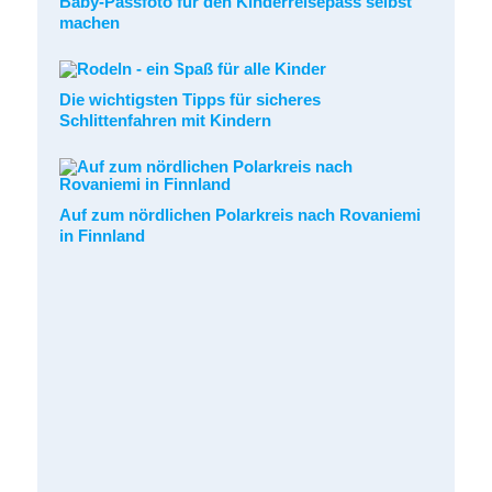
Baby-Passfoto für den Kinderreisepass selbst
machen
Die wichtigsten Tipps für sicheres
Schlittenfahren mit Kindern
Auf zum nördlichen Polarkreis nach Rovaniemi
in Finnland