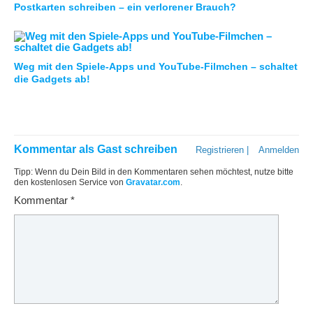
Postkarten schreiben – ein verlorener Brauch?
Weg mit den Spiele-Apps und YouTube-Filmchen – schaltet
die Gadgets ab!
Kommentar als Gast schreiben
Registrieren
|
Anmelden
Tipp: Wenn du Dein Bild in den Kommentaren sehen möchtest, nutze bitte
den kostenlosen Service von
Gravatar.com
.
Kommentar
*