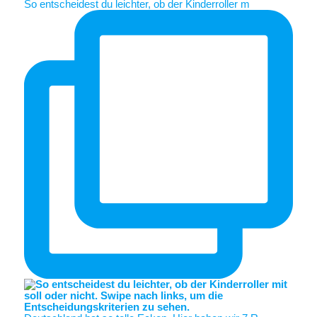
So entscheidest du leichter, ob der Kinderroller m