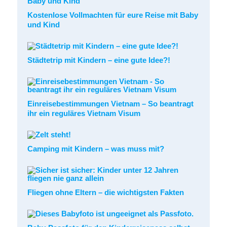
Kostenlose Vollmachten für eure Reise mit Baby
und Kind
Städtetrip mit Kindern – eine gute Idee?!
Einreisebestimmungen Vietnam – So beantragt
ihr ein reguläres Vietnam Visum
Camping mit Kindern – was muss mit?
Fliegen ohne Eltern – die wichtigsten Fakten