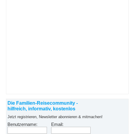
Die Familien-Reisecommunity -
hilfreich, informativ, kostenlos
Jetzt registrieren, Newsletter abonnieren & mitmachen!
Benutzername:
Email: