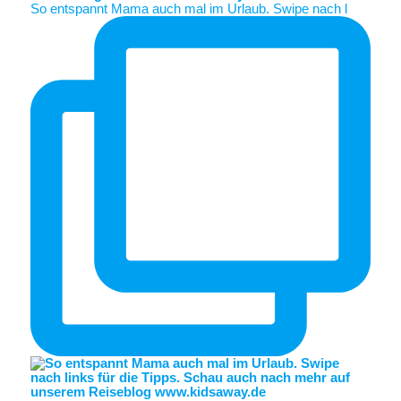
So entspannt Mama auch mal im Urlaub. Swipe nach l