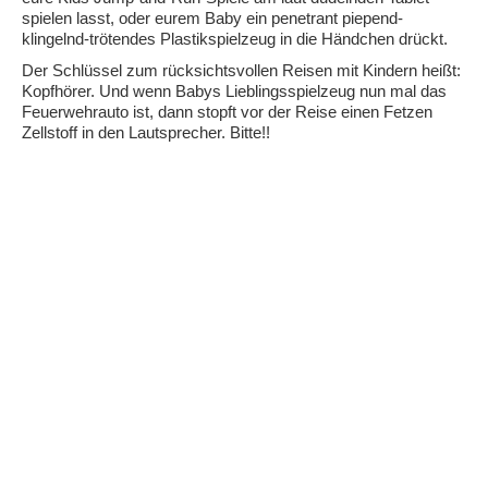
spielen lasst, oder eurem Baby ein penetrant piepend-
klingelnd-trötendes Plastikspielzeug in die Händchen drückt.
Der Schlüssel zum rücksichtsvollen Reisen mit Kindern heißt:
Kopfhörer. Und wenn Babys Lieblingsspielzeug nun mal das
Feuerwehrauto ist, dann stopft vor der Reise einen Fetzen
Zellstoff in den Lautsprecher. Bitte!!