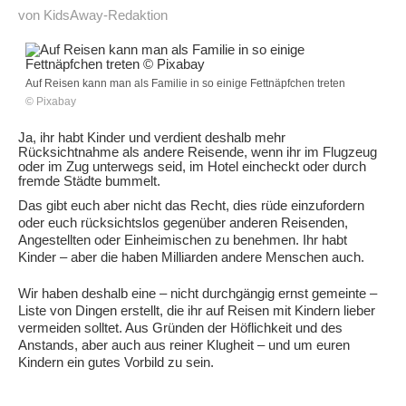
von KidsAway-Redaktion
Auf Reisen kann man als Familie in so einige Fettnäpfchen treten
© Pixabay
Ja, ihr habt Kinder und verdient deshalb mehr
Rücksichtnahme als andere Reisende, wenn ihr im Flugzeug
oder im Zug unterwegs seid, im Hotel eincheckt oder durch
fremde Städte bummelt.
Das gibt euch aber nicht das Recht, dies rüde einzufordern
oder euch rücksichtslos gegenüber anderen Reisenden,
Angestellten oder Einheimischen zu benehmen. Ihr habt
Kinder – aber die haben Milliarden andere Menschen auch.
Wir haben deshalb eine – nicht durchgängig ernst gemeinte –
Liste von Dingen erstellt, die ihr auf Reisen mit Kindern lieber
vermeiden solltet. Aus Gründen der Höflichkeit und des
Anstands, aber auch aus reiner Klugheit – und um euren
Kindern ein gutes Vorbild zu sein.