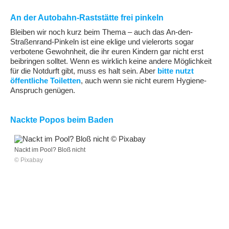
An der Autobahn-Raststätte frei pinkeln
Bleiben wir noch kurz beim Thema – auch das An-den-
Straßenrand-Pinkeln ist eine eklige und vielerorts sogar
verbotene Gewohnheit, die ihr euren Kindern gar nicht erst
beibringen solltet. Wenn es wirklich keine andere Möglichkeit
für die Notdurft gibt, muss es halt sein. Aber
bitte nutzt
öffentliche Toiletten
, auch wenn sie nicht eurem Hygiene-
Anspruch genügen.
Nackte Popos beim Baden
Nackt im Pool? Bloß nicht
© Pixabay