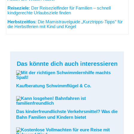
Reiseziele
: Der Reisezielfinder für Familien – schnell
kindgerechte Urlaubsziele finden
Herbstzeitlos
: Die Mamistravelguide „Kurztripps-Tipps“ für
die Herbstferien mit Kind und Kegel
Das könnte dich auch interessieren
Kaufberatung Schwimmflügel & Co.
Das kinderfreundlichste Verkehrsmittel? Was die
Bahn Familien und Kindern bietet