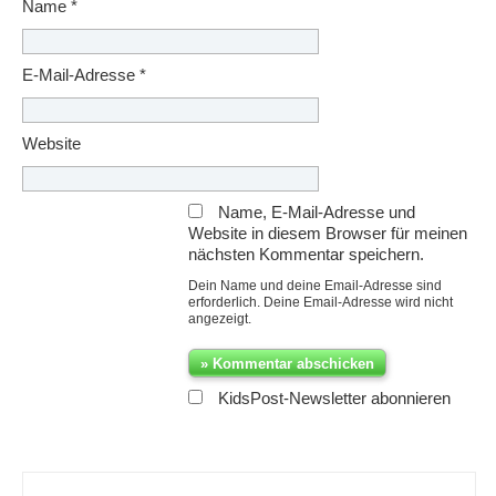
Name
*
E-Mail-Adresse
*
Website
Name, E-Mail-Adresse und
Website in diesem Browser für meinen
nächsten Kommentar speichern.
Dein Name und deine Email-Adresse sind
erforderlich. Deine Email-Adresse wird nicht
angezeigt.
KidsPost-Newsletter abonnieren