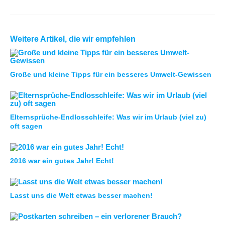
Weitere Artikel, die wir empfehlen
Große und kleine Tipps für ein besseres Umwelt-Gewissen
Elternsprüche-Endlosschleife: Was wir im Urlaub (viel zu)
oft sagen
2016 war ein gutes Jahr! Echt!
Lasst uns die Welt etwas besser machen!