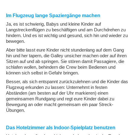
Im Flugzeug lange Spaziergänge machen
Ja, es ist schwierig, Babys und kleine Kinder auf
Langstreckenflügen zu beschäftigen und am Durchdrehen zu
hindern. Und es ist wichtig und gesund, sich hin und wieder zu
bewegen.
Aber bitte lasst eure Kinder nicht stundenlang auf dem Gang
hin und her tapern, die Galley unsicher machen oder auf ihren
Sitzen auf und ab springen. Sie stören damit Passagiere, die
schlafen wollen, behindern die Crew beim Bedienen und
können sich selbst in Gefahr bringen.
Besser, als sich entspannt zurückzulehnen und die Kinder das
Flugzeug erkunden zu lassen: Unternehmt in festen
Abständen (am besten auf der Uhr markieren) einen
gemeinsamen Rundgang und regt eure Kinder dabei zu
Bewegung an oder macht gemeinsam ein paar Streck-
Übungen.
Das Hotelzimmer als Indoor-Spielplatz benutzen