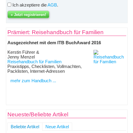
Ich akzeptiere die
AGB
.
Prämiert: Reisehandbuch für Familien
Ausgezeichnet mit dem ITB BuchAward 2016
Kerstin Führer &
Jenny Menzel
Reisehandbuch für Familien
Praxistipps, Checklisten, Vollmachten,
Packlisten, Internet-Adressen
mehr zum Handbuch ...
Neueste/Beliebte Artikel
Beliebte Artikel
Neue Artikel