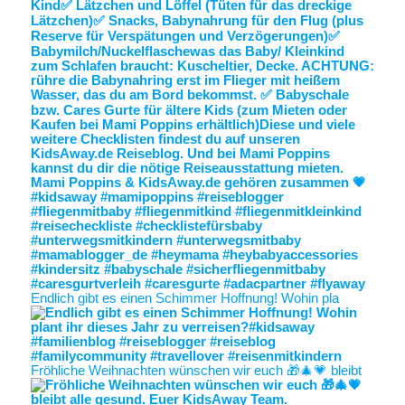
Endlich gibt es einen Schimmer Hoffnung! Wohin pla
Fröhliche Weihnachten wünschen wir euch 🎁🎄💗 bleibt