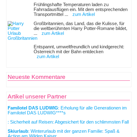
Frühlingshafte Temperaturen laden zu
Fahrradausflügen ein. Mit dem entsprechenden
Transportmittel ...
zum Artikel
Großbritannien, das Land, das die Kulisse, für
die weltberühmten Harry Potter-Romane bildet,
...
zum Artikel
Entspannt, umweltfreundlich und kindgerecht:
Österreich mit der Bahn entdecken
zum Artikel
Neueste Kommentare
Artikel unserer Partner
Familotel DAS LUDWIG
: Erholung für alle Generationen im
Familotel DAS LUDWIG****s
: Sicherheit auf Reisen: Abgesichert für den schlimmsten Fall
Skiurlaub
: Winterurlaub mit der ganzen Familie: Spaß &
Action am Wilden Kaiser