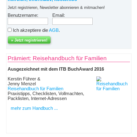
Jetzt registrieren, Newsletter abonnieren & mitmachen!
Benutzername:
Email:
Ich akzeptiere die
AGB
.
Prämiert: Reisehandbuch für Familien
Ausgezeichnet mit dem ITB BuchAward 2016
Kerstin Führer &
Jenny Menzel
Reisehandbuch für Familien
Praxistipps, Checklisten, Vollmachten,
Packlisten, Internet-Adressen
mehr zum Handbuch ...