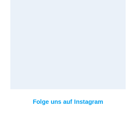
Folge uns auf Instagram