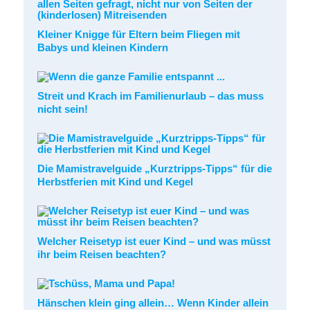
Kleiner Knigge für Eltern beim Fliegen mit
Babys und kleinen Kindern
Streit und Krach im Familienurlaub – das muss
nicht sein!
Die Mamistravelguide „Kurztripps-Tipps“ für die
Herbstferien mit Kind und Kegel
Welcher Reisetyp ist euer Kind – und was müsst
ihr beim Reisen beachten?
Hänschen klein ging allein… Wenn Kinder allein