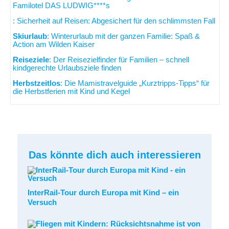
Familotel DAS LUDWIG****s
: Sicherheit auf Reisen: Abgesichert für den schlimmsten Fall
Skiurlaub
: Winterurlaub mit der ganzen Familie: Spaß &
Action am Wilden Kaiser
Reiseziele
: Der Reisezielfinder für Familien – schnell
kindgerechte Urlaubsziele finden
Herbstzeitlos
: Die Mamistravelguide „Kurztripps-Tipps“ für
die Herbstferien mit Kind und Kegel
Das könnte dich auch interessieren
InterRail-Tour durch Europa mit Kind – ein
Versuch