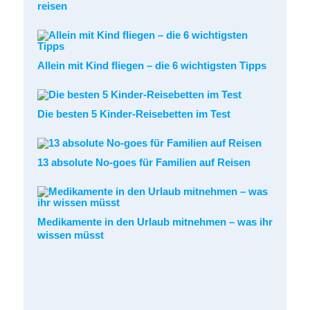
reisen
Allein mit Kind fliegen – die 6 wichtigsten Tipps
Die besten 5 Kinder-Reisebetten im Test
13 absolute No-goes für Familien auf Reisen
Medikamente in den Urlaub mitnehmen – was ihr
wissen müsst