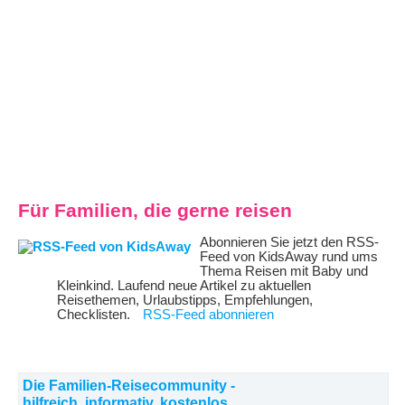
Für Familien, die gerne reisen
Abonnieren Sie jetzt den RSS-
Feed von KidsAway rund ums
Thema Reisen mit Baby und
Kleinkind. Laufend neue Artikel zu aktuellen
Reisethemen, Urlaubstipps, Empfehlungen,
Checklisten.
RSS-Feed abonnieren
Die Familien-Reisecommunity -
hilfreich, informativ, kostenlos