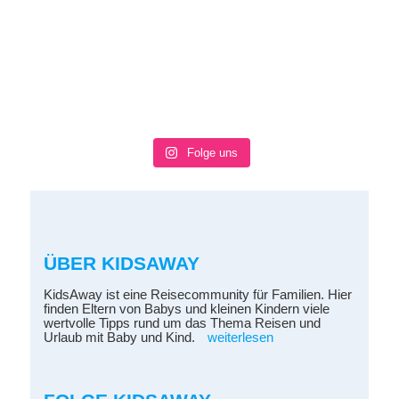
Folge uns
ÜBER KIDSAWAY
KidsAway ist eine Reisecommunity für Familien. Hier
finden Eltern von Babys und kleinen Kindern viele
wertvolle Tipps rund um das Thema Reisen und
Urlaub mit Baby und Kind.
weiterlesen