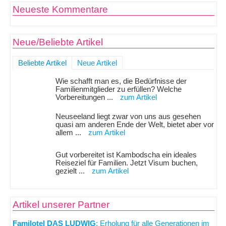
Neueste Kommentare
Neue/Beliebte Artikel
Beliebte Artikel
Neue Artikel
Wie schafft man es, die Bedürfnisse der
Familienmitglieder zu erfüllen? Welche
Vorbereitungen ...
zum Artikel
Neuseeland liegt zwar von uns aus gesehen
quasi am anderen Ende der Welt, bietet aber vor
allem ...
zum Artikel
Gut vorbereitet ist Kambodscha ein ideales
Reiseziel für Familien. Jetzt Visum buchen,
gezielt ...
zum Artikel
Artikel unserer Partner
Familotel DAS LUDWIG
: Erholung für alle Generationen im