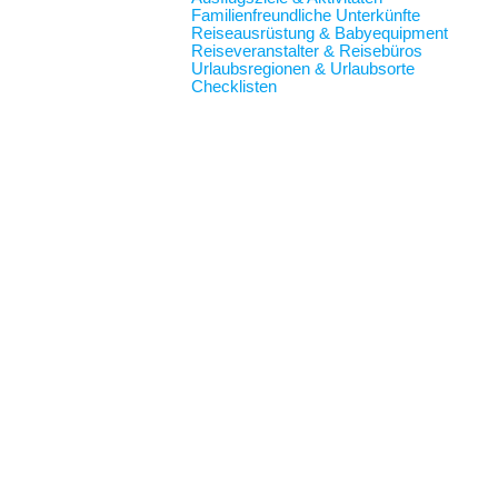
Familienfreundliche Unterkünfte
Reiseausrüstung & Babyequipment
Reiseveranstalter & Reisebüros
Urlaubsregionen & Urlaubsorte
Checklisten