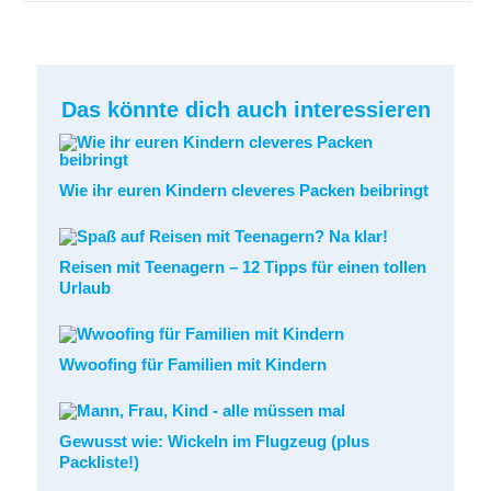
Das könnte dich auch interessieren
Wie ihr euren Kindern cleveres Packen beibringt
Reisen mit Teenagern – 12 Tipps für einen tollen
Urlaub
Wwoofing für Familien mit Kindern
Gewusst wie: Wickeln im Flugzeug (plus
Packliste!)