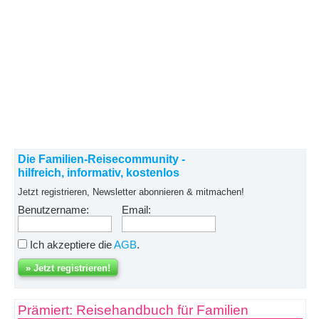
Die Familien-Reisecommunity -
hilfreich, informativ, kostenlos
Jetzt registrieren, Newsletter abonnieren & mitmachen!
Benutzername:
Email:
Ich akzeptiere die
AGB
.
Prämiert: Reisehandbuch für Familien