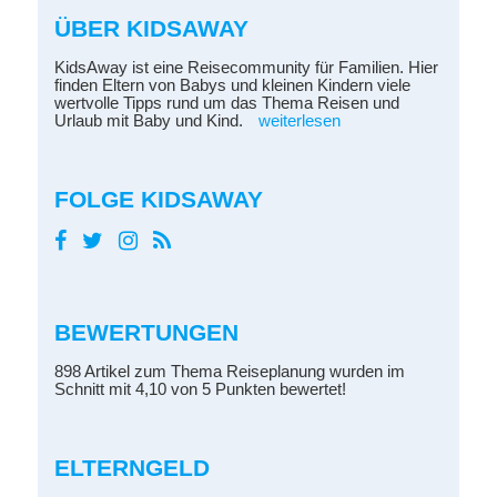
ÜBER KIDSAWAY
KidsAway ist eine Reisecommunity für Familien. Hier
finden Eltern von Babys und kleinen Kindern viele
wertvolle Tipps rund um das Thema Reisen und
Urlaub mit Baby und Kind.
weiterlesen
FOLGE KIDSAWAY
BEWERTUNGEN
898 Artikel zum Thema Reiseplanung wurden im
Schnitt mit 4,10 von 5 Punkten bewertet!
ELTERNGELD