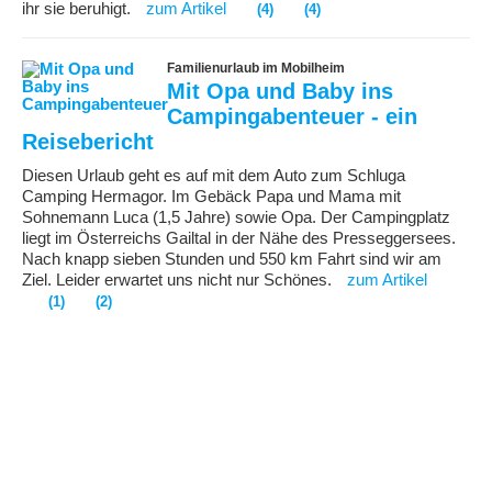
ihr sie beruhigt.
zum Artikel
(4)
(4)
Familienurlaub im Mobilheim
Mit Opa und Baby ins
Campingabenteuer - ein
Reisebericht
Diesen Urlaub geht es auf mit dem Auto zum Schluga
Camping Hermagor. Im Gebäck Papa und Mama mit
Sohnemann Luca (1,5 Jahre) sowie Opa. Der Campingplatz
liegt im Österreichs Gailtal in der Nähe des Presseggersees.
Nach knapp sieben Stunden und 550 km Fahrt sind wir am
Ziel. Leider erwartet uns nicht nur Schönes.
zum Artikel
(1)
(2)