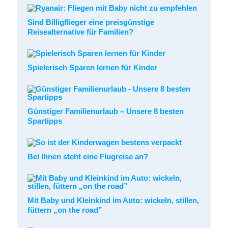
Sind Billigflieger eine preisgünstige
Reisealternative für Familien?
Spielerisch Sparen lernen für Kinder
Günstiger Familienurlaub – Unsere 8 besten
Spartipps
Bei Ihnen steht eine Flugreise an?
Mit Baby und Kleinkind im Auto: wickeln, stillen,
füttern „on the road”