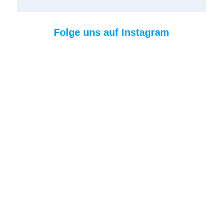
Folge uns auf Instagram