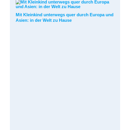
Mit Kleinkind unterwegs quer durch Europa und
Asien: in der Welt zu Hause