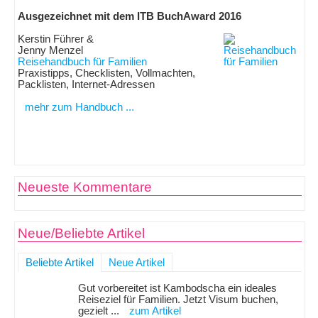
Ausgezeichnet mit dem ITB BuchAward 2016
Kerstin Führer &
Jenny Menzel
Reisehandbuch für Familien
Praxistipps, Checklisten, Vollmachten,
Packlisten, Internet-Adressen
mehr zum Handbuch ...
Neueste Kommentare
Neue/Beliebte Artikel
Beliebte Artikel
Neue Artikel
Gut vorbereitet ist Kambodscha ein ideales
Reiseziel für Familien. Jetzt Visum buchen,
gezielt ...
zum Artikel