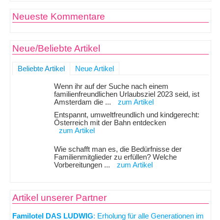
Neueste Kommentare
Neue/Beliebte Artikel
Beliebte Artikel
Neue Artikel
Wenn ihr auf der Suche nach einem
familienfreundlichen Urlaubsziel 2023 seid, ist
Amsterdam die ...
zum Artikel
Entspannt, umweltfreundlich und kindgerecht:
Österreich mit der Bahn entdecken
zum Artikel
Wie schafft man es, die Bedürfnisse der
Familienmitglieder zu erfüllen? Welche
Vorbereitungen ...
zum Artikel
Artikel unserer Partner
Familotel DAS LUDWIG
: Erholung für alle Generationen im