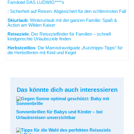
Familotel DAS LUDWIG****s
: Sicherheit auf Reisen: Abgesichert für den schlimmsten Fall
Skiurlaub
: Winterurlaub mit der ganzen Familie: Spaß &
Action am Wilden Kaiser
Reiseziele
: Der Reisezielfinder für Familien – schnell
kindgerechte Urlaubsziele finden
Herbstzeitlos
: Die Mamistravelguide „Kurztripps-Tipps“ für
die Herbstferien mit Kind und Kegel
Das könnte dich auch interessieren
Sonnenbrillen für Babys und Kinder – bei
Urlaubsreisen unverzichtbar