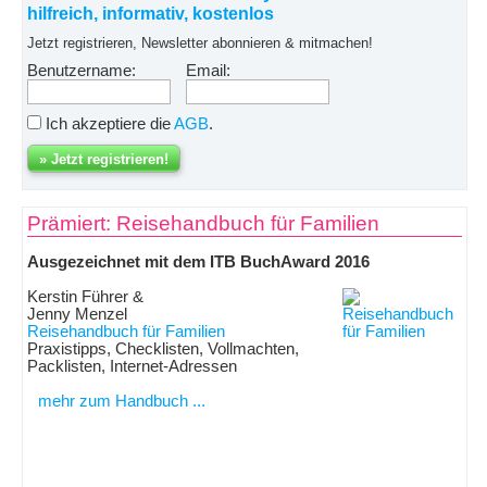
hilfreich, informativ, kostenlos
Jetzt registrieren, Newsletter abonnieren & mitmachen!
Benutzername:
Email:
Ich akzeptiere die
AGB
.
Prämiert: Reisehandbuch für Familien
Ausgezeichnet mit dem ITB BuchAward 2016
Kerstin Führer &
Jenny Menzel
Reisehandbuch für Familien
Praxistipps, Checklisten, Vollmachten,
Packlisten, Internet-Adressen
mehr zum Handbuch ...