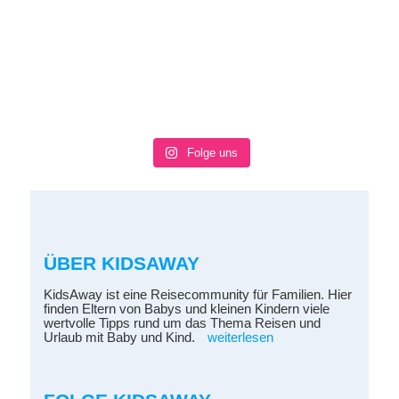
Folge uns
ÜBER KIDSAWAY
KidsAway ist eine Reisecommunity für Familien. Hier
finden Eltern von Babys und kleinen Kindern viele
wertvolle Tipps rund um das Thema Reisen und
Urlaub mit Baby und Kind.
weiterlesen