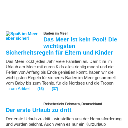
Baden im Meer
Das Meer ist kein Pool! Die
wichtigsten
Sicherheitsregeln für Eltern und Kinder
Das Meer lockt jedes Jahr viele Familien an. Damit ihr im
Urlaub am Meer mit euren Kids alles richtig macht und die
Ferien von Anfang bis Ende genießen könnt, haben wir die
wichtigsten Regeln für sicheres Baden im Meer gesammelt -
vom Baby bis zum Teenie, für die Nordsee und die Tropen.
zum Artikel
(16)
(37)
Reisebericht Fehmarn, Deutschland
Der erste Urlaub zu dritt
Der erste Urlaub zu dritt - wir stellten uns der Herausforderung
und wurden belohnt. Auch wenn es nur ein Kurzurlaub