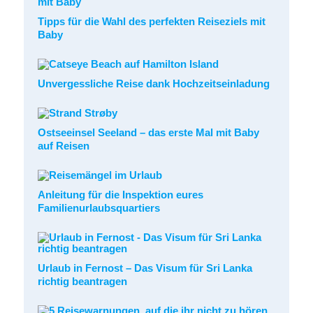
Tipps für die Wahl des perfekten Reiseziels mit
Baby
Unvergessliche Reise dank Hochzeitseinladung
Ostseeinsel Seeland – das erste Mal mit Baby
auf Reisen
Anleitung für die Inspektion eures
Familienurlaubsquartiers
Urlaub in Fernost – Das Visum für Sri Lanka
richtig beantragen