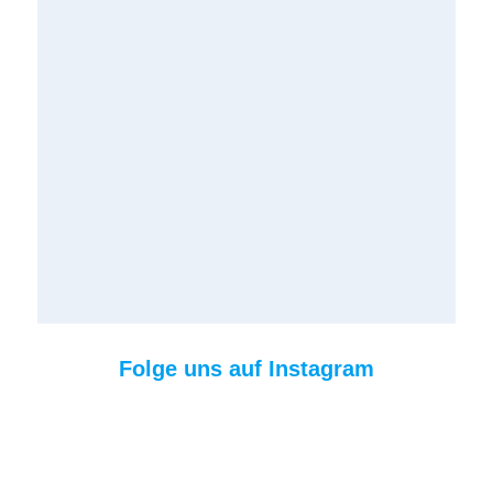
Folge uns auf Instagram