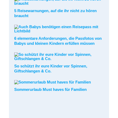
5 Reisewarnungen, auf die ihr nicht zu hören
braucht
6 elementare Anforderungen, die Passfotos von
Babys und kleinen Kindern erfüllen müssen
So schützt ihr eure Kinder vor Spinnen,
Giftschlangen & Co.
Sommerurlaub Must haves für Familien