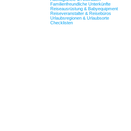
Familienfreundliche Unterkünfte
Reiseausrüstung & Babyequipment
Reiseveranstalter & Reisebüros
Urlaubsregionen & Urlaubsorte
Checklisten