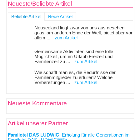
Neueste/Beliebte Artikel
Beliebte Artikel
Neue Artikel
Neuseeland liegt zwar von uns aus gesehen
quasi am anderen Ende der Welt, bietet aber vor
allem ...
zum Artikel
Gemeinsame Aktivitäten sind eine tolle
Möglichkeit, um im Urlaub Freizeit und
Familienzeit zu ...
zum Artikel
Wie schafft man es, die Bedürfnisse der
Familienmitglieder zu erfüllen? Welche
Vorbereitungen ...
zum Artikel
Neueste Kommentare
Artikel unserer Partner
Familotel DAS LUDWIG
: Erholung für alle Generationen im
Familotel DAS LUDWIG****s