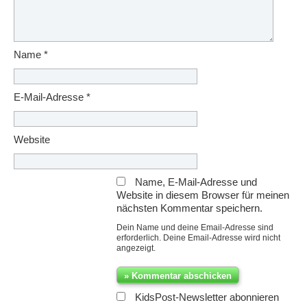
Name
*
E-Mail-Adresse
*
Website
Name, E-Mail-Adresse und
Website in diesem Browser für meinen
nächsten Kommentar speichern.
Dein Name und deine Email-Adresse sind
erforderlich. Deine Email-Adresse wird nicht
angezeigt.
KidsPost-Newsletter abonnieren