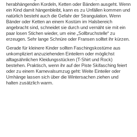
herabhängenden Kordeln, Ketten oder Bändern ausgeht. Wenn
ein Kind damit hängenbleibt, kann es zu Unfällen kommen und
natürlich besteht auch die Gefahr der Strangulation. Wenn
Bänder oder Ketten an einem Kostüm im Halsbereich
angebracht sind, schneidet sie durch und vernäht sie mit ein
paar losen Stichen wieder, um eine „Sollbruchstelle“ zu
erzeugen. Sehr lange Schnüre oder Fransen solltet ihr kürzen.
Gerade für kleinere Kinder sollten Faschingskostüme aus
unkompliziert anzuziehenden Einteilern oder möglichst
alltagsähnlichen Kleidungsstücken (T-Shirt und Rock)
bestehen. Praktisch, wenn ihr auf der Piste Skifasching feiert
oder zu einem Karnevalsumzug geht: Weite Einteiler oder
Umhänge lassen sich über die Wintersachen ziehen und
halten zusätzlich warm.