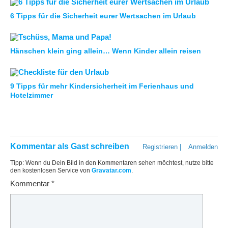
6 Tipps für die Sicherheit eurer Wertsachen im Urlaub
Hänschen klein ging allein… Wenn Kinder allein reisen
9 Tipps für mehr Kindersicherheit im Ferienhaus und
Hotelzimmer
Kommentar als Gast schreiben
Registrieren
|
Anmelden
Tipp: Wenn du Dein Bild in den Kommentaren sehen möchtest, nutze bitte
den kostenlosen Service von
Gravatar.com
.
Kommentar
*