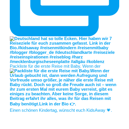
Packliste für die erste Reise mit Baby. Wenn der
Einen schönen Kindertag, wünscht euch KidsAway 💗.