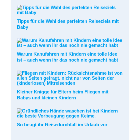
Tipps für die Wahl des perfekten Reiseziels mit
Baby
Warum Kanufahren mit Kindern eine tolle Idee
ist – auch wenn ihr das noch nie gemacht habt
Kleiner Knigge für Eltern beim Fliegen mit
Babys und kleinen Kindern
So beugt ihr Reisedurchfall im Urlaub vor