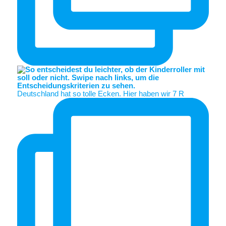
Deutschland hat so tolle Ecken. Hier haben wir 7 R