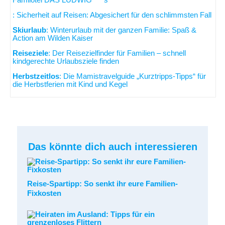
: Sicherheit auf Reisen: Abgesichert für den schlimmsten Fall
Skiurlaub
: Winterurlaub mit der ganzen Familie: Spaß &
Action am Wilden Kaiser
Reiseziele
: Der Reisezielfinder für Familien – schnell
kindgerechte Urlaubsziele finden
Herbstzeitlos
: Die Mamistravelguide „Kurztripps-Tipps“ für
die Herbstferien mit Kind und Kegel
Das könnte dich auch interessieren
Reise-Spartipp: So senkt ihr eure Familien-
Fixkosten