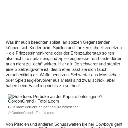
Was ihr auch beachten solltet: an spitzen Gegenständen
können sich Kinder beim Spielen und Tanzen schnell verletzen
– die Prinzessinnenkrone oder der Elfenzauberstab sollten
also nicht zu spitz sein, und Spielzeugmesser und -äxte dürfen
auch nicht zu „echt“ wirken. Hier gilt: Je schwerer und stabiler
eine Spielzeugwaffe ist, desto eher lässt sie sich (auch
versehentlich) als Waffe benutzen. Schwerter aus Massivholz
oder Spielzeug-Revolver aus Metall sind zwar schick, aber
haben beim Fasching nichts zu suchen!
Gute Idee: Perücke an der Kapuze befestigen
© GordonGrand - Fotolia.com
Von Pistolen und anderen Schusswaffen kleiner Cowboys geht