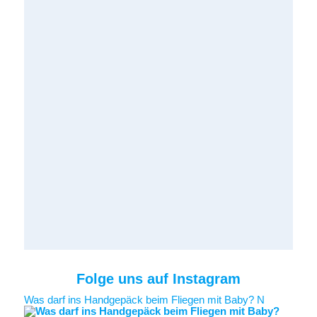
Folge uns auf Instagram
Was darf ins Handgepäck beim Fliegen mit Baby? N