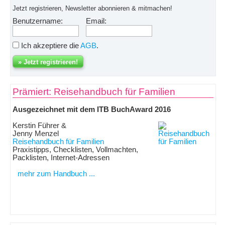
Jetzt registrieren, Newsletter abonnieren & mitmachen!
Benutzername:
Email:
Ich akzeptiere die
AGB
.
Prämiert: Reisehandbuch für Familien
Ausgezeichnet mit dem ITB BuchAward 2016
Kerstin Führer &
Jenny Menzel
Reisehandbuch für Familien
Praxistipps, Checklisten, Vollmachten,
Packlisten, Internet-Adressen
mehr zum Handbuch ...