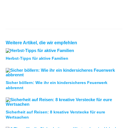
Weitere Artikel, die wir empfehlen
Herbst-Tipps für aktive Familien
Sicher böllern: Wie ihr ein kindersicheres Feuerwerk
abbrennt
Sicherheit auf Reisen: 8 kreative Verstecke für eure
Wertsachen