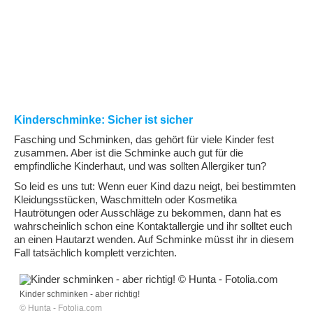
Kinderschminke: Sicher ist sicher
Fasching und Schminken, das gehört für viele Kinder fest
zusammen. Aber ist die Schminke auch gut für die
empfindliche Kinderhaut, und was sollten Allergiker tun?
So leid es uns tut: Wenn euer Kind dazu neigt, bei bestimmten
Kleidungsstücken, Waschmitteln oder Kosmetika
Hautrötungen oder Ausschläge zu bekommen, dann hat es
wahrscheinlich schon eine Kontaktallergie und ihr solltet euch
an einen Hautarzt wenden. Auf Schminke müsst ihr in diesem
Fall tatsächlich komplett verzichten.
Kinder schminken - aber richtig!
© Hunta - Fotolia.com