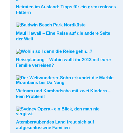
Heiraten im Ausland: Tipps für ein grenzenloses
Flittern
Maui Hawaii – Eine Reise auf die andere Seite
der Welt
Reiseplanung – Wohin wollt ihr 2013 mit eurer
Familie verreisen?
Vietnam und Kambodscha mit zwei Kindern –
kein Problem!
Atemberaubendes Land freut sich auf
aufgeschlossene Familien