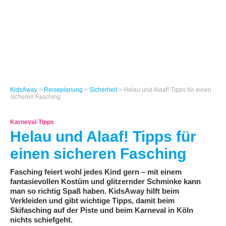
KidsAway
>
Reiseplanung
>
Sicherheit
> Helau und Alaaf! Tipps für einen
sicheren Fasching
Karneval-Tipps
Helau und Alaaf! Tipps für
einen sicheren Fasching
Fasching feiert wohl jedes Kind gern – mit einem
fantasievollen Kostüm und glitzernder Schminke kann
man so richtig Spaß haben. KidsAway hilft beim
Verkleiden und gibt wichtige Tipps, damit beim
Skifasching auf der Piste und beim Karneval in Köln
nichts schiefgeht.