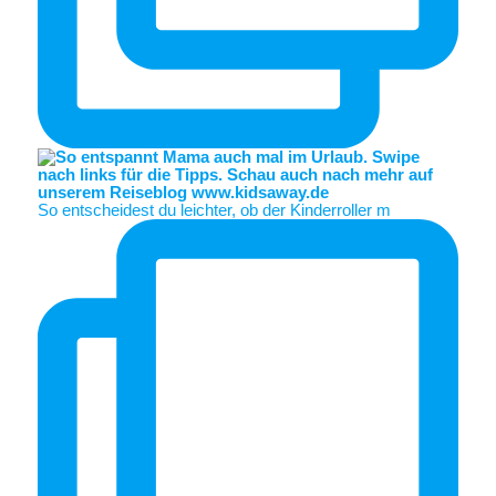
So entscheidest du leichter, ob der Kinderroller m