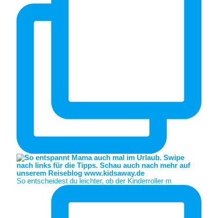
So entscheidest du leichter, ob der Kinderroller m