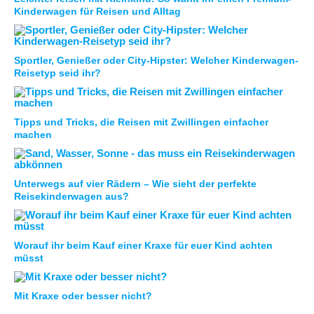
Kinderwagen für Reisen und Alltag
Sportler, Genießer oder City-Hipster: Welcher Kinderwagen-
Reisetyp seid ihr?
Tipps und Tricks, die Reisen mit Zwillingen einfacher
machen
Unterwegs auf vier Rädern – Wie sieht der perfekte
Reisekinderwagen aus?
Worauf ihr beim Kauf einer Kraxe für euer Kind achten
müsst
Mit Kraxe oder besser nicht?