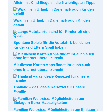
Allein mit Kind fliegen – die 6 wichtigsten Tipps
Warum ein Urlaub in Dänemark auch Kindern
gefällt
Spontane Spiele für die Autofahrt, bei denen
Kinder und Eltern Spaß haben
Mit diesem Karten Apps findet ihr euch auch
ohne Internet überall zurecht
Thailand – das ideale Reiseziel für unsere
Familie
Familien Weltreise: Möglichkeiten zum Einlagern