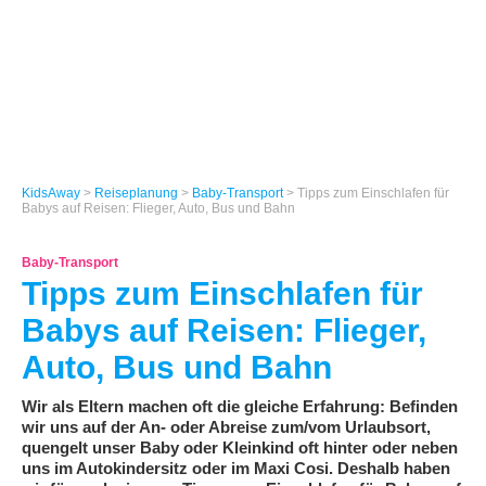
KidsAway
>
Reiseplanung
>
Baby-Transport
> Tipps zum Einschlafen für
Babys auf Reisen: Flieger, Auto, Bus und Bahn
Baby-Transport
Tipps zum Einschlafen für
Babys auf Reisen: Flieger,
Auto, Bus und Bahn
Wir als Eltern machen oft die gleiche Erfahrung: Befinden
wir uns auf der An- oder Abreise zum/vom Urlaubsort,
quengelt unser Baby oder Kleinkind oft hinter oder neben
uns im Autokindersitz oder im Maxi Cosi. Deshalb haben