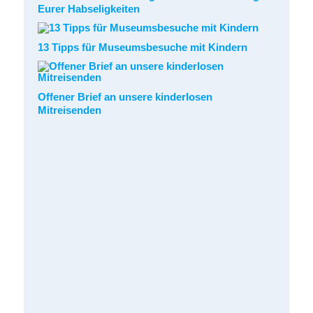
Eurer Habseligkeiten
13 Tipps für Museumsbesuche mit Kindern
Offener Brief an unsere kinderlosen
Mitreisenden