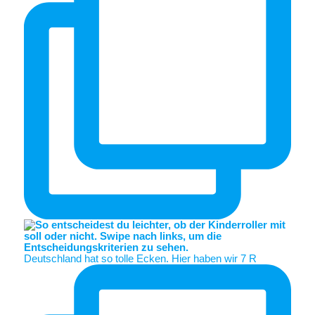
Deutschland hat so tolle Ecken. Hier haben wir 7 R