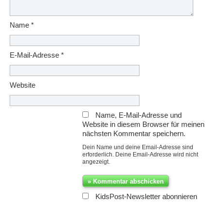
Name
*
E-Mail-Adresse
*
Website
Name, E-Mail-Adresse und
Website in diesem Browser für meinen
nächsten Kommentar speichern.
Dein Name und deine Email-Adresse sind
erforderlich. Deine Email-Adresse wird nicht
angezeigt.
KidsPost-Newsletter abonnieren