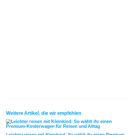
Weitere Artikel, die wir empfehlen
Leichter reisen mit Kleinkind: So wählt ihr einen Premium-