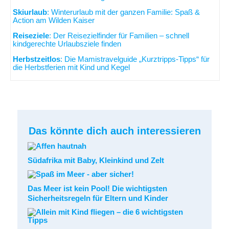
Skiurlaub
: Winterurlaub mit der ganzen Familie: Spaß &
Action am Wilden Kaiser
Reiseziele
: Der Reisezielfinder für Familien – schnell
kindgerechte Urlaubsziele finden
Herbstzeitlos
: Die Mamistravelguide „Kurztripps-Tipps“ für
die Herbstferien mit Kind und Kegel
Das könnte dich auch interessieren
Südafrika mit Baby, Kleinkind und Zelt
Das Meer ist kein Pool! Die wichtigsten
Sicherheitsregeln für Eltern und Kinder