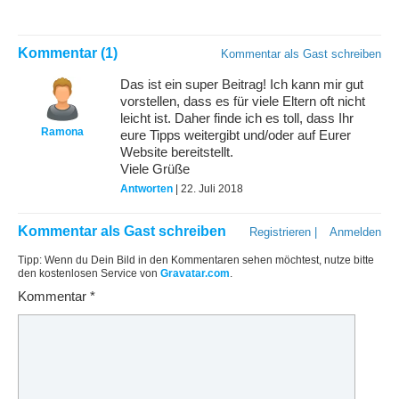
Kommentar (1)
Kommentar als Gast schreiben
Das ist ein super Beitrag! Ich kann mir gut
vorstellen, dass es für viele Eltern oft nicht
leicht ist. Daher finde ich es toll, dass Ihr
Ramona
eure Tipps weitergibt und/oder auf Eurer
Website bereitstellt.
Viele Grüße
Antworten
| 22. Juli 2018
Kommentar als Gast schreiben
Registrieren
|
Anmelden
Tipp: Wenn du Dein Bild in den Kommentaren sehen möchtest, nutze bitte
den kostenlosen Service von
Gravatar.com
.
Kommentar
*