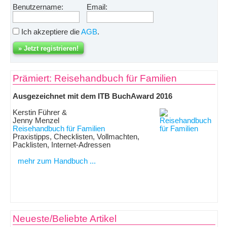
Benutzername:
Email:
Ich akzeptiere die
AGB
.
Prämiert: Reisehandbuch für Familien
Ausgezeichnet mit dem ITB BuchAward 2016
Kerstin Führer &
Jenny Menzel
Reisehandbuch für Familien
Praxistipps, Checklisten, Vollmachten,
Packlisten, Internet-Adressen
mehr zum Handbuch ...
Neueste/Beliebte Artikel