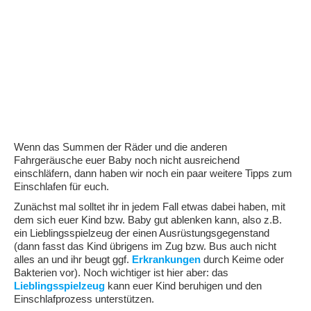
Wenn das Summen der Räder und die anderen
Fahrgeräusche euer Baby noch nicht ausreichend
einschläfern, dann haben wir noch ein paar weitere Tipps zum
Einschlafen für euch.
Zunächst mal solltet ihr in jedem Fall etwas dabei haben, mit
dem sich euer Kind bzw. Baby gut ablenken kann, also z.B.
ein Lieblingsspielzeug der einen Ausrüstungsgegenstand
(dann fasst das Kind übrigens im Zug bzw. Bus auch nicht
alles an und ihr beugt ggf.
Erkrankungen
durch Keime oder
Bakterien vor). Noch wichtiger ist hier aber: das
Lieblingsspielzeug
kann euer Kind beruhigen und den
Einschlafprozess unterstützen.