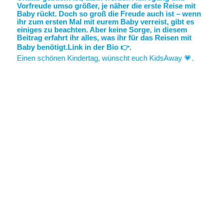
Einen schönen Kindertag, wünscht euch KidsAway 💗.