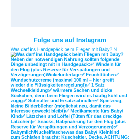
Folge uns auf Instagram
Was darf ins Handgepäck beim Fliegen mit Baby? N