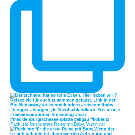
Packliste für die erste Reise mit Baby. Wenn der