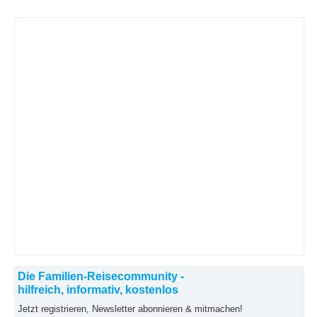
Die Familien-Reisecommunity -
hilfreich, informativ, kostenlos
Jetzt registrieren, Newsletter abonnieren & mitmachen!