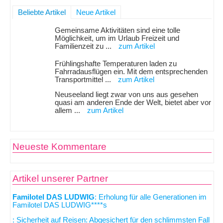
Beliebte Artikel
Neue Artikel
Gemeinsame Aktivitäten sind eine tolle
Möglichkeit, um im Urlaub Freizeit und
Familienzeit zu ...
zum Artikel
Frühlingshafte Temperaturen laden zu
Fahrradausflügen ein. Mit dem entsprechenden
Transportmittel ...
zum Artikel
Neuseeland liegt zwar von uns aus gesehen
quasi am anderen Ende der Welt, bietet aber vor
allem ...
zum Artikel
Neueste Kommentare
Artikel unserer Partner
Familotel DAS LUDWIG
: Erholung für alle Generationen im
Familotel DAS LUDWIG****s
: Sicherheit auf Reisen: Abgesichert für den schlimmsten Fall