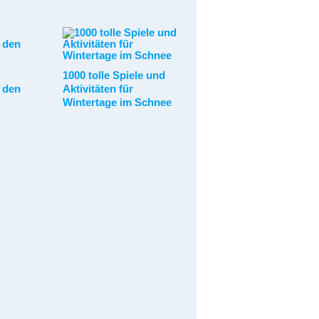
1000 tolle Spiele und
 den
Aktivitäten für
Wintertage im Schnee