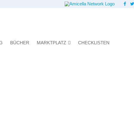
G
BÜCHER
MARKTPLATZ
CHECKLISTEN