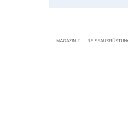
MAGAZIN
REISEAUSRÜSTUN