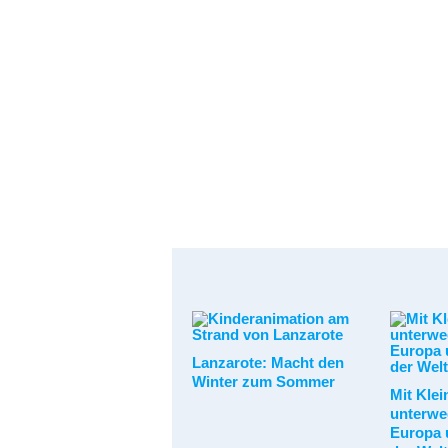
Lanzarote: Macht den
Winter zum Sommer
Mit Klei
unterwe
Europa 