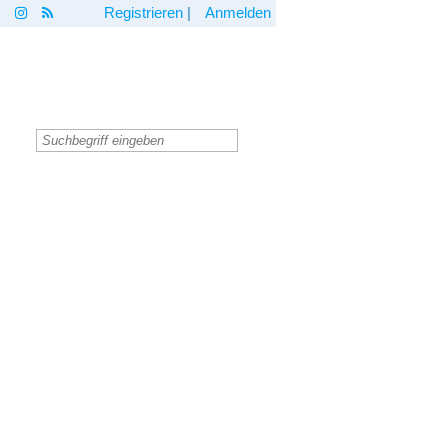
Registrieren
|
Anmelden