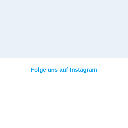
Folge uns auf Instagram