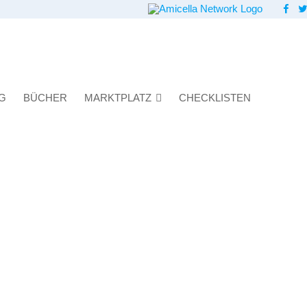
G
BÜCHER
MARKTPLATZ
CHECKLISTEN