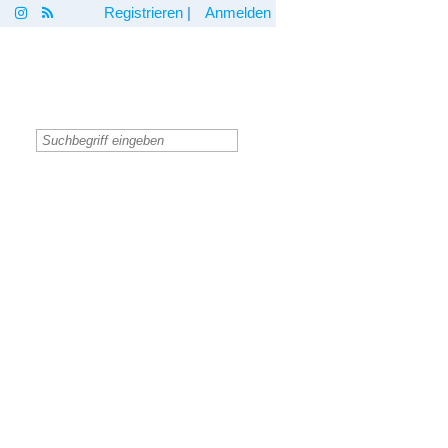
Registrieren
|
Anmelden