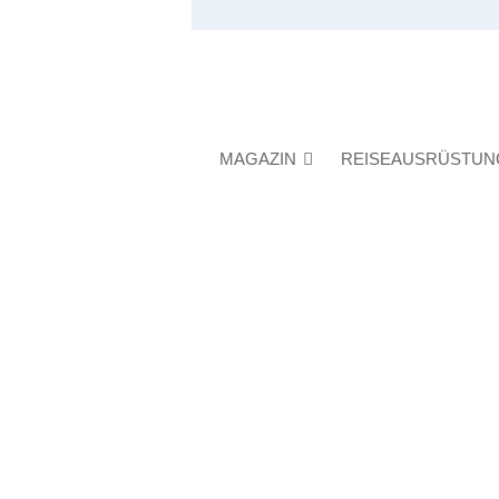
MAGAZIN
REISEAUSRÜSTUN